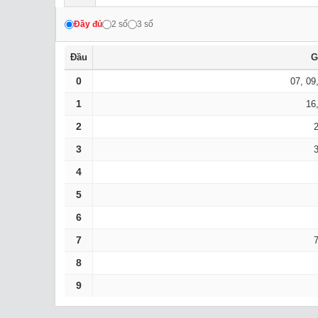
Đầy đủ
2 số
3 số
Đầu
G
0
07
,
09
1
16
2
3
4
5
6
7
8
9