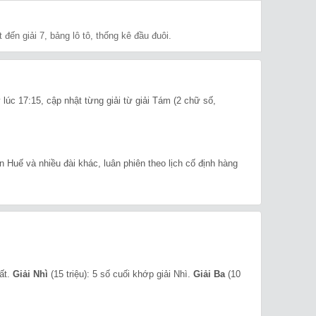
t đến giải 7, bảng lô tô, thống kê đầu đuôi.
lúc 17:15, cập nhật từng giải từ giải Tám (2 chữ số,
uế và nhiều đài khác, luân phiên theo lịch cố định hàng
ất.
Giải Nhì
(15 triệu): 5 số cuối khớp giải Nhì.
Giải Ba
(10