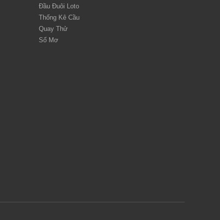
Đầu Đuôi Loto
Thống Kê Cầu
Quay Thử
Sổ Mơ