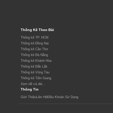
Thống Kê Theo Đài
Thống kê TP. HCM
Thống kê Đồng Nai
Thống kê Cần Thơ
Thống kê Đà Nẵng
Thống kê Khánh Hòa
Thống kê Đắk Lắk
Thống kê Vũng Tàu
Thống kê Tiền Giang
Xem tất cả đài...
Thông Tin
Giới Thiệu
Liên Hệ
Điều Khoản Sử Dụng