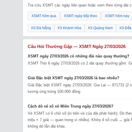
Tra cứu XSMT các ngày liên quan hoặc xem theo từng đài c
XSMT hôm qua
XSMT ngày tiếp theo
XSMT hôm nay
XS Đà Nẵng
XS Khánh Hòa
XS Quảng Nam
XS Đắk
Câu Hỏi Thường Gặp — XSMT Ngày
27/03/2026
XSMT ngày 27/03/2026 có những đài nào quay thưởng?
XSMT Thứ 6 ngày 27/03/2026 có 2 đài quay thưởng gồm: Gia L
Giải Đặc biệt XSMT ngày 27/03/2026 là bao nhiêu?
Giải Đặc biệt XSMT ngày 27/03/2026: Gia Lai — 971731 (2 số
tương ứng trúng 100.000 đồng.
Cách dò vé xổ số Miền Trung ngày 27/03/2026?
Vé XSMT có 6 chữ số (in trên vé của đài phát hành). Dò theo 
triệu × 7 giải — quan trọng vì nhiều). Khớp 4 số cuối → giải
không dò lẫn đài khác.