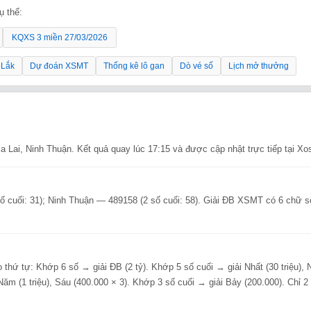
ụ thể:
KQXS 3 miền 27/03/2026
 Lắk
Dự đoán XSMT
Thống kê lô gan
Dò vé số
Lịch mở thưởng
ai, Ninh Thuận. Kết quả quay lúc 17:15 và được cập nhật trực tiếp tại Xoso
 cuối: 31); Ninh Thuận — 489158 (2 số cuối: 58). Giải ĐB XSMT có 6 chữ số, 
thứ tự: Khớp 6 số → giải ĐB (2 tỷ). Khớp 5 số cuối → giải Nhất (30 triệu), Nh
 Năm (1 triệu), Sáu (400.000 × 3). Khớp 3 số cuối → giải Bảy (200.000). Chỉ 