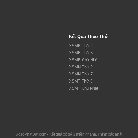
Kết Quả Theo Thứ
XSMB Thứ 2
XSMB Thứ 5
XSMB Chủ Nhật
XSMN Thứ 2
XSMN Thứ 7
XSMT Thứ 5
XSMT Chủ Nhật
XosoPhatDat.com - Kết quả xổ số 3 miền nhanh, chính xác nhất