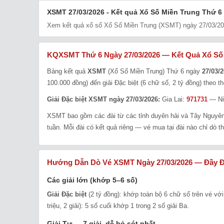
XSMT
27/03/2026
- Kết quả
Xổ Số Miền Trung
Thứ 6
Xem kết quả xổ số
Xổ Số Miền Trung
(
XSMT
) ngày
27/03/2
KQXSMT
Thứ 6
Ngày
27/03/2026
— Kết Quả Xổ Số 
Bảng kết quả
XSMT
(Xổ Số Miền Trung)
Thứ 6
ngày
27/03/
100.000 đồng) đến giải Đặc biệt (6 chữ số, 2 tỷ đồng) theo t
Giải Đặc biệt XSMT ngày
27/03/2026
:
Gia Lai
:
971731
—
N
XSMT bao gồm các đài từ các tỉnh duyên hải và Tây Nguyên:
tuần. Mỗi đài có kết quả riêng — vé mua tại đài nào chỉ dò th
Hướng Dẫn Dò Vé XSMT Ngày
27/03/2026
— Đầy Đ
Các giải lớn (khớp 5–6 số)
Giải Đặc biệt
(2 tỷ đồng): khớp toàn bộ 6 chữ số trên vé với
triệu, 2 giải): 5 số cuối khớp 1 trong 2 số giải Ba.
Giải Tư — 7 giải, dễ bỏ sót nhất