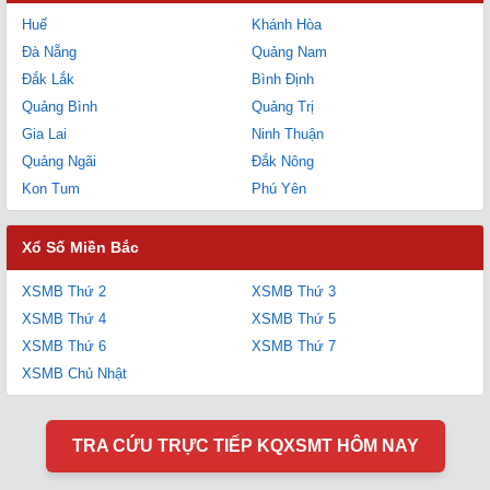
Huế
Khánh Hòa
Đà Nẵng
Quảng Nam
Đắk Lắk
Bình Định
Quảng Bình
Quảng Trị
Gia Lai
Ninh Thuận
Quảng Ngãi
Đắk Nông
Kon Tum
Phú Yên
Xổ Số Miền Bắc
XSMB
Thứ 2
XSMB
Thứ 3
XSMB
Thứ 4
XSMB
Thứ 5
XSMB
Thứ 6
XSMB
Thứ 7
XSMB
Chủ Nhật
TRA CỨU TRỰC TIẾP KQ
XSMT
HÔM NAY