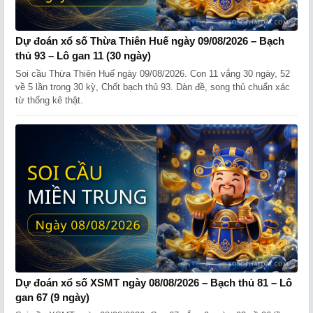
Dự đoán xổ số Thừa Thiên Huế ngày 09/08/2026 – Bạch
thủ 93 – Lô gan 11 (30 ngày)
Soi cầu Thừa Thiên Huế ngày 09/08/2026. Con 11 vắng 30 ngày, 52
về 5 lần trong 30 kỳ, Chốt bạch thủ 93. Dàn đề, song thủ chuẩn xác
từ thống kê thật.
Dự đoán xổ số XSMT ngày 08/08/2026 – Bạch thủ 81 – Lô
gan 67 (9 ngày)