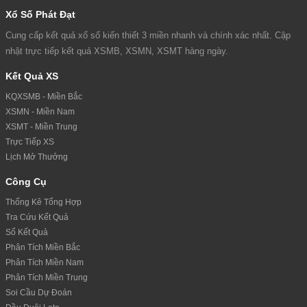
Xổ Số Phát Đạt
Cung cấp kết quả xổ số kiến thiết 3 miền nhanh và chính xác nhất. Cập
nhật trực tiếp kết quả XSMB, XSMN, XSMT hàng ngày.
Kết Quả XS
KQXSMB - Miền Bắc
XSMN - Miền Nam
XSMT - Miền Trung
Trực Tiếp XS
Lịch Mở Thưởng
Công Cụ
Thống Kê Tổng Hợp
Tra Cứu Kết Quả
Sổ Kết Quả
Phân Tích Miền Bắc
Phân Tích Miền Nam
Phân Tích Miền Trung
Soi Cầu Dự Đoán