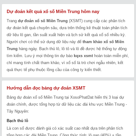
Dự đoán kết quả xổ số
Miền Trung
hôm nay
Trang
dự đoán xổ số
Miền Trung
(
XSMT
) cung cấp các phân tích
dự đoán kết quả chuyên sâu, dựa trên thống kê thuật toán phân tích
dữ liệu lô gan, tần suất xuất hiện và lịch sử kết quả xổ số nhiều kỳ.
Người chơi có thể sử dụng dữ liệu này để
tham khảo xổ số
Miền
Trung
hàng ngày. Bạch thủ lô, lô tô và lô đề được hệ thống tự động
tìm kiếm. Lưu ý mọi thông tin dự báo
kqxs
xsmt
hoàn toàn miễn phí,
chỉ mang tính chất tham khảo, vì xổ số là trò chơi ngẫu nhiên, kết
quả thực tế phụ thuộc lồng cầu của công ty kiến thiết.
Hướng dẫn đọc bảng dự đoán XSMT
Bảng dự đoán xổ số Miền Trung tại XosoPhatDat hiển thị 3 loại dự
đoán chính, được tổng hợp từ dữ liệu các đài khu vực Miền Trung -
Tây Nguyên:
Bạch thủ lô
Là con số được đánh giá có xác suất cao nhất dựa trên phân tích
tổng hợp các đài Miền Trung. Công thức tính: lô gan (40%) + tần