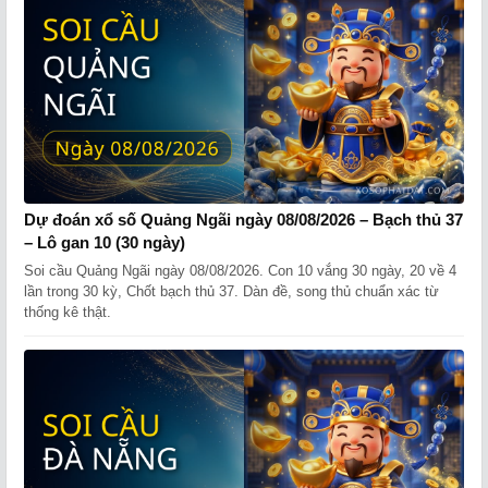
Dự đoán xổ số Quảng Ngãi ngày 08/08/2026 – Bạch thủ 37
– Lô gan 10 (30 ngày)
Soi cầu Quảng Ngãi ngày 08/08/2026. Con 10 vắng 30 ngày, 20 về 4
lần trong 30 kỳ, Chốt bạch thủ 37. Dàn đề, song thủ chuẩn xác từ
thống kê thật.