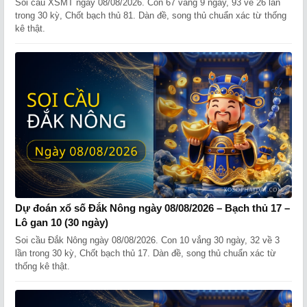
Soi cầu XSMT ngày 08/08/2026. Con 67 vắng 9 ngày, 93 về 26 lần
trong 30 kỳ, Chốt bạch thủ 81. Dàn đề, song thủ chuẩn xác từ thống
kê thật.
Dự đoán xổ số Đắk Nông ngày 08/08/2026 – Bạch thủ 17 –
Lô gan 10 (30 ngày)
Soi cầu Đắk Nông ngày 08/08/2026. Con 10 vắng 30 ngày, 32 về 3
lần trong 30 kỳ, Chốt bạch thủ 17. Dàn đề, song thủ chuẩn xác từ
thống kê thật.