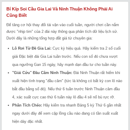
Bí Kíp Soi Cầu Gia Lai Và Ninh Thuận Không Phải Ai
Cũng Biết
Để tăng cơ hội thay đổi tài vận vào cuối tuần, người chơi cần nắm
được "nhịp tim" của 2 đài này thông qua phân tích dữ liệu lịch sử.
Dưới đây là những tổng hợp đắt giá từ chuyên gia:
Lô Rơi Từ Đề Gia Lai:
Cực kỳ hiệu quả. Hãy kiểm tra 2 số cuối
giải Đặc biệt đài Gia Lai tuần trước. Nếu con số đó chưa vượt
qua ngưỡng Gan 15 ngày, hãy mạnh dạn đầu tư cho tuần này.
"Giải Cứu" Đầu Câm Ninh Thuận:
Đài Ninh Thuận rất hiếm khi
xuất hiện tình trạng "đầu câm" (tức là không có bất kỳ con lô nào
bắt đầu bằng số đó). Nếu thứ 6 tuần trước Ninh Thuận câm đầu
4, xác suất cực cao thứ 6 tuần này lô đầu 4 sẽ nổ bù rực rỡ.
Phân Tích Chéo:
Hãy kiểm tra nhanh Bảng 5 kỳ Thứ 6 gần nhất
ngay dưới đây để xem cặp lồng cầu nào đang có tần suất xuất
hiện dày đặc nhất.