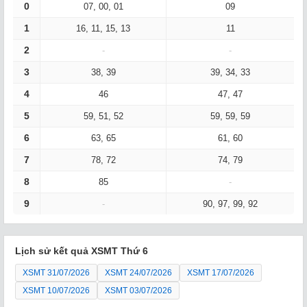
0
07
,
00
,
01
09
1
16
,
11
,
15
,
13
11
2
-
-
3
38
,
39
39
,
34
,
33
4
46
47
,
47
5
59
,
51
,
52
59
,
59
,
59
6
63
,
65
61
,
60
7
78
,
72
74
,
79
8
85
-
9
-
90
,
97
,
99
,
92
Lịch sử kết quả
XSMT
Thứ 6
XSMT
31/07/2026
XSMT
24/07/2026
XSMT
17/07/2026
XSMT
10/07/2026
XSMT
03/07/2026