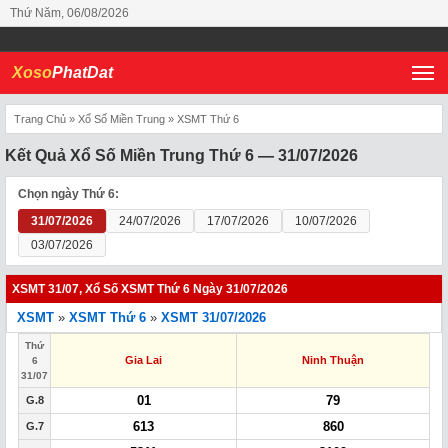
Thứ Năm, 06/08/2026
Xoso
PhatDat
Trang Chủ
»
Xổ Số Miền Trung
»
XSMT
Thứ 6
Kết Quả
Xổ Số Miền Trung
Thứ 6
—
31/07/2026
Chọn ngày
Thứ 6
:
31/07/2026
24/07/2026
17/07/2026
10/07/2026
03/07/2026
XSMT 31/07, Xổ Số XSMT Thứ 6 Ngày 31/07/2026
XSMT
»
XSMT
Thứ 6
»
XSMT
31
/
07
/
2026
Thứ
Gia Lai
Ninh Thuận
6
31/07
01
79
G.8
6
13
8
60
G.7