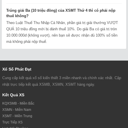
Trúng giải Ba (10 triệu đồng) của XSMT Thứ 4 thì có phải nộp
thuế không?
Theo Luật Thuế Thu Nhập Cá Nhân, phần giá trị giải thưởng VƯỢT
QUÁ 10 triệu đồng mới bị đánh thuế 10%. Do giải Ba có giá trị tròn
10.000.000đ (không vượt), nên bạn sẽ được nhận đủ 100% số tiền
mà không phải nộp thuế.
Xổ Số Phát Đạt
Cung cấp kết quả xổ số kiến thiết 3 miền nhanh và chính xác nhất. Cập
nhật trực tiếp kết quả XSMB, XSMN, XSMT hàng ngày.
Kết Quả XS
KQXSMB - Miền Bắc
XSMN - Miền Nam
XSMT - Miền Trung
Trực Tiếp XS