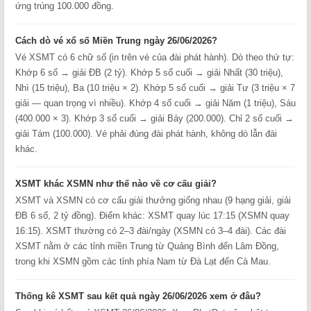
ứng trúng 100.000 đồng.
Cách dò vé xổ số Miền Trung ngày 26/06/2026?
Vé XSMT có 6 chữ số (in trên vé của đài phát hành). Dò theo thứ tự:
Khớp 6 số → giải ĐB (2 tỷ). Khớp 5 số cuối → giải Nhất (30 triệu),
Nhì (15 triệu), Ba (10 triệu × 2). Khớp 5 số cuối → giải Tư (3 triệu × 7
giải — quan trọng vì nhiều). Khớp 4 số cuối → giải Năm (1 triệu), Sáu
(400.000 × 3). Khớp 3 số cuối → giải Bảy (200.000). Chỉ 2 số cuối →
giải Tám (100.000). Vé phải đúng đài phát hành, không dò lẫn đài
khác.
XSMT khác XSMN như thế nào về cơ cấu giải?
XSMT và XSMN có cơ cấu giải thưởng giống nhau (9 hạng giải, giải
ĐB 6 số, 2 tỷ đồng). Điểm khác: XSMT quay lúc 17:15 (XSMN quay
16:15). XSMT thường có 2–3 đài/ngày (XSMN có 3–4 đài). Các đài
XSMT nằm ở các tỉnh miền Trung từ Quảng Bình đến Lâm Đồng,
trong khi XSMN gồm các tỉnh phía Nam từ Đà Lạt đến Cà Mau.
Thống kê XSMT sau kết quả ngày 26/06/2026 xem ở đâu?