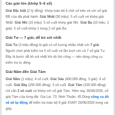
Các giải lớn (khớp 5–6 số)
Giải Đặc biệt
(2 tỷ đồng): khớp toàn bộ 6 chữ số trên vé với số giải
ĐB của đài phát hành.
Giải Nhất
(30 triệu): 5 số cuối vé khớp giải
Nhất.
Giải Nhì
(15 triệu): 5 số cuối khớp giải Nhì.
Giải Ba
(10 triệu, 2
giải): 5 số cuối khớp 1 trong 2 số giải Ba.
Giải Tư — 7 giải, dễ bỏ sót nhất
Giải Tư
(3 triệu đồng) là giải có số lượng nhiều nhất với
7 giải
.
Người chơi phải kiểm tra 5 số cuối vé lần lượt với cả 7 số giải Tư.
Đây là bước dễ bỏ sót nhất khi dò thủ công — nên dùng công cụ
kiểm tra tự động.
Giải Năm đến Giải Tám
Giải Năm
(1 triệu): 4 số cuối.
Giải Sáu
(400.000 đồng, 3 giải): 4 số
cuối.
Giải Bảy
(200.000 đồng): 3 số cuối.
Giải Tám
(100.000 đồng):
chỉ cần
2 số cuối
vé khớp với số giải Tám.
Hôm nay 26/06/2026, số
giải Tám của từng đài: Gia Lai: 73, Ninh Thuận: 45.
Dùng
công cụ dò
vé số tự động
để kiểm tra toàn bộ 9 giải XSMT
26/06/2026
trong vài
giây.