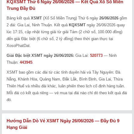
KQXSMT
Thứ 6
Ngày
26/06/2026
— Kết Quả Xổ Số Miền
Trung Đầy Đủ
Bảng kết quả
XSMT
(Xổ Số Miền Trung)
Thứ 6
ngày
26/06/2026
gồm
2 đài: Gia Lai, Ninh Thuận
. Kết quả
KQXSMT
ngày
26/06/2026
quay
lúc 17:15, cập nhật từng giải từ giải Tám (2 chữ số, 100.000 đồng)
đến giải Đặc biệt (6 chữ số, 2 tỷ đồng) theo thời gian thực tại
XosoPhatDat.
Giải Đặc biệt XSMT ngày
26/06/2026
:
Gia Lai
:
520773
—
Ninh
Thuận
:
443945
.
XSMT bao gồm các đài từ các tỉnh duyên hải và Tây Nguyên: Đà
Nẵng, Khánh Hòa, Quảng Nam, Đắk Lắk, Bình Định, Gia Lai, Thừa
Thiên Huế và nhiều đài khác, luân phiên theo lịch cố định hàng tuần.
Mỗi đài có kết quả riêng — vé mua tại đài nào chỉ dò theo kết quả đài
đó.
Hướng Dẫn Dò Vé XSMT Ngày
26/06/2026
— Đầy Đủ 9
Hạng Giải