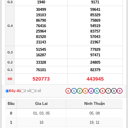
19
40
91
71
G.5
304
99
596
41
191
03
853
29
867
90
758
69
764
16
545
19
G.4
259
64
837
57
815
20
570
43
211
43
219
67
515
45
779
29
G.3
162
87
974
71
333
28
248
05
G.2
761
01
823
79
G.1
5207
73
4439
45
ĐB
Đầy đủ
2 số
3 số
0
1
2
3
4
5
6
7
8
9
Đầu
Gia Lai
Ninh Thuận
0
01
,
03
,
05
05
,
08
1
16
19
,
11