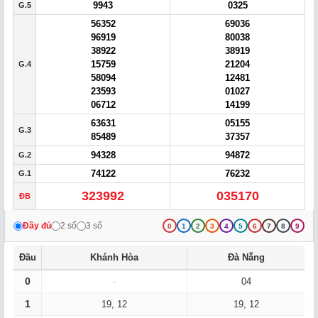
99
43
03
25
G.5
563
52
690
36
969
19
800
38
389
22
389
19
157
59
212
04
G.4
580
94
124
81
235
93
010
27
067
12
141
99
636
31
051
55
G.3
854
89
373
57
943
28
948
72
G.2
741
22
762
32
G.1
3239
92
0351
70
ĐB
Đầy đủ
2 số
3 số
0
1
2
3
4
5
6
7
8
9
Đầu
Khánh Hòa
Đà Nẵng
0
-
04
1
19
,
12
19
,
12