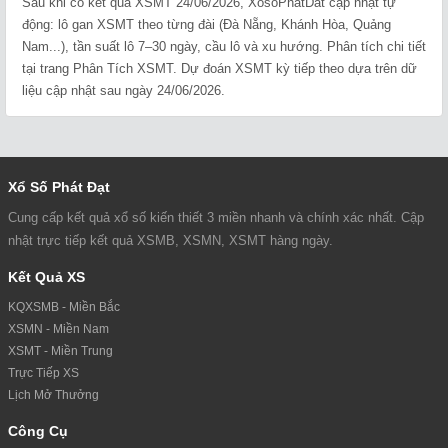
Sau khi có kết quả XSMT 24/06/2026, XosoPhatDat cập nhật tự
động: lô gan XSMT theo từng đài (Đà Nẵng, Khánh Hòa, Quảng
Nam...), tần suất lô 7–30 ngày, cầu lô và xu hướng. Phân tích chi tiết
tại trang Phân Tích XSMT. Dự đoán XSMT kỳ tiếp theo dựa trên dữ
liệu cập nhật sau ngày 24/06/2026.
Xổ Số Phát Đạt
Cung cấp kết quả xổ số kiến thiết 3 miền nhanh và chính xác nhất. Cập
nhật trực tiếp kết quả XSMB, XSMN, XSMT hàng ngày.
Kết Quả XS
KQXSMB - Miền Bắc
XSMN - Miền Nam
XSMT - Miền Trung
Trực Tiếp XS
Lịch Mở Thưởng
Công Cụ