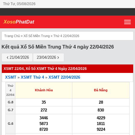
Thứ Tư, 05/08/2026
Xoso
PhatDat
Trang Chủ
»
Xổ Số Miền Trung
»
Thứ 4
22/04/2026
Kết quả
Xổ Số Miền Trung
Thứ 4
ngày
22/04/2026
21/04/2026
23/04/2026
XSMT 22/04, Xổ Số XSMT Thứ 4 Ngày 22/04/2026
XSMT
»
XSMT
Thứ 4
»
XSMT
22
/
04
/
2026
Thứ
Khánh Hòa
Đà Nẵng
4
22/04
35
28
G.8
2
72
8
30
G.7
34
46
42
29
58
73
18
11
G.6
87
20
92
24