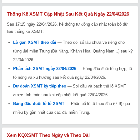
Thống Kê XSMT Cập Nhật Sau Kết Quả Ngày
22/04/2026
Sau 17:15 ngày
22/04/2026
, hệ thống tự động cập nhật toàn bộ dữ
liệu thống kê XSMT:
Lô gan XSMT theo đài
— Theo dõi số lâu chưa về riêng cho
từng đài miền Trung (Đà Nẵng, Khánh Hòa, Quảng Nam...) sau kỳ
22/04/2026
.
Phân tích XSMT ngày
22/04/2026
— Bảng đầu đuôi tổng hợp, lô
tô nóng và xu hướng sau kết quả ngày
22/04/2026
.
Dự đoán XSMT kỳ tiếp theo
— Soi cầu và bạch thủ lô XSMT
được tính toán sau khi cập nhật kết quả
22/04/2026
.
Bảng đầu đuôi lô tô XSMT
— Phân bố lô tô theo đầu (0–9) qua
nhiều kỳ gần nhất của các đài miền Trung.
Xem KQXSMT Theo Ngày và Theo Đài