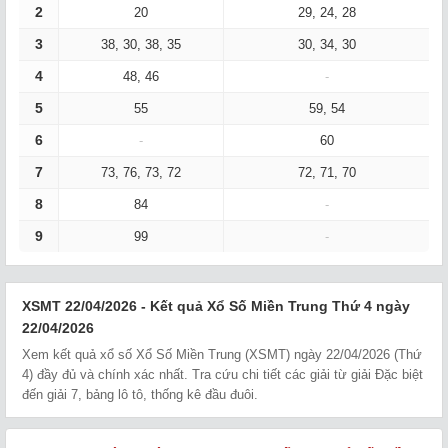
2
20
29
,
24
,
28
3
38
,
30
,
38
,
35
30
,
34
,
30
4
48
,
46
-
5
55
59
,
54
6
-
60
7
73
,
76
,
73
,
72
72
,
71
,
70
8
84
-
9
99
-
XSMT
22/04/2026
- Kết quả
Xổ Số Miền Trung
Thứ 4
ngày
22/04/2026
Xem kết quả xổ số
Xổ Số Miền Trung
(
XSMT
) ngày
22/04/2026
(
Thứ
4
) đầy đủ và chính xác nhất. Tra cứu chi tiết các giải từ giải Đặc biệt
đến giải 7, bảng lô tô, thống kê đầu đuôi.