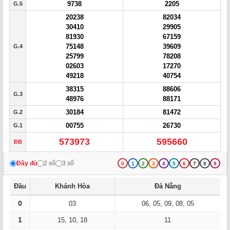
97
38
22
05
G.5
202
38
820
34
304
10
299
05
819
30
671
59
751
48
396
09
G.4
257
99
782
08
026
03
172
70
492
18
407
54
383
15
886
06
G.3
489
76
881
71
301
84
814
72
G.2
007
55
267
30
G.1
5739
73
5956
60
ĐB
Đầy đủ
2 số
3 số
0
1
2
3
4
5
6
7
8
9
Đầu
Khánh Hòa
Đà Nẵng
0
03
06
,
05
,
09
,
08
,
05
1
15
,
10
,
18
11