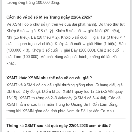
tương ứng trúng 100.000 đồng.
Cách dò vé xổ số Miền Trung ngày 22/04/2026?
Vé XSMT có 6 chữ số (in trên vé của đài phát hành). Dò theo thứ tự:
Khớp 6 số → giải ĐB (2 tỷ). Khớp 5 số cuối → giải Nhất (30 triệu),
Nhì (15 triệu), Ba (10 triệu × 2). Khớp 5 số cuối → giải Tư (3 triệu × 7
giải — quan trọng vì nhiều). Khớp 4 số cuối → giải Năm (1 triệu), Sáu
(400.000 × 3). Khớp 3 số cuối → giải Bảy (200.000). Chỉ 2 số cuối →
giải Tám (100.000). Vé phải đúng đài phát hành, không dò lẫn đài
khác.
XSMT khác XSMN như thế nào về cơ cấu giải?
XSMT và XSMN có cơ cấu giải thưởng giống nhau (9 hạng giải, giải
ĐB 6 số, 2 tỷ đồng). Điểm khác: XSMT quay lúc 17:15 (XSMN quay
16:15). XSMT thường có 2–3 đài/ngày (XSMN có 3–4 đài). Các đài
XSMT nằm ở các tỉnh miền Trung từ Quảng Bình đến Lâm Đồng,
trong khi XSMN gồm các tỉnh phía Nam từ Đà Lạt đến Cà Mau.
Thống kê XSMT sau kết quả ngày 22/04/2026 xem ở đâu?