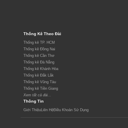
Thống Kê Theo Đài
Thống kê TP. HCM
Thống kê Đồng Nai
Thống kê Cần Thơ
Thống kê Đà Nẵng
Thống kê Khánh Hòa
Thống kê Đắk Lắk
Thống kê Vũng Tàu
Thống kê Tiền Giang
Xem tất cả đài...
Thông Tin
Giới Thiệu
Liên Hệ
Điều Khoản Sử Dụng