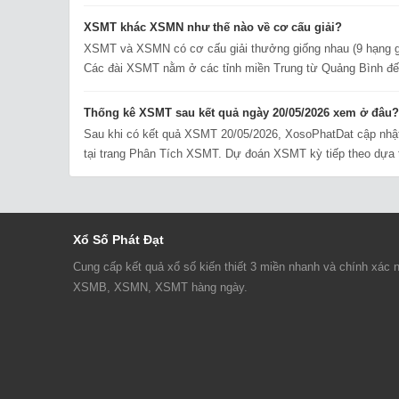
XSMT khác XSMN như thế nào về cơ cấu giải?
XSMT và XSMN có cơ cấu giải thưởng giống nhau (9 hạng gi
Các đài XSMT nằm ở các tỉnh miền Trung từ Quảng Bình đế
Thống kê XSMT sau kết quả ngày 20/05/2026 xem ở đâu?
Sau khi có kết quả XSMT 20/05/2026, XosoPhatDat cập nhật 
tại trang Phân Tích XSMT. Dự đoán XSMT kỳ tiếp theo dựa t
Xổ Số Phát Đạt
Cung cấp kết quả xổ số kiến thiết 3 miền nhanh và chính xác n
XSMB, XSMN, XSMT hàng ngày.