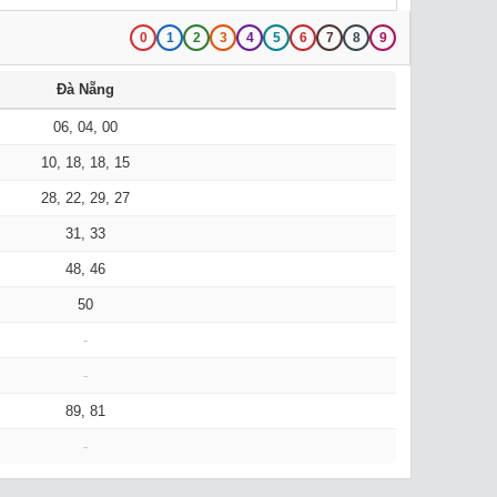
0
1
2
3
4
5
6
7
8
9
Đà Nẵng
06
,
04
,
00
10
,
18
,
18
,
15
28
,
22
,
29
,
27
31
,
33
48
,
46
50
-
-
89
,
81
-