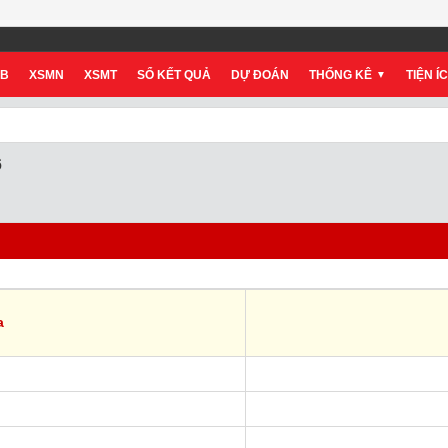
MB
XSMN
XSMT
SỔ KẾT QUẢ
DỰ ĐOÁN
THỐNG KÊ
TIỆN Í
▼
6
a