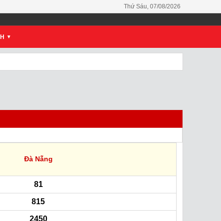
Thứ Sáu, 07/08/2026
CH
▼
Đà Nẵng
81
8
15
24
50