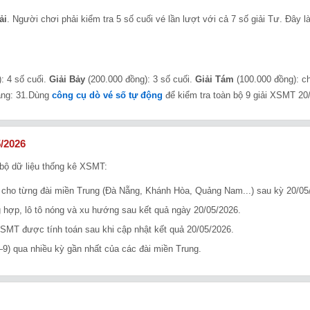
ải
. Người chơi phải kiểm tra 5 số cuối vé lần lượt với cả 7 số giải Tư. Đây
: 4 số cuối.
Giải Bảy
(200.000 đồng): 3 số cuối.
Giải Tám
(100.000 đồng): c
ng: 31.
Dùng
công cụ dò vé số tự động
để kiểm tra toàn bộ 9 giải XSMT
20
5/2026
 bộ dữ liệu thống kê XSMT:
g cho từng đài miền Trung (Đà Nẵng, Khánh Hòa, Quảng Nam...) sau kỳ
20/05
 hợp, lô tô nóng và xu hướng sau kết quả ngày
20/05/2026
.
XSMT được tính toán sau khi cập nhật kết quả
20/05/2026
.
–9) qua nhiều kỳ gần nhất của các đài miền Trung.