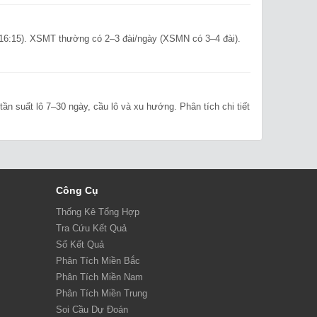
 16:15). XSMT thường có 2–3 đài/ngày (XSMN có 3–4 đài).
 suất lô 7–30 ngày, cầu lô và xu hướng. Phân tích chi tiết
Công Cụ
Thống Kê Tổng Hợp
Tra Cứu Kết Quả
Sổ Kết Quả
Phân Tích Miền Bắc
Phân Tích Miền Nam
Phân Tích Miền Trung
Soi Cầu Dự Đoán