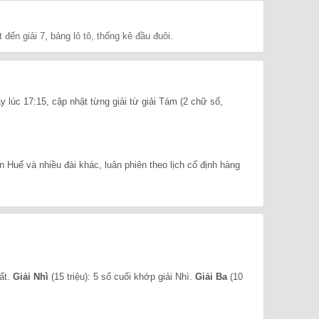
t đến giải 7, bảng lô tô, thống kê đầu đuôi.
 lúc 17:15, cập nhật từng giải từ giải Tám (2 chữ số,
uế và nhiều đài khác, luân phiên theo lịch cố định hàng
ất.
Giải Nhì
(15 triệu): 5 số cuối khớp giải Nhì.
Giải Ba
(10