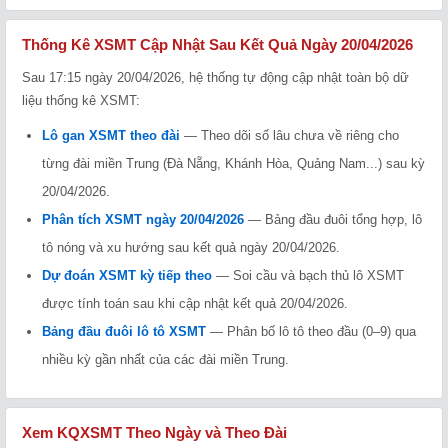
Thống Kê XSMT Cập Nhật Sau Kết Quả Ngày
20/04/2026
Sau 17:15 ngày
20/04/2026
, hệ thống tự động cập nhật toàn bộ dữ
liệu thống kê XSMT:
Lô gan XSMT theo đài
— Theo dõi số lâu chưa về riêng cho
từng đài miền Trung (Đà Nẵng, Khánh Hòa, Quảng Nam...) sau kỳ
20/04/2026
.
Phân tích XSMT ngày
20/04/2026
— Bảng đầu đuôi tổng hợp, lô
tô nóng và xu hướng sau kết quả ngày
20/04/2026
.
Dự đoán XSMT kỳ tiếp theo
— Soi cầu và bạch thủ lô XSMT
được tính toán sau khi cập nhật kết quả
20/04/2026
.
Bảng đầu đuôi lô tô XSMT
— Phân bố lô tô theo đầu (0–9) qua
nhiều kỳ gần nhất của các đài miền Trung.
Xem KQXSMT Theo Ngày và Theo Đài