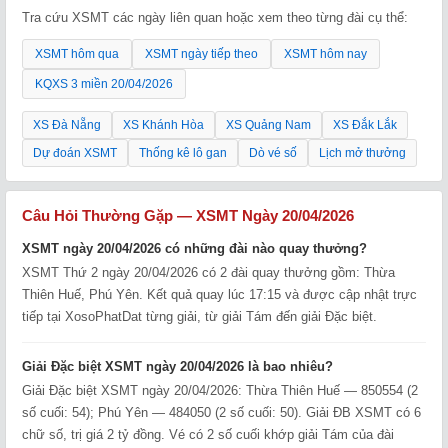
Tra cứu XSMT các ngày liên quan hoặc xem theo từng đài cụ thể:
XSMT hôm qua
XSMT ngày tiếp theo
XSMT hôm nay
KQXS 3 miền 20/04/2026
XS Đà Nẵng
XS Khánh Hòa
XS Quảng Nam
XS Đắk Lắk
Dự đoán XSMT
Thống kê lô gan
Dò vé số
Lịch mở thưởng
Câu Hỏi Thường Gặp — XSMT Ngày
20/04/2026
XSMT ngày 20/04/2026 có những đài nào quay thưởng?
XSMT Thứ 2 ngày 20/04/2026 có 2 đài quay thưởng gồm: Thừa
Thiên Huế, Phú Yên. Kết quả quay lúc 17:15 và được cập nhật trực
tiếp tại XosoPhatDat từng giải, từ giải Tám đến giải Đặc biệt.
Giải Đặc biệt XSMT ngày 20/04/2026 là bao nhiêu?
Giải Đặc biệt XSMT ngày 20/04/2026: Thừa Thiên Huế — 850554 (2
số cuối: 54); Phú Yên — 484050 (2 số cuối: 50). Giải ĐB XSMT có 6
chữ số, trị giá 2 tỷ đồng. Vé có 2 số cuối khớp giải Tám của đài