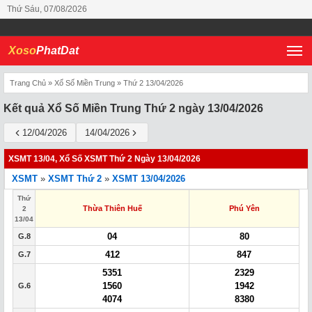
Thứ Sáu, 07/08/2026
Xoso
PhatDat
Trang Chủ
»
Xổ Số Miền Trung
»
Thứ 2
13/04/2026
Kết quả
Xổ Số Miền Trung
Thứ 2
ngày
13/04/2026
12/04/2026
14/04/2026
XSMT 13/04, Xổ Số XSMT Thứ 2 Ngày 13/04/2026
XSMT
»
XSMT
Thứ 2
»
XSMT
13
/
04
/
2026
Thứ
Thừa Thiên Huế
Phú Yên
2
13/04
04
80
G.8
4
12
8
47
G.7
53
51
23
29
15
60
19
42
G.6
40
74
83
80