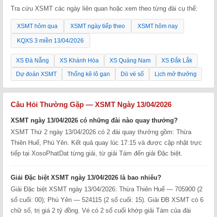
Tra cứu XSMT các ngày liên quan hoặc xem theo từng đài cụ thể:
XSMT hôm qua
XSMT ngày tiếp theo
XSMT hôm nay
KQXS 3 miền 13/04/2026
XS Đà Nẵng
XS Khánh Hòa
XS Quảng Nam
XS Đắk Lắk
Dự đoán XSMT
Thống kê lô gan
Dò vé số
Lịch mở thưởng
Câu Hỏi Thường Gặp — XSMT Ngày
13/04/2026
XSMT ngày 13/04/2026 có những đài nào quay thưởng?
XSMT Thứ 2 ngày 13/04/2026 có 2 đài quay thưởng gồm: Thừa
Thiên Huế, Phú Yên. Kết quả quay lúc 17:15 và được cập nhật trực
tiếp tại XosoPhatDat từng giải, từ giải Tám đến giải Đặc biệt.
Giải Đặc biệt XSMT ngày 13/04/2026 là bao nhiêu?
Giải Đặc biệt XSMT ngày 13/04/2026: Thừa Thiên Huế — 705900 (2
số cuối: 00); Phú Yên — 524115 (2 số cuối: 15). Giải ĐB XSMT có 6
chữ số, trị giá 2 tỷ đồng. Vé có 2 số cuối khớp giải Tám của đài