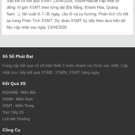
Sau khi có kết quả XSMT 13/04/2026, XosoPhatDat cập nhật tự
động: lô gan XSMT theo từng đài (Đà Nẵng, Khánh Hòa, Quảng
Nam...), tần suất lô 7–30 ngày, cầu lô và xu hướng. Phân tích chi tiết
tại trang Phân Tích XSMT. Dự đoán XSMT kỳ tiếp theo dựa trên dữ
liệu cập nhật sau ngày 13/04/2026.
Xổ Số Phát Đạt
Cung cấp kết quả xổ số kiến thiết 3 miền nhanh và chính xác nhất. Cập
nhật trực tiếp kết quả XSMB, XSMN, XSMT hàng ngày.
Kết Quả XS
KQXSMB - Miền Bắc
XSMN - Miền Nam
XSMT - Miền Trung
Trực Tiếp XS
Lịch Mở Thưởng
Công Cụ