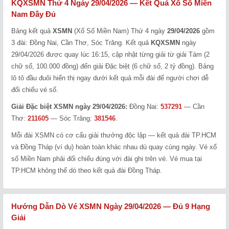
KQXSMN
Thứ 4
Ngày
29/04/2026
— Kết Quả Xổ Số Miền
Nam Đầy Đủ
Bảng kết quả
XSMN
(Xổ Số Miền Nam)
Thứ 4
ngày
29/04/2026
gồm
3 đài: Đồng Nai, Cần Thơ, Sóc Trăng
. Kết quả
KQXSMN
ngày
29/04/2026
được quay lúc 16:15, cập nhật từng giải từ giải Tám (2
chữ số, 100.000 đồng) đến giải Đặc biệt (6 chữ số, 2 tỷ đồng). Bảng
lô tô đầu đuôi hiển thị ngay dưới kết quả mỗi đài để người chơi dễ
đối chiếu vé số.
Giải Đặc biệt XSMN ngày
29/04/2026
:
Đồng Nai
:
537291
—
Cần
Thơ
:
211605
—
Sóc Trăng
:
381546
.
Mỗi đài XSMN có cơ cấu giải thưởng độc lập — kết quả đài TP.HCM
và Đồng Tháp (ví dụ) hoàn toàn khác nhau dù quay cùng ngày. Vé xổ
số Miền Nam phải đối chiếu đúng với đài ghi trên vé. Vé mua tại
TP.HCM không thể dò theo kết quả đài Đồng Tháp.
Hướng Dẫn Dò Vé XSMN Ngày
29/04/2026
— Đủ 9 Hạng
Giải