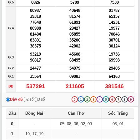
08
26
57
09
75
30
G.5
009
87
406
48
017
87
393
19
815
74
651
57
776
48
618
91
142
31
809
88
294
27
199
77
G.4
814
84
058
55
708
46
838
91
352
06
307
01
383
75
420
02
301
24
932
19
456
08
197
36
G.3
968
17
684
95
699
93
244
77
549
79
294
05
G.2
355
64
090
83
641
63
G.1
5372
91
2116
05
3815
46
ĐB
Đầy đủ
2 số
3 số
0
1
2
3
4
5
6
7
8
9
Đầu
Đồng Nai
Cần Thơ
Sóc Trăng
0
-
05
,
08
,
06
,
02
,
09
05
,
01
1
19
,
17
,
19
-
-