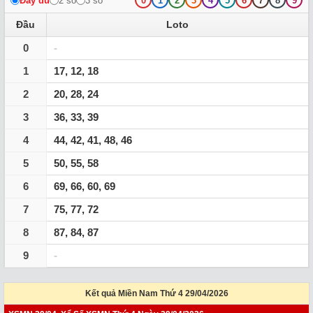
Đầy đủ
2 số
3 số
0
1
2
3
4
5
6
7
8
9
Đầu
Loto
0
-
1
17
,
12
,
18
2
20
,
28
,
24
3
36
,
33
,
39
4
44
,
42
,
41
,
48
,
46
5
50
,
55
,
58
6
69
,
66
,
60
,
69
7
75
,
77
,
72
8
87
,
84
,
87
9
-
Kết quả
Miền Nam
Thứ 4
29/04/2026