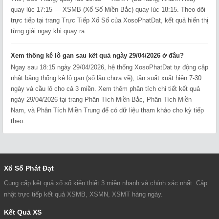
quay lúc 17:15 — XSMB (Xổ Số Miền Bắc) quay lúc 18:15. Theo dõi
trực tiếp tại trang Trực Tiếp Xổ Số của XosoPhatDat, kết quả hiển thị
từng giải ngay khi quay ra.
Xem thống kê lô gan sau kết quả ngày 29/04/2026 ở đâu?
Ngay sau 18:15 ngày 29/04/2026, hệ thống XosoPhatDat tự động cập
nhật bảng thống kê lô gan (số lâu chưa về), tần suất xuất hiện 7-30
ngày và cầu lô cho cả 3 miền. Xem thêm phân tích chi tiết kết quả
ngày 29/04/2026 tại trang Phân Tích Miền Bắc, Phân Tích Miền
Nam, và Phân Tích Miền Trung để có dữ liệu tham khảo cho kỳ tiếp
theo.
Xổ Số Phát Đạt
Cung cấp kết quả xổ số kiến thiết 3 miền nhanh và chính xác nhất. Cập
nhật trực tiếp kết quả XSMB, XSMN, XSMT hàng ngày.
Kết Quả XS