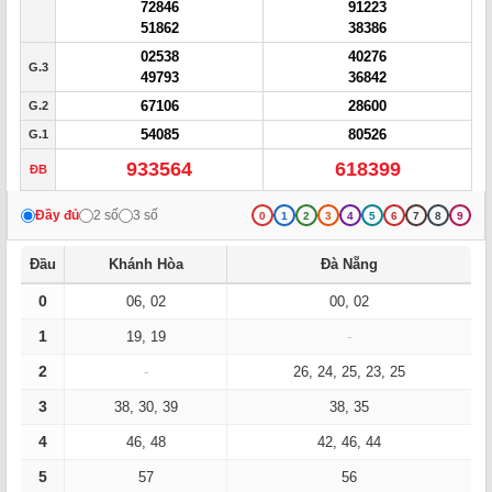
728
46
912
23
518
62
383
86
025
38
402
76
G.3
497
93
368
42
671
06
286
00
G.2
540
85
805
26
G.1
9335
64
6183
99
ĐB
Đầy đủ
2 số
3 số
0
1
2
3
4
5
6
7
8
9
Đầu
Khánh Hòa
Đà Nẵng
0
06
,
02
00
,
02
1
19
,
19
-
2
-
26
,
24
,
25
,
23
,
25
3
38
,
30
,
39
38
,
35
4
46
,
48
42
,
46
,
44
5
57
56