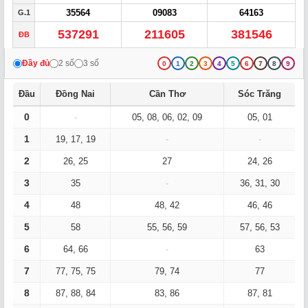
355
64
090
83
641
63
G.1
5372
91
2116
05
3815
46
ĐB
Đầy đủ
2 số
3 số
0
1
2
3
4
5
6
7
8
9
Đầu
Đồng Nai
Cần Thơ
Sóc Trăng
0
-
05
,
08
,
06
,
02
,
09
05
,
01
1
19
,
17
,
19
-
-
2
26
,
25
27
24
,
26
3
35
-
36
,
31
,
30
4
48
48
,
42
46
,
46
5
58
55
,
56
,
59
57
,
56
,
53
6
64
,
66
-
63
7
77
,
75
,
75
79
,
74
77
8
87
,
88
,
84
83
,
86
87
,
81