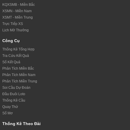
KQXSMB - Miền Bắc
XSMN - Miền Nam
XSMT - Miền Trung
Trực Tiếp XS
Lịch Mở Thưởng
Công Cụ
Thống Kê Tổng Hợp
Tra Cứu Kết Quả
Sổ Kết Quả
Phân Tích Miền Bắc
Phân Tích Miền Nam
Phân Tích Miền Trung
Soi Cầu Dự Đoán
Đầu Đuôi Loto
Thống Kê Cầu
Quay Thử
Sổ Mơ
Thống Kê Theo Đài