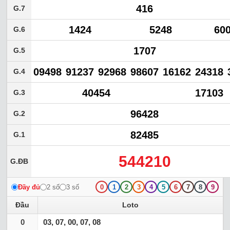
4
16
G.7
14
24
52
48
60
G.6
17
07
G.5
094
98
912
37
929
68
986
07
161
62
243
18
G.4
404
54
171
03
G.3
964
28
G.2
824
85
G.1
5442
10
G.ĐB
Đầy đủ
2 số
3 số
0
1
2
3
4
5
6
7
8
9
Đầu
Loto
0
03
,
07
,
00
,
07
,
08