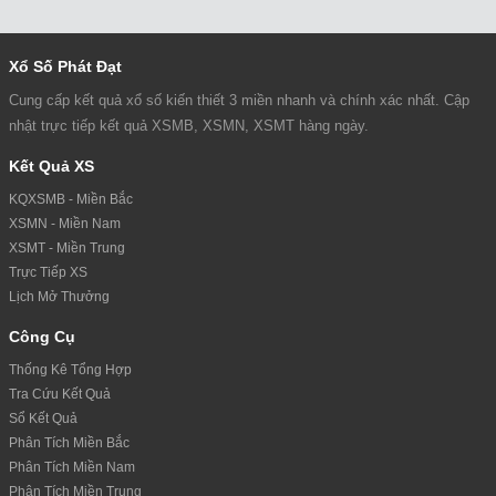
Xổ Số Phát Đạt
Cung cấp kết quả xổ số kiến thiết 3 miền nhanh và chính xác nhất. Cập
nhật trực tiếp kết quả XSMB, XSMN, XSMT hàng ngày.
Kết Quả XS
KQXSMB - Miền Bắc
XSMN - Miền Nam
XSMT - Miền Trung
Trực Tiếp XS
Lịch Mở Thưởng
Công Cụ
Thống Kê Tổng Hợp
Tra Cứu Kết Quả
Sổ Kết Quả
Phân Tích Miền Bắc
Phân Tích Miền Nam
Phân Tích Miền Trung