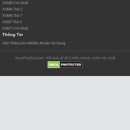
XSMB Chủ Nhật
XSMN Thứ 2
XSMN Thứ 7
XSMT Thứ 5
XSMT Chủ Nhật
Thông Tin
Giới Thiệu
Liên Hệ
Điều Khoản Sử Dụng
XosoPhatDat.com - Kết quả xổ số 3 miền nhanh, chính xác nhất