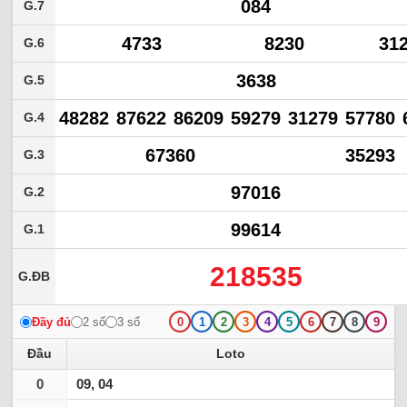
0
84
G.7
47
33
82
30
31
G.6
36
38
G.5
482
82
876
22
862
09
592
79
312
79
577
80
G.4
673
60
352
93
G.3
970
16
G.2
996
14
G.1
2185
35
G.ĐB
Đầy đủ
2 số
3 số
0
1
2
3
4
5
6
7
8
9
Đầu
Loto
0
09
,
04