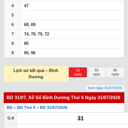
4
47
5
-
6
68
,
69
7
74
,
76
,
70
,
72
8
85
9
95
,
96
Lịch sử kết quả –
Bình
30
60
90
ngày
ngày
ngày
Dương
Xem ngày
31/07/2026
BD
31/07
, Xổ Số
Bình Dương
Thứ 6 Ngày 31/07/2026
BD
»
BD
Thứ 6
»
BD
31/07/2026
31
G.8