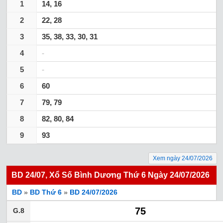
1
14
,
16
2
22
,
28
3
35
,
38
,
33
,
30
,
31
4
-
5
-
6
60
7
79
,
79
8
82
,
80
,
84
9
93
Xem ngày
24/07/2026
BD
24/07
, Xổ Số
Bình Dương
Thứ 6 Ngày 24/07/2026
BD
»
BD
Thứ 6
»
BD
24/07/2026
75
G.8