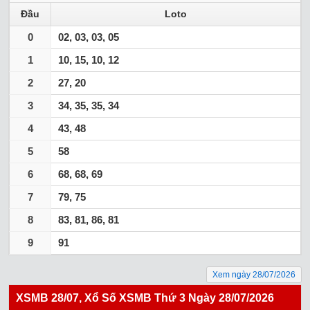
Đầu
Loto
0
02
,
03
,
03
,
05
1
10
,
15
,
10
,
12
2
27
,
20
3
34
,
35
,
35
,
34
4
43
,
48
5
58
6
68
,
68
,
69
7
79
,
75
8
83
,
81
,
86
,
81
9
91
Xem ngày
28/07/2026
XSMB
28/07
, Xổ Số
XSMB
Thứ 3 Ngày 28/07/2026