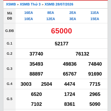
XSMB
»
XSMB
Thứ 3
»
XSMB
28/07/2026
16EA
8EA
2EA
11EA
Mã
ĐB
10EA
12EA
3EA
15EA
650
00
G.ĐB
521
77
G.1
377
40
761
32
G.2
354
93
498
36
748
40
G.3
888
97
657
67
916
90
30
03
25
04
44
74
77
15
G.4
65
20
17
24
29
65
G.5
71
02
83
61
50
90