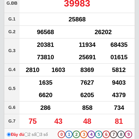
399
83
G.ĐB
258
68
G.1
965
68
262
02
G.2
203
81
119
34
684
35
G.3
738
10
256
91
016
15
28
10
16
03
83
69
58
12
G.4
16
35
76
27
94
03
G.5
66
20
62
05
43
79
2
86
8
58
7
34
G.6
75
43
48
81
G.7
Đầy đủ
2 số
3 số
0
1
2
3
4
5
6
7
8
9