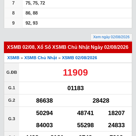
7
75
,
75
,
72
8
86
,
88
9
92
,
93
Xem ngày
02/08/2026
XSMB
02/08
, Xổ Số
XSMB
Chủ Nhật Ngày 02/08/2026
XSMB
»
XSMB
Chủ Nhật
»
XSMB
02/08/2026
119
09
G.ĐB
011
83
G.1
866
38
284
28
G.2
502
94
487
41
182
07
G.3
840
03
552
98
248
33