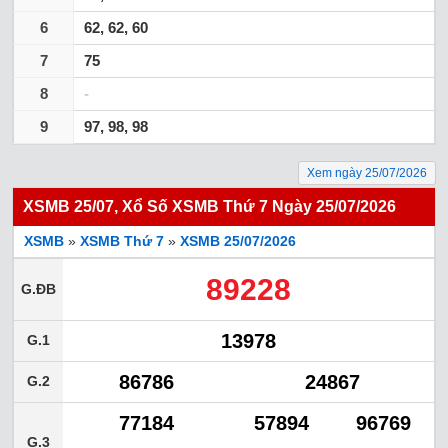
6
62
,
62
,
60
7
75
8
-
9
97
,
98
,
98
Xem ngày
25/07/2026
XSMB
25/07
, Xổ Số
XSMB
Thứ 7 Ngày 25/07/2026
XSMB
»
XSMB
Thứ 7
»
XSMB
25/07/2026
892
28
G.ĐB
139
78
G.1
867
86
248
67
G.2
771
84
578
94
967
69
G.3