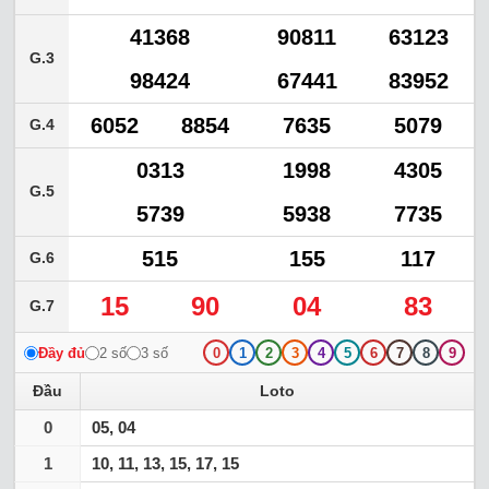
413
68
908
11
631
23
G.3
984
24
674
41
839
52
60
52
88
54
76
35
50
79
G.4
03
13
19
98
43
05
G.5
57
39
59
38
77
35
5
15
1
55
1
17
G.6
15
90
04
83
G.7
Đầy đủ
2 số
3 số
0
1
2
3
4
5
6
7
8
9
Đầu
Loto
0
05
,
04
1
10
,
11
,
13
,
15
,
17
,
15