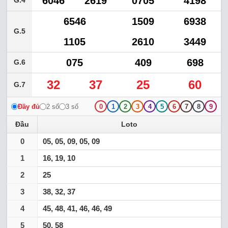
60
46
26
19
07
05
41
98
G.4
65
46
15
09
69
38
G.5
11
05
26
10
34
49
0
75
4
09
6
98
G.6
32
37
25
60
G.7
Đầy đủ
2 số
3 số
0
1
2
3
4
5
6
7
8
9
Đầu
Loto
0
05
,
05
,
09
,
05
,
09
1
16
,
19
,
10
2
25
3
38
,
32
,
37
4
45
,
48
,
41
,
46
,
46
,
49
5
50
,
58