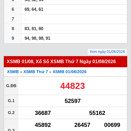
6
69
,
64
,
61
7
-
8
83
,
81
,
80
9
94
,
98
,
98
,
91
Xem ngày
01/08/2026
XSMB
01/08
, Xổ Số
XSMB
Thứ 7 Ngày 01/08/2026
XSMB
»
XSMB
Thứ 7
»
XSMB
01/08/2026
448
23
G.ĐB
525
97
G.1
366
87
551
62
G.2
458
92
264
57
006
99
G.3