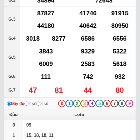
348
94
726
43
G.2
878
27
417
46
919
15
G.3
441
80
406
42
809
50
30
18
82
77
65
86
65
56
G.4
38
43
93
29
53
22
G.5
60
09
25
83
56
18
1
11
7
42
9
32
G.6
47
81
44
80
G.7
Đầy đủ
2 số
3 số
0
1
2
3
4
5
6
7
8
9
Đầu
Loto
0
09
1
15
,
18
,
18
,
11