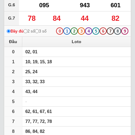
0
95
9
43
6
01
G.6
78
84
44
82
G.7
Đầy đủ
2 số
3 số
0
1
2
3
4
5
6
7
8
9
Đầu
Loto
0
02
,
01
1
10
,
19
,
15
,
18
2
25
,
24
3
33
,
32
,
33
4
43
,
44
5
-
6
62
,
61
,
67
,
61
7
77
,
77
,
72
,
78
8
86
,
84
,
82