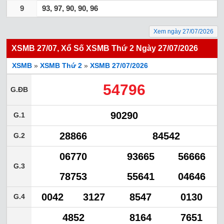
9
93
,
97
,
90
,
90
,
96
Xem ngày
27/07/2026
XSMB
27/07
, Xổ Số
XSMB
Thứ 2 Ngày 27/07/2026
XSMB
»
XSMB
Thứ 2
»
XSMB
27/07/2026
547
96
G.ĐB
902
90
G.1
288
66
845
42
G.2
067
70
936
65
566
66
G.3
787
53
556
41
046
46
00
42
31
27
85
47
01
30
G.4
48
52
81
64
76
51