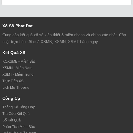
Xổ Số Phát Đạt
Cung cấp kết quả xổ số kiến thiết 3 miền nhanh và chính xác nhất. Cập
nhật trực tiếp kết quả XSMB, XSMN, XSMT hàng ngày.
Kết Quả XS
KQXSMB - Miền Bắc
XSMN - Miền Nam
XSMT - Miền Trung
Trực Tiếp XS
Lịch Mở Thưởng
Công Cụ
Thống Kê Tổng Hợp
Tra Cứu Kết Quả
Sổ Kết Quả
Phân Tích Miền Bắc