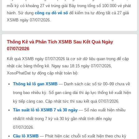
mỗi kỳ có khoảng 27 vé trúng giải Bảy trong tổng số 100.000 vé phát
hành. Sử dụng
công cụ dò vé số
để kiểm tra tự động tất cả 27 giải
XSMB ngày
07/07/2026
.
Thống Kê và Phân Tích XSMB Sau Kết Quả Ngày
07/07/2026
Kết quả XSMB ngày
07/07/2026
là cơ sở dữ liệu quan trọng để cập
nhật các bảng thống kê. Ngay sau 18:15 ngày
07/07/2026
,
XosoPhatDat tự động cập nhật toàn bộ:
Thống kê lô gan XSMB
— Danh sách các số từ 00–99 chưa về
trong bao nhiêu kỳ. Số gan càng dài thì áp lực thống kê xuất hiện
kỳ tiếp càng cao. Cập nhật tức thì sau kết quả
07/07/2026
.
Tần suất lô tô XSMB 7 và 30 ngày
— Số nào xuất hiện nhiều
nhất/ít nhất trong 7 kỳ và 30 kỳ gần nhất tính đến ngày
07/07/2026
.
Cầu lô XSMB
— Phát hiện các chuỗi số xuất hiện theo chu kỳ