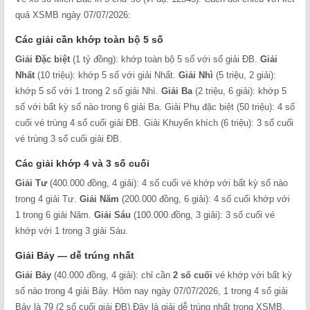
quả XSMB ngày
07/07/2026
:
Các giải cần khớp toàn bộ 5 số
Giải Đặc biệt
(1 tỷ đồng): khớp toàn bộ 5 số với số giải ĐB.
Giải
Nhất
(10 triệu): khớp 5 số với giải Nhất.
Giải Nhì
(5 triệu, 2 giải):
khớp 5 số với 1 trong 2 số giải Nhì.
Giải Ba
(2 triệu, 6 giải): khớp 5
số với bất kỳ số nào trong 6 giải Ba.
Giải Phụ đặc biệt (50 triệu): 4 số
cuối vé trùng 4 số cuối giải ĐB.
Giải Khuyến khích (6 triệu): 3 số cuối
vé trùng 3 số cuối giải ĐB.
Các giải khớp 4 và 3 số cuối
Giải Tư
(400.000 đồng, 4 giải): 4 số cuối vé khớp với bất kỳ số nào
trong 4 giải Tư.
Giải Năm
(200.000 đồng, 6 giải): 4 số cuối khớp với
1 trong 6 giải Năm.
Giải Sáu
(100.000 đồng, 3 giải): 3 số cuối vé
khớp với 1 trong 3 giải Sáu.
Giải Bảy — dễ trúng nhất
Giải Bảy
(40.000 đồng, 4 giải): chỉ cần
2 số cuối
vé khớp với bất kỳ
số nào trong 4 giải Bảy.
Hôm nay ngày 07/07/2026, 1 trong 4 số giải
Bảy là 79 (2 số cuối giải ĐB).
Đây là giải dễ trúng nhất trong XSMB,