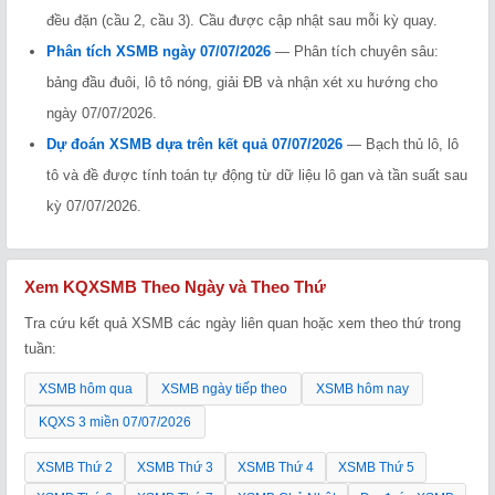
đều đặn (cầu 2, cầu 3). Cầu được cập nhật sau mỗi kỳ quay.
Phân tích XSMB ngày
07/07/2026
— Phân tích chuyên sâu:
bảng đầu đuôi, lô tô nóng, giải ĐB và nhận xét xu hướng cho
ngày
07/07/2026
.
Dự đoán XSMB dựa trên kết quả
07/07/2026
— Bạch thủ lô, lô
tô và đề được tính toán tự động từ dữ liệu lô gan và tần suất sau
kỳ
07/07/2026
.
Xem KQXSMB Theo Ngày và Theo Thứ
Tra cứu kết quả XSMB các ngày liên quan hoặc xem theo thứ trong
tuần:
XSMB hôm qua
XSMB ngày tiếp theo
XSMB hôm nay
KQXS 3 miền 07/07/2026
XSMB Thứ 2
XSMB Thứ 3
XSMB Thứ 4
XSMB Thứ 5