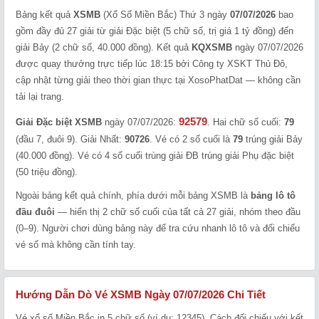
Bảng kết quả
XSMB
(Xổ Số Miền Bắc)
Thứ 3
ngày
07/07/2026
bao
gồm đầy đủ 27 giải từ giải Đặc biệt (5 chữ số, trị giá 1 tỷ đồng) đến
giải Bảy (2 chữ số, 40.000 đồng). Kết quả
KQXSMB
ngày
07/07/2026
được quay thưởng trực tiếp lúc 18:15 bởi Công ty XSKT Thủ Đô,
cập nhật từng giải theo thời gian thực tại XosoPhatDat — không cần
tải lại trang.
92579
Giải Đặc biệt XSMB
ngày
07/07/2026
:
.
Hai chữ số cuối:
79
(đầu
7
, đuôi
9
).
Giải Nhất:
90726
.
Vé có 2 số cuối là
79
trúng giải Bảy
(40.000 đồng). Vé có 4 số cuối trùng giải ĐB trúng giải Phụ đặc biệt
(50 triệu đồng).
Ngoài bảng kết quả chính, phía dưới mỗi bảng XSMB là
bảng lô tô
đầu đuôi
— hiển thị 2 chữ số cuối của tất cả 27 giải, nhóm theo đầu
(0–9). Người chơi dùng bảng này để tra cứu nhanh lô tô và đối chiếu
vé số mà không cần tính tay.
Hướng Dẫn Dò Vé XSMB Ngày
07/07/2026
Chi Tiết
Vé xổ số Miền Bắc in 5 chữ số (ví dụ: 12345). Cách đối chiếu với kết