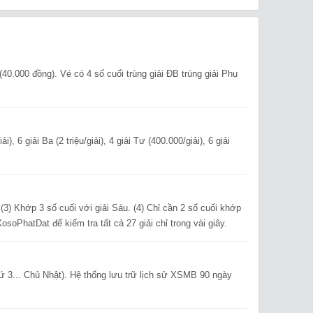
(40.000 đồng). Vé có 4 số cuối trùng giải ĐB trúng giải Phụ
), 6 giải Ba (2 triệu/giải), 4 giải Tư (400.000/giải), 6 giải
(3) Khớp 3 số cuối với giải Sáu. (4) Chỉ cần 2 số cuối khớp
soPhatDat để kiểm tra tất cả 27 giải chỉ trong vài giây.
3... Chủ Nhật). Hệ thống lưu trữ lịch sử XSMB 90 ngày