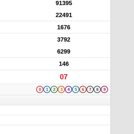
913
95
224
91
16
76
37
92
62
99
1
46
07
0
1
2
3
4
5
6
7
8
9