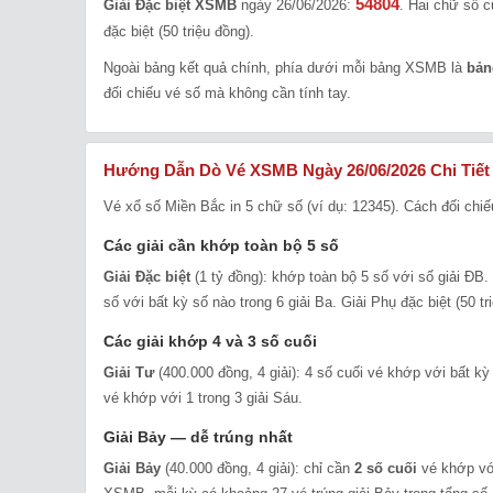
54804
Giải Đặc biệt XSMB
ngày
26/06/2026
:
.
Hai chữ số c
đặc biệt (50 triệu đồng).
Ngoài bảng kết quả chính, phía dưới mỗi bảng XSMB là
bản
đối chiếu vé số mà không cần tính tay.
Hướng Dẫn Dò Vé XSMB Ngày
26/06/2026
Chi Tiết
Vé xổ số Miền Bắc in 5 chữ số (ví dụ: 12345). Cách đối ch
Các giải cần khớp toàn bộ 5 số
Giải Đặc biệt
(1 tỷ đồng): khớp toàn bộ 5 số với số giải ĐB.
số với bất kỳ số nào trong 6 giải Ba.
Giải Phụ đặc biệt (50 tr
Các giải khớp 4 và 3 số cuối
Giải Tư
(400.000 đồng, 4 giải): 4 số cuối vé khớp với bất kỳ 
vé khớp với 1 trong 3 giải Sáu.
Giải Bảy — dễ trúng nhất
Giải Bảy
(40.000 đồng, 4 giải): chỉ cần
2 số cuối
vé khớp với