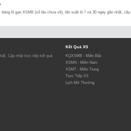
?
bảng lô gan XSMB (số lâu chưa về), tần suất lô 7 và 30 ngày gần nhất, cầu l
Kết Quả XS
hất. Cập nhật trực tiếp kết quả
KQXSMB - Miền Bắc
XSMN - Miền Nam
XSMT - Miền Trung
Trực Tiếp XS
Lịch Mở Thưởng