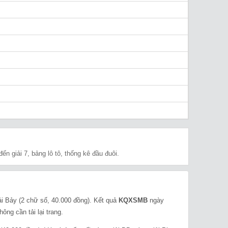
đến giải 7, bảng lô tô, thống kê đầu đuôi.
iải Bảy (2 chữ số, 40.000 đồng). Kết quả
KQXSMB
ngày
ng cần tải lại trang.