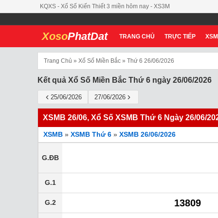
KQXS - Xổ Số Kiến Thiết 3 miền hôm nay - XS3M
Xoso
PhatDat
TRANG CHỦ
TRỰC TIẾP
XS
Trang Chủ
»
Xổ Số Miền Bắc
»
Thứ 6
26/06/2026
Kết quả
Xổ Số Miền Bắc
Thứ 6
ngày
26/06/2026
25/06/2026
27/06/2026
XSMB
26/06
, Xổ Số
XSMB
Thứ 6 Ngày 26/06/20
XSMB
»
XSMB
Thứ 6
»
XSMB
26/06/2026
G.ĐB
G.1
138
09
G.2