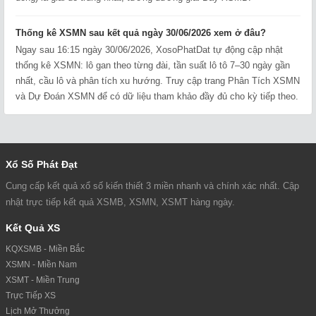
Thống kê XSMN sau kết quả ngày 30/06/2026 xem ở đâu?
Ngay sau 16:15 ngày 30/06/2026, XosoPhatDat tự động cập nhật
thống kê XSMN: lô gan theo từng đài, tần suất lô tô 7–30 ngày gần
nhất, cầu lô và phân tích xu hướng. Truy cập trang Phân Tích XSMN
và Dự Đoán XSMN để có dữ liệu tham khảo đầy đủ cho kỳ tiếp theo.
Xổ Số Phát Đạt
Cung cấp kết quả xổ số kiến thiết 3 miền nhanh và chính xác nhất. Cập
nhật trực tiếp kết quả XSMB, XSMN, XSMT hàng ngày.
Kết Quả XS
KQXSMB - Miền Bắc
XSMN - Miền Nam
XSMT - Miền Trung
Trực Tiếp XS
Lịch Mở Thưởng