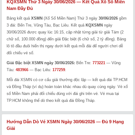
KQXSMN
Thứ 3
Ngày
30/06/2026
— Kết Quả Xổ Số Miền
Nam Đầy Đủ
Bảng kết quả
XSMN
(Xổ Số Miền Nam)
Thứ 3
ngày
30/06/2026
gồm
3 đài: Bến Tre, Vũng Tàu, Bạc Liêu
. Kết quả
KQXSMN
ngày
30/06/2026
được quay lúc 16:15, cập nhật từng giải từ giải Tám (2
chữ số, 100.000 đồng) đến giải Đặc biệt (6 chữ số, 2 tỷ đồng). Bảng
lô tô đầu đuôi hiển thị ngay dưới kết quả mỗi đài để người chơi dễ
đối chiếu vé số.
Giải Đặc biệt XSMN ngày
30/06/2026
:
Bến Tre
:
773221
—
Vũng
Tàu
:
483966
—
Bạc Liêu
:
177259
.
Mỗi đài XSMN có cơ cấu giải thưởng độc lập — kết quả đài TP.HCM
và Đồng Tháp (ví dụ) hoàn toàn khác nhau dù quay cùng ngày. Vé xổ
số Miền Nam phải đối chiếu đúng với đài ghi trên vé. Vé mua tại
TP.HCM không thể dò theo kết quả đài Đồng Tháp.
Hướng Dẫn Dò Vé XSMN Ngày
30/06/2026
— Đủ 9 Hạng
Giải