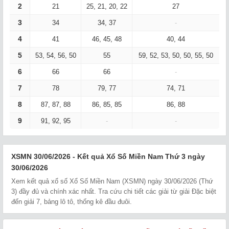
2
21
25
,
21
,
20
,
22
27
3
34
34
,
37
-
4
41
46
,
45
,
48
40
,
44
5
53
,
54
,
56
,
50
55
59
,
52
,
53
,
50
,
50
,
55
,
50
6
66
66
-
7
78
79
,
77
74
,
71
8
87
,
87
,
88
86
,
85
,
85
86
,
88
9
91
,
92
,
95
-
-
XSMN
30/06/2026
- Kết quả
Xổ Số Miền Nam
Thứ 3
ngày
30/06/2026
Xem kết quả xổ số
Xổ Số Miền Nam
(
XSMN
) ngày
30/06/2026
(
Thứ
3
) đầy đủ và chính xác nhất. Tra cứu chi tiết các giải từ giải Đặc biệt
đến giải 7, bảng lô tô, thống kê đầu đuôi.