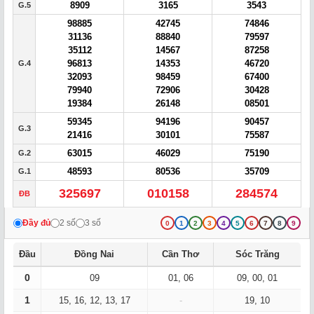
89
09
31
65
35
43
G.5
988
85
427
45
748
46
311
36
888
40
795
97
351
12
145
67
872
58
968
13
143
53
467
20
G.4
320
93
984
59
674
00
799
40
729
06
304
28
193
84
261
48
085
01
593
45
941
96
904
57
G.3
214
16
301
01
755
87
630
15
460
29
751
90
G.2
485
93
805
36
357
09
G.1
3256
97
0101
58
2845
74
ĐB
Đầy đủ
2 số
3 số
0
1
2
3
4
5
6
7
8
9
Đầu
Đồng Nai
Cần Thơ
Sóc Trăng
0
09
01
,
06
09
,
00
,
01
1
15
,
16
,
12
,
13
,
17
-
19
,
10