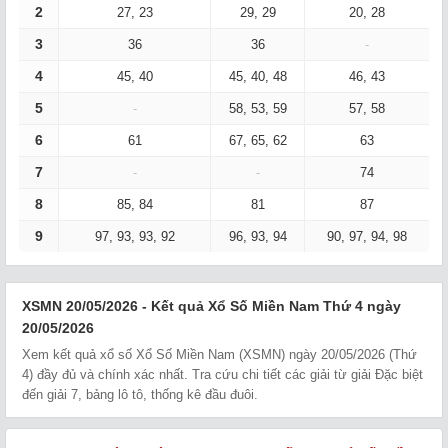
2
27
,
23
29
,
29
20
,
28
3
36
36
-
4
45
,
40
45
,
40
,
48
46
,
43
5
-
58
,
53
,
59
57
,
58
6
61
67
,
65
,
62
63
7
-
-
74
8
85
,
84
81
87
9
97
,
93
,
93
,
92
96
,
93
,
94
90
,
97
,
94
,
98
XSMN
20/05/2026
- Kết quả
Xổ Số Miền Nam
Thứ 4
ngày
20/05/2026
Xem kết quả xổ số
Xổ Số Miền Nam
(
XSMN
) ngày
20/05/2026
(
Thứ
4
) đầy đủ và chính xác nhất. Tra cứu chi tiết các giải từ giải Đặc biệt
đến giải 7, bảng lô tô, thống kê đầu đuôi.