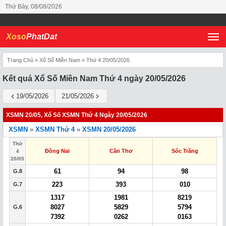
Thứ Bảy, 08/08/2026
Xoso
PhatDat
Trang Chủ
»
Xổ Số Miền Nam
»
Thứ 4
20/05/2026
Kết quả
Xổ Số Miền Nam
Thứ 4
ngày
20/05/2026
19/05/2026
21/05/2026
XSMN 20/05, Xổ Số XSMN Thứ 4 Ngày 20/05/2026
XSMN
»
XSMN
Thứ 4
»
XSMN
20
/
05
/
2026
Thứ
Đồng Nai
Cần Thơ
Sóc Trăng
4
20/05
61
94
98
G.8
2
23
3
93
0
10
G.7
13
17
19
81
82
19
80
27
58
29
57
94
G.6
73
92
02
62
01
63