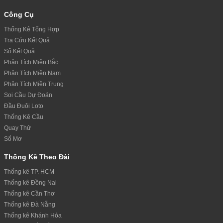
Công Cụ
Thống Kê Tổng Hợp
Tra Cứu Kết Quả
Sổ Kết Quả
Phân Tích Miền Bắc
Phân Tích Miền Nam
Phân Tích Miền Trung
Soi Cầu Dự Đoán
Đầu Đuôi Loto
Thống Kê Cầu
Quay Thử
Sổ Mơ
Thống Kê Theo Đài
Thống kê TP. HCM
Thống kê Đồng Nai
Thống kê Cần Thơ
Thống kê Đà Nẵng
Thống kê Khánh Hòa