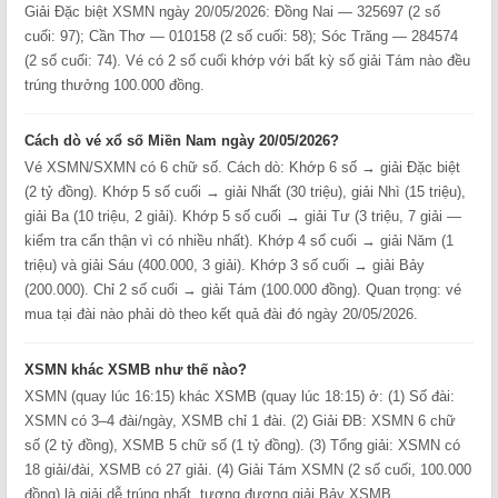
Giải Đặc biệt XSMN ngày 20/05/2026: Đồng Nai — 325697 (2 số
cuối: 97); Cần Thơ — 010158 (2 số cuối: 58); Sóc Trăng — 284574
(2 số cuối: 74). Vé có 2 số cuối khớp với bất kỳ số giải Tám nào đều
trúng thưởng 100.000 đồng.
Cách dò vé xổ số Miền Nam ngày 20/05/2026?
Vé XSMN/SXMN có 6 chữ số. Cách dò: Khớp 6 số → giải Đặc biệt
(2 tỷ đồng). Khớp 5 số cuối → giải Nhất (30 triệu), giải Nhì (15 triệu),
giải Ba (10 triệu, 2 giải). Khớp 5 số cuối → giải Tư (3 triệu, 7 giải —
kiểm tra cẩn thận vì có nhiều nhất). Khớp 4 số cuối → giải Năm (1
triệu) và giải Sáu (400.000, 3 giải). Khớp 3 số cuối → giải Bảy
(200.000). Chỉ 2 số cuối → giải Tám (100.000 đồng). Quan trọng: vé
mua tại đài nào phải dò theo kết quả đài đó ngày 20/05/2026.
XSMN khác XSMB như thế nào?
XSMN (quay lúc 16:15) khác XSMB (quay lúc 18:15) ở: (1) Số đài:
XSMN có 3–4 đài/ngày, XSMB chỉ 1 đài. (2) Giải ĐB: XSMN 6 chữ
số (2 tỷ đồng), XSMB 5 chữ số (1 tỷ đồng). (3) Tổng giải: XSMN có
18 giải/đài, XSMB có 27 giải. (4) Giải Tám XSMN (2 số cuối, 100.000
đồng) là giải dễ trúng nhất, tương đương giải Bảy XSMB.