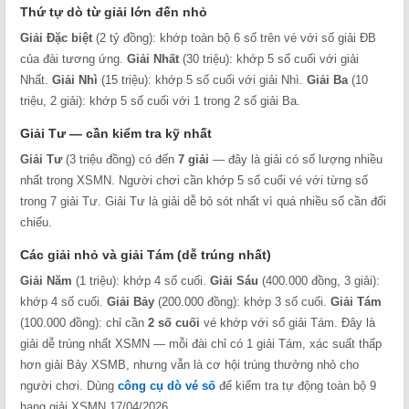
Thứ tự dò từ giải lớn đến nhỏ
Giải Đặc biệt
(2 tỷ đồng): khớp toàn bộ 6 số trên vé với số giải ĐB
của đài tương ứng.
Giải Nhất
(30 triệu): khớp 5 số cuối với giải
Nhất.
Giải Nhì
(15 triệu): khớp 5 số cuối với giải Nhì.
Giải Ba
(10
triệu, 2 giải): khớp 5 số cuối với 1 trong 2 số giải Ba.
Giải Tư — cần kiểm tra kỹ nhất
Giải Tư
(3 triệu đồng) có đến
7 giải
— đây là giải có số lượng nhiều
nhất trong XSMN. Người chơi cần khớp 5 số cuối vé với từng số
trong 7 giải Tư. Giải Tư là giải dễ bỏ sót nhất vì quá nhiều số cần đối
chiếu.
Các giải nhỏ và giải Tám (dễ trúng nhất)
Giải Năm
(1 triệu): khớp 4 số cuối.
Giải Sáu
(400.000 đồng, 3 giải):
khớp 4 số cuối.
Giải Bảy
(200.000 đồng): khớp 3 số cuối.
Giải Tám
(100.000 đồng): chỉ cần
2 số cuối
vé khớp với số giải Tám. Đây là
giải dễ trúng nhất XSMN — mỗi đài chỉ có 1 giải Tám, xác suất thấp
hơn giải Bảy XSMB, nhưng vẫn là cơ hội trúng thưởng nhỏ cho
người chơi. Dùng
công cụ dò vé số
để kiểm tra tự động toàn bộ 9
hạng giải XSMN
17/04/2026
.