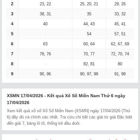
2
23
,
22
25
,
20
,
21
29
,
26
3
38
,
31
35
33
,
32
4
40
44
,
43
45
,
41
5
-
54
57
,
51
6
63
60
,
64
62
,
67
,
69
7
78
,
76
70
,
77
72
,
70
,
74
8
-
82
,
81
80
9
90
,
96
90
,
97
,
98
91
,
98
XSMN
17/04/2026
- Kết quả
Xổ Số Miền Nam
Thứ 6
ngày
17/04/2026
Xem kết quả xổ số
Xổ Số Miền Nam
(
XSMN
) ngày
17/04/2026
(
Thứ
6
) đầy đủ và chính xác nhất. Tra cứu chi tiết các giải từ giải Đặc biệt
đến giải 7, bảng lô tô, thống kê đầu đuôi.