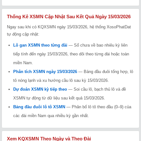
Thống Kê XSMN Cập Nhật Sau Kết Quả Ngày
15/03/2026
Ngay sau khi có KQXSMN ngày
15/03/2026
, hệ thống XosoPhatDat
tự động cập nhật:
Lô gan XSMN theo từng đài
— Số chưa về bao nhiêu kỳ liên
tiếp tính đến ngày
15/03/2026
, theo dõi theo từng đài hoặc toàn
miền Nam.
Phân tích XSMN ngày
15/03/2026
— Bảng đầu đuôi tổng hợp, lô
tô nóng lạnh và xu hướng cầu lô sau kỳ
15/03/2026
.
Dự đoán XSMN kỳ tiếp theo
— Soi cầu lô, bạch thủ lô và đề
XSMN tự động từ dữ liệu sau kết quả
15/03/2026
.
Bảng đầu đuôi lô tô XSMN
— Phân bố lô tô theo đầu (0–9) của
các đài miền Nam qua nhiều kỳ gần nhất.
Xem KQXSMN Theo Ngày và Theo Đài