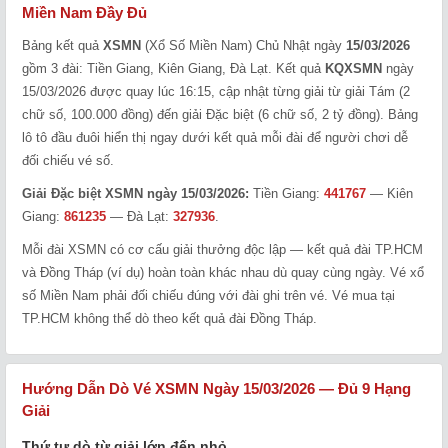
Miền Nam Đầy Đủ
Bảng kết quả
XSMN
(Xổ Số Miền Nam)
Chủ Nhật
ngày
15/03/2026
gồm
3 đài: Tiền Giang, Kiên Giang, Đà Lạt
. Kết quả
KQXSMN
ngày
15/03/2026
được quay lúc 16:15, cập nhật từng giải từ giải Tám (2
chữ số, 100.000 đồng) đến giải Đặc biệt (6 chữ số, 2 tỷ đồng). Bảng
lô tô đầu đuôi hiển thị ngay dưới kết quả mỗi đài để người chơi dễ
đối chiếu vé số.
Giải Đặc biệt XSMN ngày
15/03/2026
:
Tiền Giang
:
441767
—
Kiên
Giang
:
861235
—
Đà Lạt
:
327936
.
Mỗi đài XSMN có cơ cấu giải thưởng độc lập — kết quả đài TP.HCM
và Đồng Tháp (ví dụ) hoàn toàn khác nhau dù quay cùng ngày. Vé xổ
số Miền Nam phải đối chiếu đúng với đài ghi trên vé. Vé mua tại
TP.HCM không thể dò theo kết quả đài Đồng Tháp.
Hướng Dẫn Dò Vé XSMN Ngày
15/03/2026
— Đủ 9 Hạng
Giải
Thứ tự dò từ giải lớn đến nhỏ