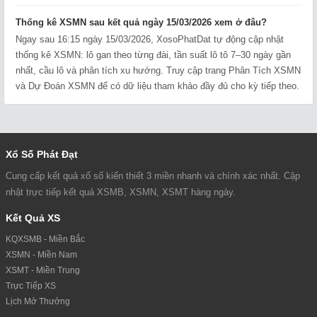
Thống kê XSMN sau kết quả ngày 15/03/2026 xem ở đâu?
Ngay sau 16:15 ngày 15/03/2026, XosoPhatDat tự động cập nhật
thống kê XSMN: lô gan theo từng đài, tần suất lô tô 7–30 ngày gần
nhất, cầu lô và phân tích xu hướng. Truy cập trang Phân Tích XSMN
và Dự Đoán XSMN để có dữ liệu tham khảo đầy đủ cho kỳ tiếp theo.
Xổ Số Phát Đạt
Cung cấp kết quả xổ số kiến thiết 3 miền nhanh và chính xác nhất. Cập
nhật trực tiếp kết quả XSMB, XSMN, XSMT hàng ngày.
Kết Quả XS
KQXSMB - Miền Bắc
XSMN - Miền Nam
XSMT - Miền Trung
Trực Tiếp XS
Lịch Mở Thưởng