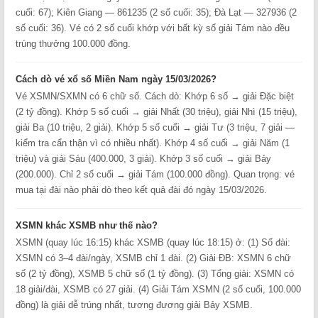
cuối: 67); Kiên Giang — 861235 (2 số cuối: 35); Đà Lạt — 327936 (2
số cuối: 36). Vé có 2 số cuối khớp với bất kỳ số giải Tám nào đều
trúng thưởng 100.000 đồng.
Cách dò vé xổ số Miền Nam ngày 15/03/2026?
Vé XSMN/SXMN có 6 chữ số. Cách dò: Khớp 6 số → giải Đặc biệt
(2 tỷ đồng). Khớp 5 số cuối → giải Nhất (30 triệu), giải Nhì (15 triệu),
giải Ba (10 triệu, 2 giải). Khớp 5 số cuối → giải Tư (3 triệu, 7 giải —
kiểm tra cẩn thận vì có nhiều nhất). Khớp 4 số cuối → giải Năm (1
triệu) và giải Sáu (400.000, 3 giải). Khớp 3 số cuối → giải Bảy
(200.000). Chỉ 2 số cuối → giải Tám (100.000 đồng). Quan trọng: vé
mua tại đài nào phải dò theo kết quả đài đó ngày 15/03/2026.
XSMN khác XSMB như thế nào?
XSMN (quay lúc 16:15) khác XSMB (quay lúc 18:15) ở: (1) Số đài:
XSMN có 3–4 đài/ngày, XSMB chỉ 1 đài. (2) Giải ĐB: XSMN 6 chữ
số (2 tỷ đồng), XSMB 5 chữ số (1 tỷ đồng). (3) Tổng giải: XSMN có
18 giải/đài, XSMB có 27 giải. (4) Giải Tám XSMN (2 số cuối, 100.000
đồng) là giải dễ trúng nhất, tương đương giải Bảy XSMB.