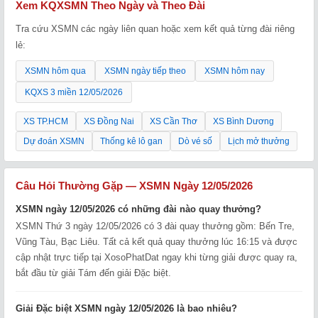
Xem KQXSMN Theo Ngày và Theo Đài
Tra cứu XSMN các ngày liên quan hoặc xem kết quả từng đài riêng
lẻ:
XSMN hôm qua
XSMN ngày tiếp theo
XSMN hôm nay
KQXS 3 miền 12/05/2026
XS TP.HCM
XS Đồng Nai
XS Cần Thơ
XS Bình Dương
Dự đoán XSMN
Thống kê lô gan
Dò vé số
Lịch mở thưởng
Câu Hỏi Thường Gặp — XSMN Ngày
12/05/2026
XSMN ngày 12/05/2026 có những đài nào quay thưởng?
XSMN Thứ 3 ngày 12/05/2026 có 3 đài quay thưởng gồm: Bến Tre,
Vũng Tàu, Bạc Liêu. Tất cả kết quả quay thưởng lúc 16:15 và được
cập nhật trực tiếp tại XosoPhatDat ngay khi từng giải được quay ra,
bắt đầu từ giải Tám đến giải Đặc biệt.
Giải Đặc biệt XSMN ngày 12/05/2026 là bao nhiêu?