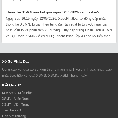
Thống kê XSMN sau kết quả ngày 12/05/2026 xem ở đâu?
Ngay sau 16:15 ngày 12/05/2026, XosoPhatDat tự động cập nhật
thống kê XSMN: lô gan theo từng đài, tần suất lô tô 7–30 ngày gần
nhất, cầu lô và phân tích xu hướng. Truy cập trang Phân Tích XSMN
và Dự Đoán XSMN để có dữ liệu tham khảo đầy đủ cho kỳ tiếp theo.
Xổ Số Phát Đạt
Cung cấp kết quả xổ số kiến thiết 3 miền nhanh và chính xác nhất. Cập
nhật trực tiếp kết quả XSMB, XSMN, XSMT hàng ngày.
Kết Quả XS
KQXSMB - Miền Bắc
XSMN - Miền Nam
XSMT - Miền Trung
Trực Tiếp XS
Lịch Mở Thưởng