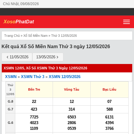
Chủ Nhật, 09/08/2026
Xoso
PhatDat
Trang Chủ
»
Xổ Số Miền Nam
»
Thứ 3
12/05/2026
Kết quả
Xổ Số Miền Nam
Thứ 3
ngày
12/05/2026
11/05/2026
13/05/2026
XSMN 12/05, Xổ Số XSMN Thứ 3 Ngày 12/05/2026
XSMN
»
XSMN
Thứ 3
»
XSMN
12
/
05
/
2026
Thứ
Bến Tre
Vũng Tàu
Bạc Liêu
3
12/05
22
12
07
G.8
4
23
3
14
5
88
G.7
77
25
65
03
61
31
40
23
28
06
43
94
G.6
11
09
05
39
37
66