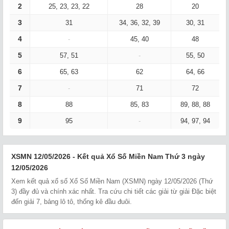
2
25
,
23
,
23
,
22
28
20
3
31
34
,
36
,
32
,
39
30
,
31
4
-
45
,
40
48
5
57
,
51
-
55
,
50
6
65
,
63
62
64
,
66
7
-
71
72
8
88
85
,
83
89
,
88
,
88
9
95
-
94
,
97
,
94
XSMN
12/05/2026
- Kết quả
Xổ Số Miền Nam
Thứ 3
ngày
12/05/2026
Xem kết quả xổ số
Xổ Số Miền Nam
(
XSMN
) ngày
12/05/2026
(
Thứ
3
) đầy đủ và chính xác nhất. Tra cứu chi tiết các giải từ giải Đặc biệt
đến giải 7, bảng lô tô, thống kê đầu đuôi.