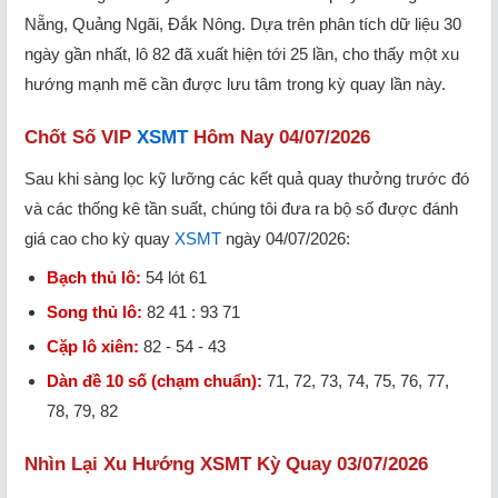
Nẵng, Quảng Ngãi, Đắk Nông. Dựa trên phân tích dữ liệu 30
ngày gần nhất, lô 82 đã xuất hiện tới 25 lần, cho thấy một xu
hướng mạnh mẽ cần được lưu tâm trong kỳ quay lần này.
Chốt Số VIP
XSMT
Hôm Nay 04/07/2026
Sau khi sàng lọc kỹ lưỡng các kết quả quay thưởng trước đó
và các thống kê tần suất, chúng tôi đưa ra bộ số được đánh
giá cao cho kỳ quay
XSMT
ngày 04/07/2026:
Bạch thủ lô:
54 lót 61
Song thủ lô:
82 41 : 93 71
Cặp lô xiên:
82 - 54 - 43
Dàn đề 10 số (chạm chuẩn):
71, 72, 73, 74, 75, 76, 77,
78, 79, 82
Nhìn Lại Xu Hướng XSMT Kỳ Quay 03/07/2026