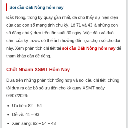
Soi cầu Đắk Nông hôm nay
Đắk Nông, trong kỳ quay gần nhất, đã cho thấy sự hiện diện
của các con số mang tính chu kỳ. Lô 71 và 43 là những con
số đáng chú ý dựa trên tần suất 30 ngày. Việc đầu và đuôi
câm của kỳ trước có thể ảnh hưởng đến lựa chọn số cho đài
này. Xem phân tích chi tiết tại
soi cầu Đắk Nông hôm nay
để
tham khảo dàn đề riêng.
Chốt Nhanh XSMT Hôm Nay
Dựa trên những phân tích tổng hợp và soi cầu chi tiết, chúng
tôi đưa ra các bộ số ưu tiên cho kỳ quay XSMT ngày
04/07/2026:
Ưu tiên: 82 – 54
Dễ về: 41 – 93
Xiên sáng: 82 – 54 – 43