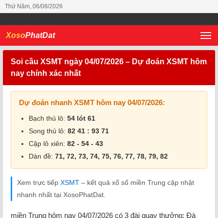
Thứ Năm, 06/08/2026
Xoso
PhatDat
Soi cầu
XSMT
ngày
04/07/2026
– Dự đoán
XSMT
hôm
nay chính xác nhất
Dự đoán nhanh
XSMT
hôm nay
04/07/2026
:
Bạch thủ lô:
54 lót 61
Song thủ lô:
82 41 : 93 71
Cặp lô xiên:
82 - 54 - 43
Dàn đề:
71, 72, 73, 74, 75, 76, 77, 78, 79, 82
Xem trực tiếp
XSMT
– kết quả xổ số miền Trung cập nhật
nhanh nhất tại XosoPhatDat.
miền Trung hôm nay 04/07/2026 có 3 đài quay thưởng: Đà