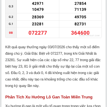
Kết quả quay thưởng ngày 03/07/2026 cho thấy một số điểm
đáng chú ý. Giải Đặc Biệt về 072277, trong khi Giải Nhất là
23281. Sự xuất hiện của các cặp số như 22, 77 trong giải đặc
biệt hay 23, 81 ở giải nhất cho thấy sự lặp lại của một số con
số. Đầu 0, 2, 3 và đuôi 0, 4 đã không xuất hiện trong các giải
cao nhất, điều này tạo ra khoảng trống cho các đầu số khác
trong kỳ quay lần này.
Phân Tích Xu Hướng Lô Gan Toàn Miền Trung
Xu hướng lô gan là một yếu tố quan trọng trong việc lựa chọn