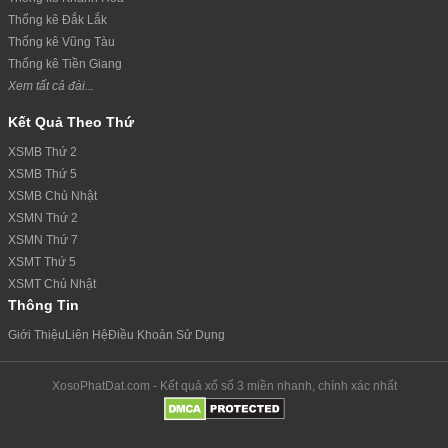
Thống kê Đắk Lắk
Thống kê Vũng Tàu
Thống kê Tiền Giang
Xem tất cả đài...
Kết Quả Theo Thứ
XSMB Thứ 2
XSMB Thứ 5
XSMB Chủ Nhật
XSMN Thứ 2
XSMN Thứ 7
XSMT Thứ 5
XSMT Chủ Nhật
Thông Tin
Giới Thiệu
Liên Hệ
Điều Khoản Sử Dụng
XosoPhatDat.com - Kết quả xổ số 3 miền nhanh, chính xác nhất