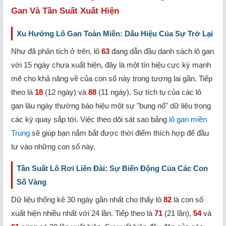
Gan Và Tần Suất Xuất Hiện
Xu Hướng Lô Gan Toàn Miền: Dấu Hiệu Của Sự Trở Lại
Như đã phân tích ở trên, lô
63
đang dẫn đầu danh sách lô gan
với 15 ngày chưa xuất hiện, đây là một tín hiệu cực kỳ mạnh
mẽ cho khả năng về của con số này trong tương lai gần. Tiếp
theo là
18
(12 ngày) và
88
(11 ngày). Sự tích tụ của các lô
gan lâu ngày thường báo hiệu một sự "bung nổ" dữ liệu trong
các kỳ quay sắp tới. Việc theo dõi sát sao bảng
lô gan miền
Trung
sẽ giúp bạn nắm bắt được thời điểm thích hợp để đầu
tư vào những con số này.
Tần Suất Lô Rơi Liên Đài: Sự Biến Động Của Các Con
Số Vàng
Dữ liệu thống kê 30 ngày gần nhất cho thấy lô
82
là con số
xuất hiện nhiều nhất với 24 lần. Tiếp theo là
71
(21 lần),
54
và