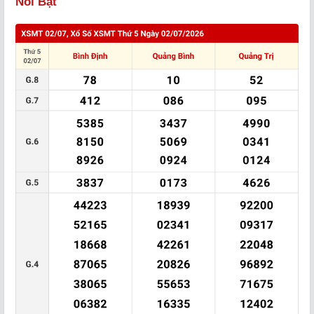
Nổi Bật