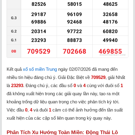
Kết quả
xổ số miền Trung
ngày 02/07/2026 đã mang đến
nhiều tín hiệu đáng chú ý. Giải Đặc Biệt về
709529
, giải Nhất
là
23293
. Đáng chú ý, các đầu số
0
và
4
cùng với đuôi số
1
đã không xuất hiện trong các giải quay lần này, tạo ra một
khoảng trống dữ liệu quan trọng cho việc phân tích kỳ tới.
Việc đầu
0
,
4
và đuôi
1
câm có thể ảnh hưởng đến tần suất
xuất hiện của các cặp số liên quan trong kỳ quay này.
Phân Tích Xu Hướng Toàn Miền: Động Thái Lô