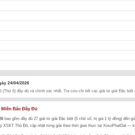
gày
24/04/2026
6
(
Thứ 6
) đầy đủ và chính xác nhất. Tra cứu chi tiết các giải từ giải Đặc biệt 
 Miền Bắc Đầy Đủ
26
bao gồm đầy đủ 27 giải từ giải Đặc biệt (5 chữ số, trị giá 1 tỷ đồng) đến g
 XSKT Thủ Đô, cập nhật từng giải theo thời gian thực tại XosoPhatDat — khô