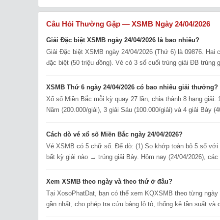
Câu Hỏi Thường Gặp — XSMB Ngày
24/04/2026
Giải Đặc biệt XSMB ngày 24/04/2026 là bao nhiêu?
Giải Đặc biệt XSMB ngày 24/04/2026 (Thứ 6) là 09876. Hai chữ
đặc biệt (50 triệu đồng). Vé có 3 số cuối trùng giải ĐB trúng 
XSMB Thứ 6 ngày 24/04/2026 có bao nhiêu giải thưởng?
Xổ số Miền Bắc mỗi kỳ quay 27 lần, chia thành 8 hạng giải: 1 giả
Năm (200.000/giải), 3 giải Sáu (100.000/giải) và 4 giải Bảy 
Cách dò vé xổ số Miền Bắc ngày 24/04/2026?
Vé XSMB có 5 chữ số. Để dò: (1) So khớp toàn bộ 5 số với gi
bất kỳ giải nào → trúng giải Bảy. Hôm nay (24/04/2026), các 
Xem XSMB theo ngày và theo thứ ở đâu?
Tại XosoPhatDat, bạn có thể xem KQXSMB theo từng ngày cụ
gần nhất, cho phép tra cứu bảng lô tô, thống kê tần suất và 