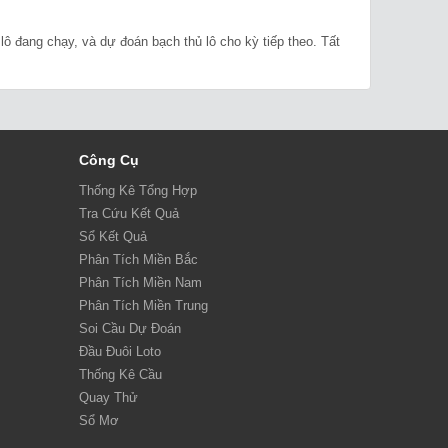
ô đang chạy, và dự đoán bạch thủ lô cho kỳ tiếp theo. Tất
Công Cụ
Thống Kê Tổng Hợp
Tra Cứu Kết Quả
Sổ Kết Quả
Phân Tích Miền Bắc
Phân Tích Miền Nam
Phân Tích Miền Trung
Soi Cầu Dự Đoán
Đầu Đuôi Loto
Thống Kê Cầu
Quay Thử
Sổ Mơ