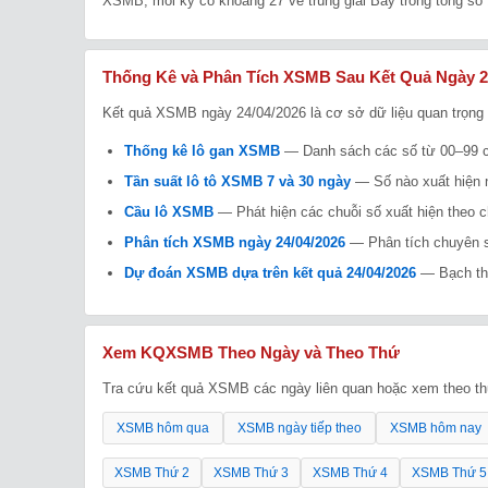
XSMB, mỗi kỳ có khoảng 27 vé trúng giải Bảy trong tổng số
Thống Kê và Phân Tích XSMB Sau Kết Quả Ngày
2
Kết quả XSMB ngày
24/04/2026
là cơ sở dữ liệu quan trọng
Thống kê lô gan XSMB
— Danh sách các số từ 00–99 ch
Tần suất lô tô XSMB 7 và 30 ngày
— Số nào xuất hiện n
Cầu lô XSMB
— Phát hiện các chuỗi số xuất hiện theo 
Phân tích XSMB ngày
24/04/2026
— Phân tích chuyên s
Dự đoán XSMB dựa trên kết quả
24/04/2026
— Bạch thủ
Xem KQXSMB Theo Ngày và Theo Thứ
Tra cứu kết quả XSMB các ngày liên quan hoặc xem theo thứ
XSMB hôm qua
XSMB ngày tiếp theo
XSMB hôm nay
XSMB Thứ 2
XSMB Thứ 3
XSMB Thứ 4
XSMB Thứ 5