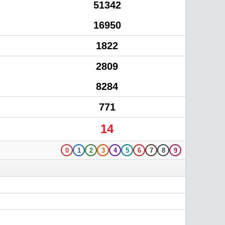
513
42
169
50
18
22
28
09
82
84
7
71
14
0
1
2
3
4
5
6
7
8
9