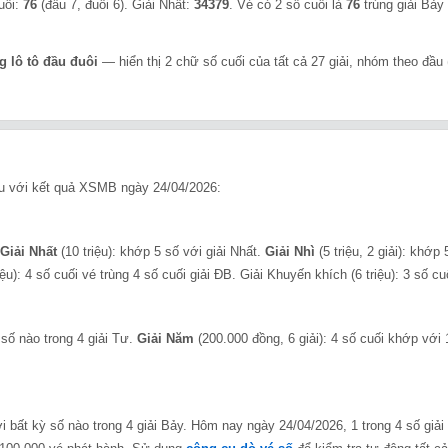
uối:
76
(đầu
7
, đuôi
6
).
Giải Nhất:
34379
.
Vé có 2 số cuối là
76
trúng giải Bảy 
g lô tô đầu đuôi
— hiển thị 2 chữ số cuối của tất cả 27 giải, nhóm theo đầu
iếu với kết quả XSMB ngày
24/04/2026
:
Giải Nhất
(10 triệu): khớp 5 số với giải Nhất.
Giải Nhì
(5 triệu, 2 giải): khớp 
iệu): 4 số cuối vé trùng 4 số cuối giải ĐB.
Giải Khuyến khích (6 triệu): 3 số cu
số nào trong 4 giải Tư.
Giải Năm
(200.000 đồng, 6 giải): 4 số cuối khớp với 
 bất kỳ số nào trong 4 giải Bảy.
Hôm nay ngày 24/04/2026, 1 trong 4 số giải 