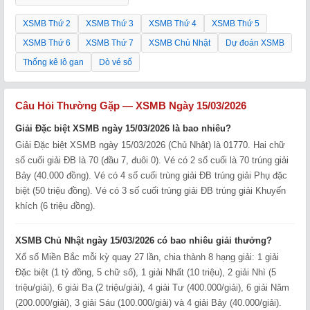
XSMB Thứ 2
XSMB Thứ 3
XSMB Thứ 4
XSMB Thứ 5
XSMB Thứ 6
XSMB Thứ 7
XSMB Chủ Nhật
Dự đoán XSMB
Thống kê lô gan
Dò vé số
Câu Hỏi Thường Gặp — XSMB Ngày
15/03/2026
Giải Đặc biệt XSMB ngày 15/03/2026 là bao nhiêu?
Giải Đặc biệt XSMB ngày 15/03/2026 (Chủ Nhật) là 01770. Hai chữ
số cuối giải ĐB là 70 (đầu 7, đuôi 0). Vé có 2 số cuối là 70 trúng giải
Bảy (40.000 đồng). Vé có 4 số cuối trùng giải ĐB trúng giải Phụ đặc
biệt (50 triệu đồng). Vé có 3 số cuối trùng giải ĐB trúng giải Khuyến
khích (6 triệu đồng).
XSMB Chủ Nhật ngày 15/03/2026 có bao nhiêu giải thưởng?
Xổ số Miền Bắc mỗi kỳ quay 27 lần, chia thành 8 hạng giải: 1 giải
Đặc biệt (1 tỷ đồng, 5 chữ số), 1 giải Nhất (10 triệu), 2 giải Nhì (5
triệu/giải), 6 giải Ba (2 triệu/giải), 4 giải Tư (400.000/giải), 6 giải Năm
(200.000/giải), 3 giải Sáu (100.000/giải) và 4 giải Bảy (40.000/giải).