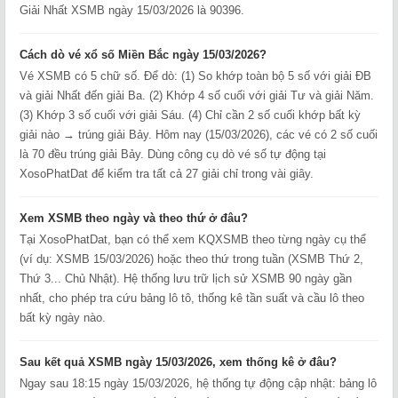
Giải Nhất XSMB ngày 15/03/2026 là 90396.
Cách dò vé xổ số Miền Bắc ngày 15/03/2026?
Vé XSMB có 5 chữ số. Để dò: (1) So khớp toàn bộ 5 số với giải ĐB
và giải Nhất đến giải Ba. (2) Khớp 4 số cuối với giải Tư và giải Năm.
(3) Khớp 3 số cuối với giải Sáu. (4) Chỉ cần 2 số cuối khớp bất kỳ
giải nào → trúng giải Bảy. Hôm nay (15/03/2026), các vé có 2 số cuối
là 70 đều trúng giải Bảy. Dùng công cụ dò vé số tự động tại
XosoPhatDat để kiểm tra tất cả 27 giải chỉ trong vài giây.
Xem XSMB theo ngày và theo thứ ở đâu?
Tại XosoPhatDat, bạn có thể xem KQXSMB theo từng ngày cụ thể
(ví dụ: XSMB 15/03/2026) hoặc theo thứ trong tuần (XSMB Thứ 2,
Thứ 3... Chủ Nhật). Hệ thống lưu trữ lịch sử XSMB 90 ngày gần
nhất, cho phép tra cứu bảng lô tô, thống kê tần suất và cầu lô theo
bất kỳ ngày nào.
Sau kết quả XSMB ngày 15/03/2026, xem thống kê ở đâu?
Ngay sau 18:15 ngày 15/03/2026, hệ thống tự động cập nhật: bảng lô