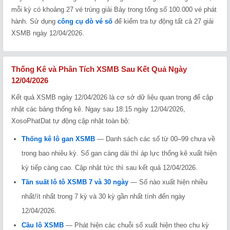
mỗi kỳ có khoảng 27 vé trúng giải Bảy trong tổng số 100.000 vé phát
hành. Sử dụng
công cụ dò vé số
để kiểm tra tự động tất cả 27 giải
XSMB ngày
12/04/2026
.
Thống Kê và Phân Tích XSMB Sau Kết Quả Ngày
12/04/2026
Kết quả XSMB ngày
12/04/2026
là cơ sở dữ liệu quan trọng để cập
nhật các bảng thống kê. Ngay sau 18:15 ngày
12/04/2026
,
XosoPhatDat tự động cập nhật toàn bộ:
Thống kê lô gan XSMB
— Danh sách các số từ 00–99 chưa về
trong bao nhiêu kỳ. Số gan càng dài thì áp lực thống kê xuất hiện
kỳ tiếp càng cao. Cập nhật tức thì sau kết quả
12/04/2026
.
Tần suất lô tô XSMB 7 và 30 ngày
— Số nào xuất hiện nhiều
nhất/ít nhất trong 7 kỳ và 30 kỳ gần nhất tính đến ngày
12/04/2026
.
Cầu lô XSMB
— Phát hiện các chuỗi số xuất hiện theo chu kỳ