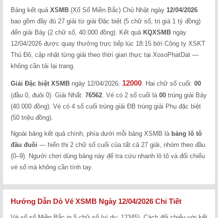
Bảng kết quả
XSMB
(Xổ Số Miền Bắc)
Chủ Nhật
ngày
12/04/2026
bao gồm đầy đủ 27 giải từ giải Đặc biệt (5 chữ số, trị giá 1 tỷ đồng)
đến giải Bảy (2 chữ số, 40.000 đồng). Kết quả
KQXSMB
ngày
12/04/2026
được quay thưởng trực tiếp lúc 18:15 bởi Công ty XSKT
Thủ Đô, cập nhật từng giải theo thời gian thực tại XosoPhatDat —
không cần tải lại trang.
12000
Giải Đặc biệt XSMB
ngày
12/04/2026
:
.
Hai chữ số cuối:
00
(đầu
0
, đuôi
0
).
Giải Nhất:
76562
.
Vé có 2 số cuối là
00
trúng giải Bảy
(40.000 đồng). Vé có 4 số cuối trùng giải ĐB trúng giải Phụ đặc biệt
(50 triệu đồng).
Ngoài bảng kết quả chính, phía dưới mỗi bảng XSMB là
bảng lô tô
đầu đuôi
— hiển thị 2 chữ số cuối của tất cả 27 giải, nhóm theo đầu
(0–9). Người chơi dùng bảng này để tra cứu nhanh lô tô và đối chiếu
vé số mà không cần tính tay.
Hướng Dẫn Dò Vé XSMB Ngày
12/04/2026
Chi Tiết
Vé xổ số Miền Bắc in 5 chữ số (ví dụ: 12345). Cách đối chiếu với kết