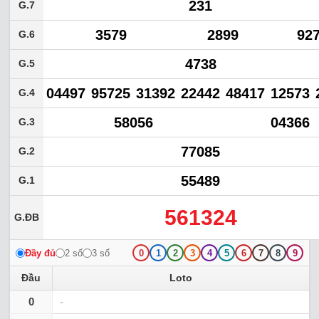
2
31
G.7
35
79
28
99
92
G.6
47
38
G.5
044
97
957
25
313
92
224
42
484
17
125
73
G.4
580
56
043
66
G.3
770
85
G.2
554
89
G.1
5613
24
G.ĐB
Đầy đủ
2 số
3 số
0
1
2
3
4
5
6
7
8
9
Đầu
Loto
0
-