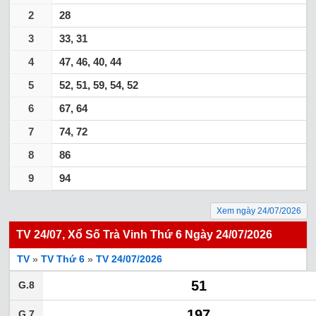
2
28
3
33
,
31
4
47
,
46
,
40
,
44
5
52
,
51
,
59
,
54
,
52
6
67
,
64
7
74
,
72
8
86
9
94
Xem ngày
24/07/2026
TV
24/07
, Xổ Số
Trà Vinh
Thứ 6 Ngày 24/07/2026
TV
»
TV
Thứ 6
»
TV
24/07/2026
51
G.8
1
97
G.7