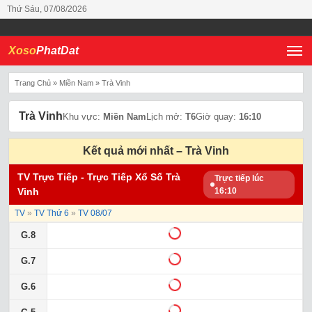
Thứ Sáu, 07/08/2026
Xoso
PhatDat
Trang Chủ
»
Miền Nam
»
Trà Vinh
Trà Vinh
Khu vực:
Miền Nam
Lịch mở:
T6
Giờ quay:
16:10
Kết quả mới nhất –
Trà Vinh
TV
Trực Tiếp - Trực Tiếp Xổ Số
Trà
Trực tiếp lúc
Vinh
16:10
TV
»
TV
Thứ 6
»
TV
08/07
G.8
G.7
G.6