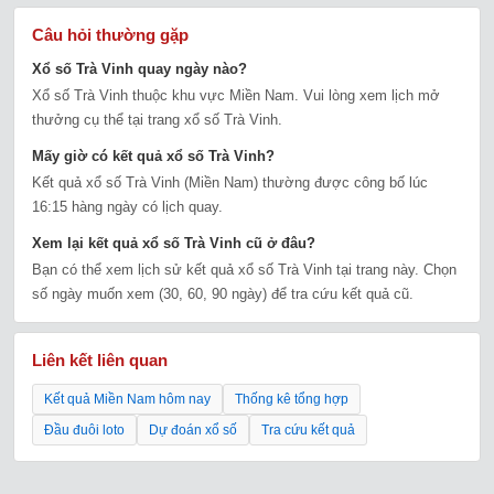
Câu hỏi thường gặp
Xổ số Trà Vinh quay ngày nào?
Xổ số Trà Vinh thuộc khu vực Miền Nam. Vui lòng xem lịch mở
thưởng cụ thể tại trang xổ số Trà Vinh.
Mấy giờ có kết quả xổ số Trà Vinh?
Kết quả xổ số Trà Vinh (Miền Nam) thường được công bố lúc
16:15 hàng ngày có lịch quay.
Xem lại kết quả xổ số Trà Vinh cũ ở đâu?
Bạn có thể xem lịch sử kết quả xổ số Trà Vinh tại trang này. Chọn
số ngày muốn xem (30, 60, 90 ngày) để tra cứu kết quả cũ.
Liên kết liên quan
Kết quả
Miền Nam
hôm nay
Thống kê tổng hợp
Đầu đuôi loto
Dự đoán xổ số
Tra cứu kết quả