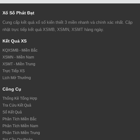
Xổ Số Phát Đạt
Cung cấp kết quả xổ số kiến thiết 3 miền nhanh và chính xác nhất. Cập
nhật trực tiếp kết quả XSMB, XSMN, XSMT hàng ngày.
Kết Quả XS
KQXSMB - Miền Bắc
XSMN - Miền Nam
XSMT - Miền Trung
Trực Tiếp XS
Lịch Mở Thưởng
Công Cụ
Thống Kê Tổng Hợp
Tra Cứu Kết Quả
Sổ Kết Quả
Phân Tích Miền Bắc
Phân Tích Miền Nam
Phân Tích Miền Trung
Soi Cầu Dự Đoán