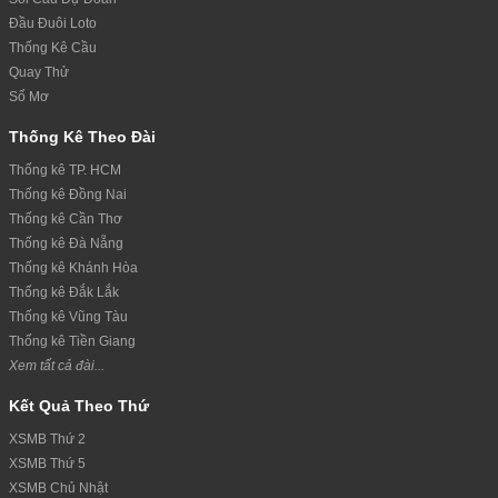
Đầu Đuôi Loto
Thống Kê Cầu
Quay Thử
Sổ Mơ
Thống Kê Theo Đài
Thống kê TP. HCM
Thống kê Đồng Nai
Thống kê Cần Thơ
Thống kê Đà Nẵng
Thống kê Khánh Hòa
Thống kê Đắk Lắk
Thống kê Vũng Tàu
Thống kê Tiền Giang
Xem tất cả đài...
Kết Quả Theo Thứ
XSMB Thứ 2
XSMB Thứ 5
XSMB Chủ Nhật