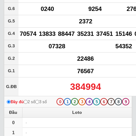
02
40
92
54
27
G.6
23
72
G.5
705
74
138
33
884
47
352
31
374
51
151
46
G.4
073
28
543
52
G.3
224
86
G.2
765
67
G.1
3849
94
G.ĐB
Đầy đủ
2 số
3 số
0
1
2
3
4
5
6
7
8
9
Đầu
Loto
0
-
1
-