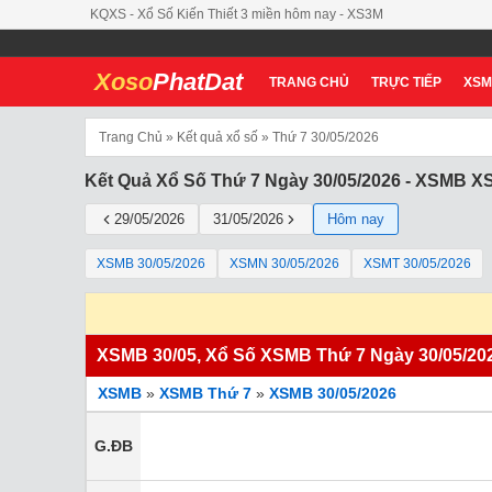
KQXS - Xổ Số Kiến Thiết 3 miền hôm nay - XS3M
Xoso
PhatDat
TRANG CHỦ
TRỰC TIẾP
XS
Trang Chủ
»
Kết quả xổ số
»
Thứ 7
30/05/2026
Kết Quả Xổ Số
Thứ 7
Ngày
30/05/2026
- XSMB X
29/05/2026
31/05/2026
Hôm nay
XSMB
30/05/2026
XSMN
30/05/2026
XSMT
30/05/2026
XSMB
30/05
, Xổ Số
XSMB
Thứ 7 Ngày 30/05/20
XSMB
»
XSMB
Thứ 7
»
XSMB
30/05/2026
G.ĐB