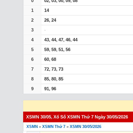
0
02
,
03
,
00
,
09
,
08
1
14
2
26
,
24
3
-
4
43
,
44
,
47
,
46
,
44
5
59
,
59
,
51
,
56
6
60
,
68
7
72
,
73
,
73
8
85
,
80
,
85
9
91
,
96
XSMN 30/05, Xổ Số XSMN Thứ 7 Ngày 30/05/2026
XSMN
»
XSMN
Thứ 7
»
XSMN
30
/
05
/
2026