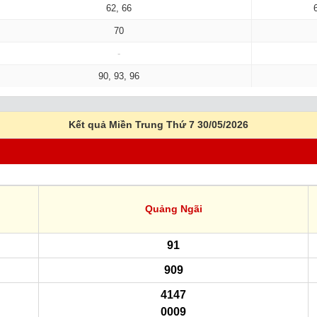
62
,
66
70
-
90
,
93
,
96
Kết quả
Miền Trung
Thứ 7
30/05/2026
Quảng Ngãi
91
9
09
41
47
00
09