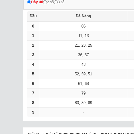
Đầy đủ
2 số
3 số
Đầu
Đà Nẵng
0
06
1
11
,
13
2
21
,
23
,
25
3
36
,
37
4
43
5
52
,
59
,
51
6
61
,
68
7
79
8
83
,
89
,
89
9
-