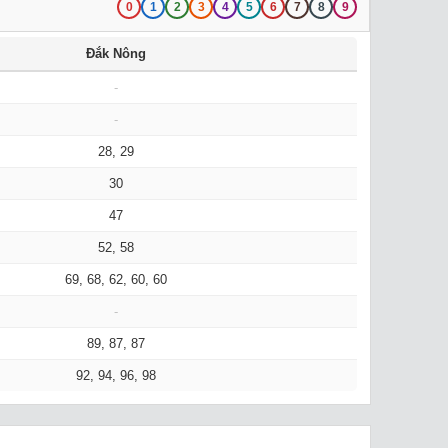
0
1
2
3
4
5
6
7
8
9
Đắk Nông
-
-
28
,
29
30
47
52
,
58
69
,
68
,
62
,
60
,
60
-
89
,
87
,
87
92
,
94
,
96
,
98