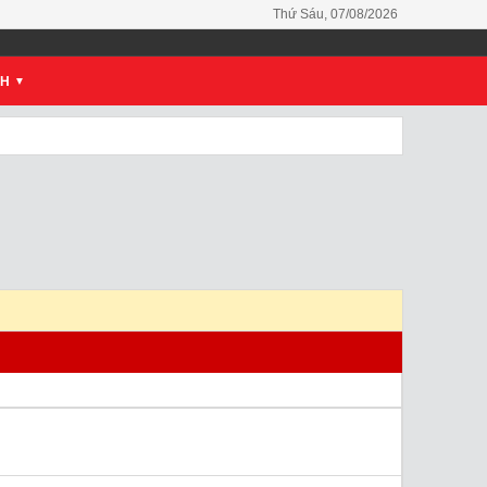
Thứ Sáu, 07/08/2026
CH
▼