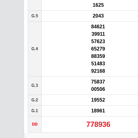
16
25
20
43
G.5
846
21
399
11
576
23
652
79
G.4
883
59
514
83
921
68
758
37
G.3
005
06
195
52
G.2
189
61
G.1
7789
36
ĐB