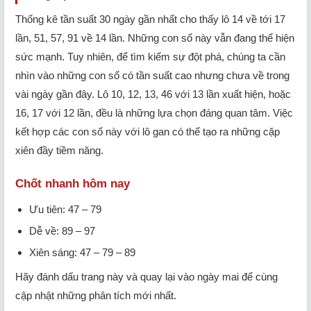
Thống kê tần suất 30 ngày gần nhất cho thấy lô 14 về tới 17
lần, 51, 57, 91 về 14 lần. Những con số này vẫn đang thể hiện
sức mạnh. Tuy nhiên, để tìm kiếm sự đột phá, chúng ta cần
nhìn vào những con số có tần suất cao nhưng chưa về trong
vài ngày gần đây. Lô 10, 12, 13, 46 với 13 lần xuất hiện, hoặc
16, 17 với 12 lần, đều là những lựa chọn đáng quan tâm. Việc
kết hợp các con số này với lô gan có thể tạo ra những cặp
xiên đầy tiềm năng.
Chốt nhanh hôm nay
Ưu tiên: 47 – 79
Dễ về: 89 – 97
Xiên sáng: 47 – 79 – 89
Hãy đánh dấu trang này và quay lại vào ngày mai để cùng
cập nhật những phân tích mới nhất.