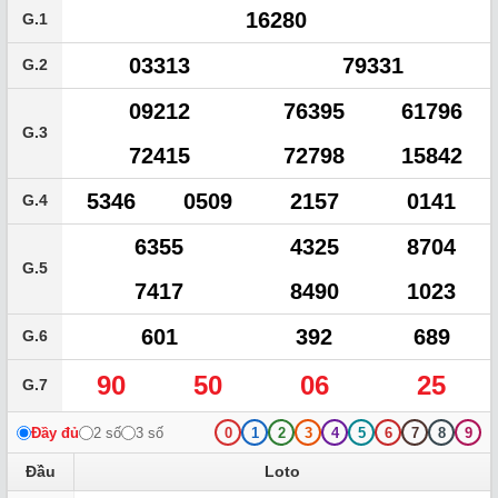
162
80
G.1
033
13
793
31
G.2
092
12
763
95
617
96
G.3
724
15
727
98
158
42
53
46
05
09
21
57
01
41
G.4
63
55
43
25
87
04
G.5
74
17
84
90
10
23
6
01
3
92
6
89
G.6
90
50
06
25
G.7
Đầy đủ
2 số
3 số
0
1
2
3
4
5
6
7
8
9
Đầu
Loto