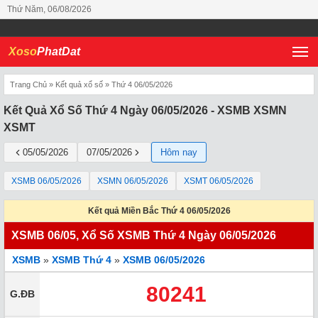
Thứ Năm, 06/08/2026
Xoso
PhatDat
Trang Chủ
»
Kết quả xổ số
»
Thứ 4
06/05/2026
Kết Quả Xổ Số
Thứ 4
Ngày
06/05/2026
- XSMB XSMN
XSMT
05/05/2026
07/05/2026
Hôm nay
XSMB
06/05/2026
XSMN
06/05/2026
XSMT
06/05/2026
Kết quả
Miền Bắc
Thứ 4
06/05/2026
XSMB
06/05
, Xổ Số
XSMB
Thứ 4 Ngày 06/05/2026
XSMB
»
XSMB
Thứ 4
»
XSMB
06/05/2026
802
41
G.ĐB