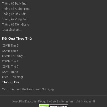
Thống kê Đà Nẵng
Thống kê Khánh Hòa
Thống kê Đắk Lắk
Thống kê Vũng Tàu
Thống kê Tiền Giang
Xem tất cả đài...
Kết Quả Theo Thứ
XSMB Thứ 2
XSMB Thứ 5
XSMB Chủ Nhật
XSMN Thứ 2
XSMN Thứ 7
XSMT Thứ 5
XSMT Chủ Nhật
Thông Tin
Giới Thiệu
Liên Hệ
Điều Khoản Sử Dụng
XosoPhatDat.com - Kết quả xổ số 3 miền nhanh, chính xác nhất