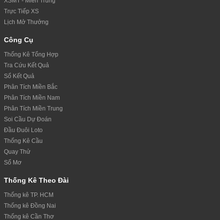
XSMT - Miền Trung
Trực Tiếp XS
Lịch Mở Thưởng
Công Cụ
Thống Kê Tổng Hợp
Tra Cứu Kết Quả
Sổ Kết Quả
Phân Tích Miền Bắc
Phân Tích Miền Nam
Phân Tích Miền Trung
Soi Cầu Dự Đoán
Đầu Đuôi Loto
Thống Kê Cầu
Quay Thử
Sổ Mơ
Thống Kê Theo Đài
Thống kê TP. HCM
Thống kê Đồng Nai
Thống kê Cần Thơ