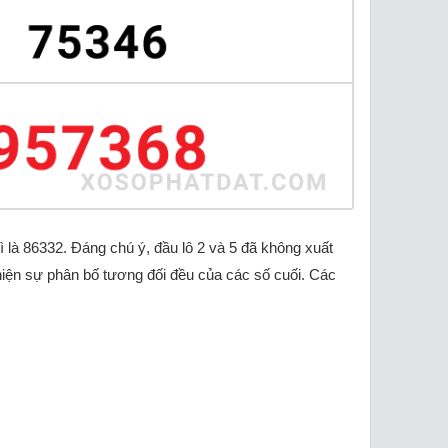
ì là 86332. Đáng chú ý, đầu lô 2 và 5 đã không xuất
 hiện sự phân bố tương đối đều của các số cuối. Các