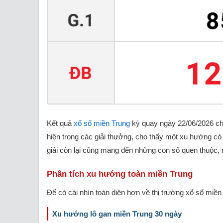
Kết quả
xổ số miền Trung
kỳ quay ngày 22/06/2026 cho 
hiện trong các giải thưởng, cho thấy một xu hướng có 
giải còn lại cũng mang đến những con số quen thuộc, 
Phân tích xu hướng toàn miền Trung
Để có cái nhìn toàn diện hơn về thị trường xổ số miền
Xu hướng lô gan miền Trung 30 ngày