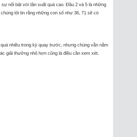
sự nổi bật với tần suất quá cao. Đầu 2 và 5 là những
 chúng tôi tin rằng những con số như 36, 71 sẽ có
ện quá nhiều trong kỳ quay trước, nhưng chúng vẫn nằm
 các giải thưởng nhỏ hơn cũng là điều cần xem xét.