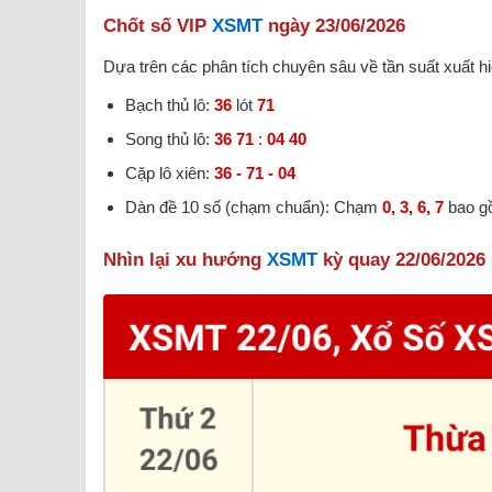
Chốt số VIP
XSMT
ngày 23/06/2026
Dựa trên các phân tích chuyên sâu về tần suất xuất 
Bạch thủ lô:
36
lót
71
Song thủ lô:
36 71
:
04 40
Cặp lô xiên:
36 - 71 - 04
Dàn đề 10 số (chạm chuẩn): Chạm
0, 3, 6, 7
bao gồ
Nhìn lại xu hướng
XSMT
kỳ quay 22/06/2026