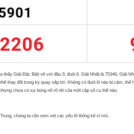
thấy Giải Đặc Biệt về với đầu 9, đuôi 8. Giải Nhất là 75346, Giải Nh
thể thay đổi trong kỳ quay sắp tới. Không có đuôi lô nào bị câm, thể
nhưng chưa có sự bùng nổ rõ rệt của một cặp số cụ thể nào.
 Trung, chúng ta cần xem xét các yếu tố thống kê vĩ mô.