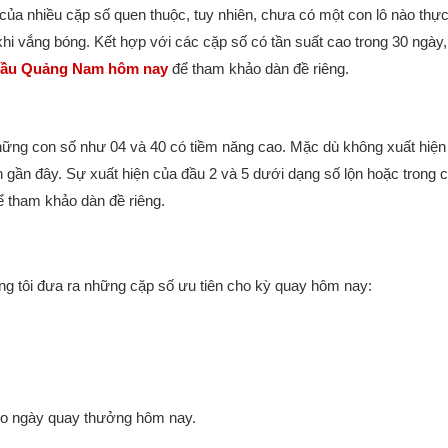
a nhiều cặp số quen thuộc, tuy nhiên, chưa có một con lô nào thực 
hi vắng bóng. Kết hợp với các cặp số có tần suất cao trong 30 ngày,
cầu Quảng Nam hôm nay
để tham khảo dàn đề riêng.
 những con số như 04 và 40 có tiềm năng cao. Mặc dù không xuất hi
ian gần đây. Sự xuất hiện của đầu 2 và 5 dưới dạng số lộn hoặc trong
 tham khảo dàn đề riêng.
ng tôi đưa ra những cặp số ưu tiên cho kỳ quay hôm nay:
ho ngày quay thưởng hôm nay.