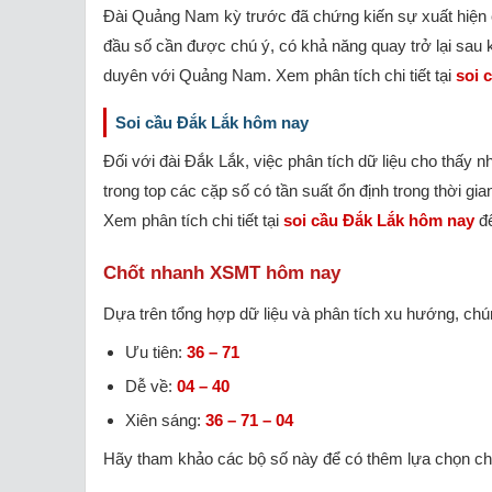
Đài Quảng Nam kỳ trước đã chứng kiến sự xuất hiện củ
đầu số cần được chú ý, có khả năng quay trở lại sau k
duyên với Quảng Nam. Xem phân tích chi tiết tại
soi 
Soi cầu Đắk Lắk hôm nay
Đối với đài Đắk Lắk, việc phân tích dữ liệu cho thấy
trong top các cặp số có tần suất ổn định trong thời g
Xem phân tích chi tiết tại
soi cầu Đắk Lắk hôm nay
để
Chốt nhanh XSMT hôm nay
Dựa trên tổng hợp dữ liệu và phân tích xu hướng, chú
Ưu tiên:
36 – 71
Dễ về:
04 – 40
Xiên sáng:
36 – 71 – 04
Hãy tham khảo các bộ số này để có thêm lựa chọn c