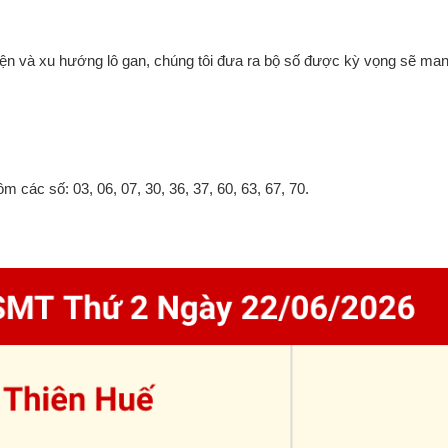
hiện và xu hướng lô gan, chúng tôi đưa ra bộ số được kỳ vọng sẽ m
m các số: 03, 06, 07, 30, 36, 37, 60, 63, 67, 70.