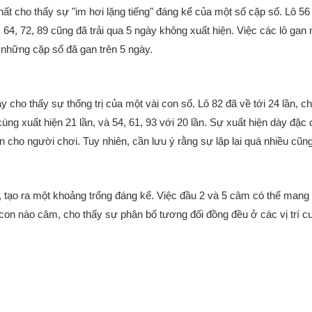
ất cho thấy sự "im hơi lặng tiếng" đáng kể của một số cặp số. Lô 56 
64, 72, 89 cũng đã trải qua 5 ngày không xuất hiện. Việc các lô gan n
i những cặp số đã gan trên 5 ngày.
y cho thấy sự thống trị của một vài con số. Lô 82 đã về tới 24 lần,
cùng xuất hiện 21 lần, và 54, 61, 93 với 20 lần. Sự xuất hiện dày đ
n cho người chơi. Tuy nhiên, cần lưu ý rằng sự lặp lại quá nhiều cũn
 tạo ra một khoảng trống đáng kể. Việc đầu 2 và 5 câm có thể mang lại
con nào câm, cho thấy sự phân bố tương đối đồng đều ở các vị trí cuố