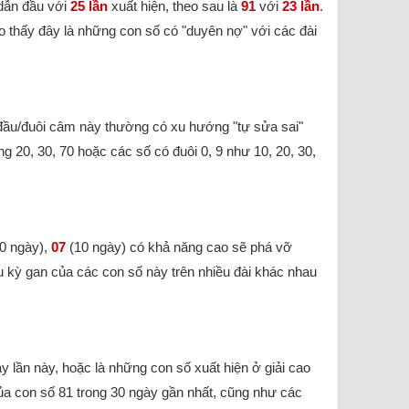
ẫn đầu với
25 lần
xuất hiện, theo sau là
91
với
23 lần
.
ho thấy đây là những con số có "duyên nợ" với các đài
g đầu/đuôi câm này thường có xu hướng "tự sửa sai"
ng 20, 30, 70 hoặc các số có đuôi 0, 9 như 10, 20, 30,
0 ngày),
07
(10 ngày) có khả năng cao sẽ phá vỡ
chu kỳ gan của các con số này trên nhiều đài khác nhau
ay lần này, hoặc là những con số xuất hiện ở giải cao
 của con số 81 trong 30 ngày gần nhất, cũng như các