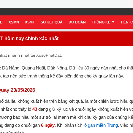
MB
XSMN
XSMT
SỔ KẾT QUẢ
DỰ ĐOÁN
THỐNG KÊ
TIỆN Í
▼
T
hôm nay chính xác nhất
nhật nhanh nhất tại XosoPhatDat.
Đà Nẵng, Quảng Ngãi, Đắk Nông. Dữ liệu 30 ngày gần nhất cho thấy m
p, tạo nên bức tranh thống kê đầy biến động cho kỳ quay lần này.
uay 23/05/2026
số đã lâu không xuất hiện trên bảng kết quả, là một chiến lược hiệu
 nhất cho thấy lô
43
đang giữ kỷ lục về chuỗi ngày không xuất hiện v
 thường báo hiệu một sự trở lại mạnh mẽ khi chu kỳ gan của chúng kế
g đang có chuỗi gan
6 ngày
. Khi phân tích
lô gan miền Trung
, việc 