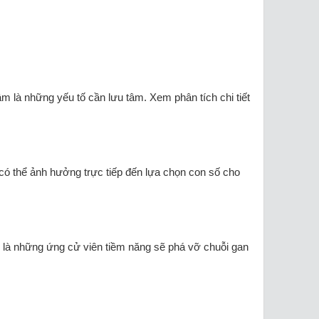
âm là những yếu tố cần lưu tâm. Xem phân tích chi tiết
 có thể ảnh hưởng trực tiếp đến lựa chọn con số cho
là những ứng cử viên tiềm năng sẽ phá vỡ chuỗi gan