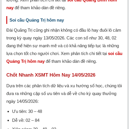
nay
để tham khảo dàn đề riêng.
Soi cầu Quảng Trị hôm nay
Đài Quảng Trị cũng ghi nhận không có đầu lô hay đuôi lô câm
trong kỳ quay ngày 13/05/2026. Các con số như 30, 48, 02
đang thể hiện sự mạnh mẽ và có khả năng tiếp tục là những
lựa chọn tốt cho người chơi. Xem phân tích chi tiết tại
soi cầu
Quảng Trị hôm nay
để tham khảo dàn đề riêng.
Chốt Nhanh XSMT Hôm Nay 14/05/2026
Dựa trên các phân tích dữ liệu và xu hướng số học, chúng tôi
đưa ra những cặp số ưu tiên và dễ về cho kỳ quay thưởng
ngày 14/05/2026:
Ưu tiên: 30 – 48
Dễ về: 02 – 84