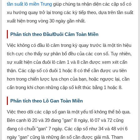
tần suất lô miền Trung
giúp chúng ta nhận diện các cặp số có
xu hướng quay trở lại trong các kỳ tiếp theo, dựa trên tần suất
xuất hiện trong vòng 30 ngày gần nhất.
Phân tích theo Đầu/Đuôi Câm Toàn Miền
Việc không có đầu lô câm trong kỳ quay trước là một tín hiệu
tích cực cho thấy sự phân bổ đều của các con số. Tuy nhiên,
sự xuất hiện của đuôi lô câm 1 và 8 cần được xem xét cẩn
thận. Các cặp số có đuôi 1 hoặc 8 có thể cần được ưu tiên
hơn trong chiến lược lựa chọn của bạn, hoặc ngược lại, cần
cẩn trọng khi chọn những cặp số kết thúc bằng 1 hoặc 8.
Phân tích theo Lô Gan Toàn Miền
Việc theo dõi các cặp số gan là một yếu tố không thể bỏ qua.
Bên cạnh lô 20 và 39 đang "gan" 8 ngày, lô 07 và 72 cũng
đang có chuỗi "gan" 7 ngày. Các cặp số như 34 và 48 với 6
ngày "gan" cũng là những ẩn số cần được giải mã. Tham