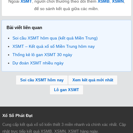
Ngoài
XSMT
, người chơi thường theo dõi thêm
XSMB
,
XSMN
,
để so sánh kết quả giữa các miền.
Bài viết liên quan
Soi cầu
XSMT
hôm qua (kết quả
Miền Trung
)
XSMT
– Kết quả xổ số
Miền Trung
hôm nay
Thống kê lô gan
XSMT
30 ngày
Dự đoán
XSMT
nhiều ngày
Soi cầu
XSMT
hôm nay
Xem kết quả mới nhất
Lô gan
XSMT
Xổ Số Phát Đạt
Cung cấp kết quả xổ số kiến thiết 3 miền nhanh và chính xác nhất. Cập
nhật trực tiếp kết quả XSMB, XSMN, XSMT hàng ngày.