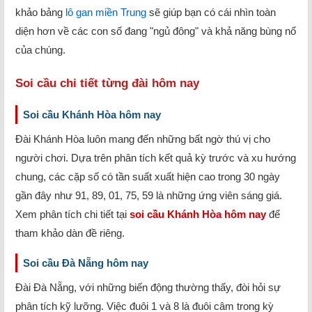
khảo bảng
lô gan miền Trung
sẽ giúp bạn có cái nhìn toàn
diện hơn về các con số đang "ngủ đông" và khả năng bùng nổ
của chúng.
Soi cầu chi tiết từng đài hôm nay
Soi cầu Khánh Hòa hôm nay
Đài Khánh Hòa luôn mang đến những bất ngờ thú vị cho
người chơi. Dựa trên phân tích kết quả kỳ trước và xu hướng
chung, các cặp số có tần suất xuất hiện cao trong 30 ngày
gần đây như 91, 89, 01, 75, 59 là những ứng viên sáng giá.
Xem phân tích chi tiết tại
soi cầu Khánh Hòa hôm nay
để
tham khảo dàn đề riêng.
Soi cầu Đà Nẵng hôm nay
Đài Đà Nẵng, với những biến động thường thấy, đòi hỏi sự
phân tích kỹ lưỡng. Việc đuôi 1 và 8 là đuôi câm trong kỳ