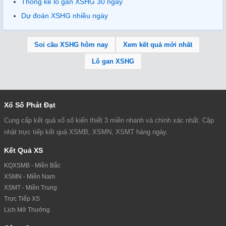
Thống kê lô gan
XSHG
30 ngày
Dự đoán
XSHG
nhiều ngày
Soi cầu
XSHG
hôm nay
Xem kết quả mới nhất
Lô gan
XSHG
Xổ Số Phát Đạt
Cung cấp kết quả xổ số kiến thiết 3 miền nhanh và chính xác nhất. Cập
nhật trực tiếp kết quả XSMB, XSMN, XSMT hàng ngày.
Kết Quả XS
KQXSMB - Miền Bắc
XSMN - Miền Nam
XSMT - Miền Trung
Trực Tiếp XS
Lịch Mở Thưởng