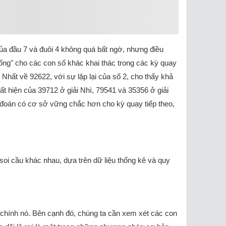
của đầu 7 và đuôi 4 không quá bất ngờ, nhưng điều
rống" cho các con số khác khai thác trong các kỳ quay
i Nhất về 92622, với sự lặp lại của số 2, cho thấy khả
ất hiện của 39712 ở giải Nhì, 79541 và 35356 ở giải
ự đoán có cơ sở vững chắc hơn cho kỳ quay tiếp theo,
oi cầu khác nhau, dựa trên dữ liệu thống kê và quy
ới chính nó. Bên cạnh đó, chúng ta cần xem xét các con