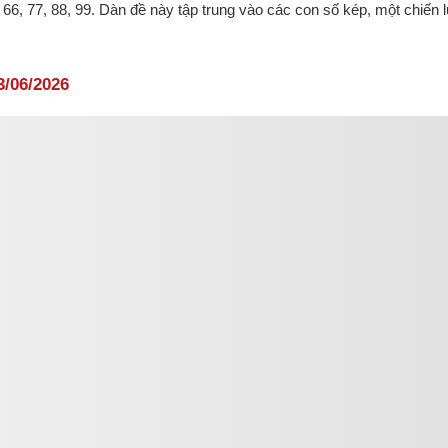
, 66, 77, 88, 99. Dàn đề này tập trung vào các con số kép, một chiến
/06/2026