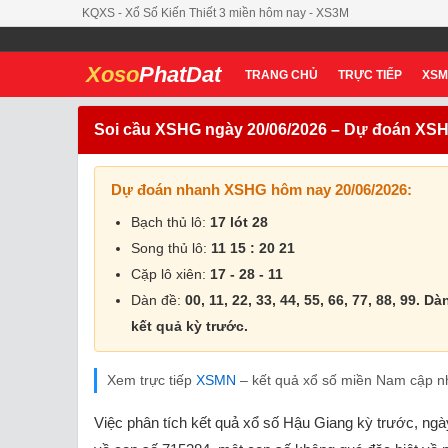
KQXS - Xổ Số Kiến Thiết 3 miền hôm nay - XS3M
Xoso
PhatDat
TRANG CHỦ
TRỰC TIẾP
XS
Soi cầu
XSHG
ngày
20/06/2026
– Dự đoán
XS
Dự đoán nhanh
XSHG
hôm nay
20/06/2026
:
Bạch thủ lô:
17 lót 28
Song thủ lô:
11 15 : 20 21
Cặp lô xiên:
17 - 28 - 11
Dàn đề:
00, 11, 22, 33, 44, 55, 66, 77, 88, 99
kết quả kỳ trước.
Xem trực tiếp
XSMN
– kết quả xổ số miền Nam cập nh
Việc phân tích kết quả xổ số Hậu Giang kỳ trước, ngày