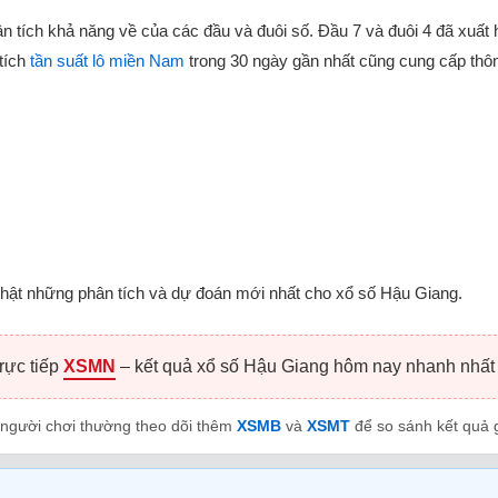
n tích khả năng về của các đầu và đuôi số. Đầu 7 và đuôi 4 đã xuất hi
tích
tần suất lô miền Nam
trong 30 ngày gần nhất cũng cung cấp thôn
nhật những phân tích và dự đoán mới nhất cho xổ số Hậu Giang.
rực tiếp
XSMN
– kết quả xổ số
Hậu Giang
hôm nay nhanh nhất
 người chơi thường theo dõi thêm
XSMB
và
XSMT
để so sánh kết quả 