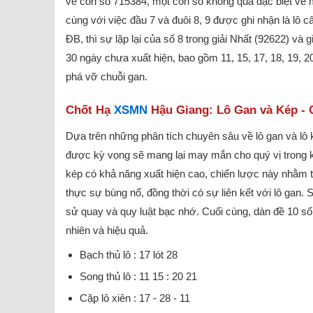
về con số 715384, một con số không quá đặc biệt về m
cùng với việc đầu 7 và đuôi 8, 9 được ghi nhận là lô c
ĐB, thì sự lặp lại của số 8 trong giải Nhất (92622) và
30 ngày chưa xuất hiện, bao gồm 11, 15, 17, 18, 19, 2
phá vỡ chuỗi gan.
Chốt Hạ
XSMN
Hậu Giang: Lô Gan và Kép - 
Dựa trên những phân tích chuyên sâu về lô gan và lô k
được kỳ vọng sẽ mang lại may mắn cho quý vị trong k
kép có khả năng xuất hiện cao, chiến lược này nhằm t
thực sự bùng nổ, đồng thời có sự liên kết với lô gan.
sử quay và quy luật bạc nhớ. Cuối cùng, dàn đề 10 số 
nhiên và hiệu quả.
Bạch thủ lô : 17 lót 28
Song thủ lô : 11 15 : 20 21
Cặp lô xiên : 17 - 28 - 11