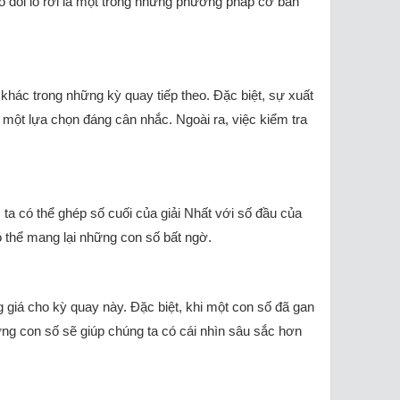
heo dõi lô rơi là một trong những phương pháp cơ bản
khác trong những kỳ quay tiếp theo. Đặc biệt, sự xuất
à một lựa chọn đáng cân nhắc. Ngoài ra, việc kiểm tra
 ta có thể ghép số cuối của giải Nhất với số đầu của
có thể mang lại những con số bất ngờ.
g giá cho kỳ quay này. Đặc biệt, khi một con số đã gan
ng con số sẽ giúp chúng ta có cái nhìn sâu sắc hơn