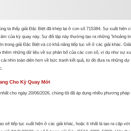
ng ta thấy giải Đặc Biệt đã khép lại ở con số 715384. Sự xuất hiện 
i câm của kỳ quay này. Sự đối lập này thường tạo ra những "khoảng t
iện trong giải Đặc Biệt và có khả năng tiếp tục về ở các giải khác. Giả
cấp thêm những dữ liệu về sự phân bố của các con số, ví dụ như sự xu
ó cái nhìn toàn diện hơn về bức tranh kết quả, từ đó đưa ra những d
c.
iang Cho Kỳ Quay Mới
nhất cho ngày 20/06/2026, chúng tôi đã áp dụng nhiều phương pháp s
o sẽ tiếp tục xuất hiện ở các giải khác, hoặc ít nhất là tạo ra cặp v