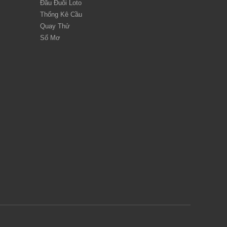
Đầu Đuôi Loto
Thống Kê Cầu
Quay Thử
Sổ Mơ