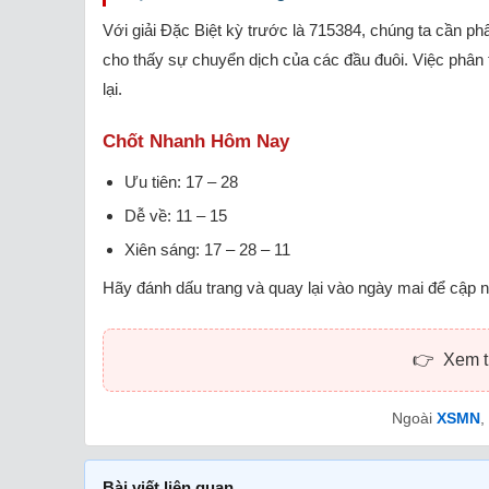
Với giải Đặc Biệt kỳ trước là 715384, chúng ta cần phâ
cho thấy sự chuyển dịch của các đầu đuôi. Việc phân 
lại.
Chốt Nhanh Hôm Nay
Ưu tiên: 17 – 28
Dễ về: 11 – 15
Xiên sáng: 17 – 28 – 11
Hãy đánh dấu trang và quay lại vào ngày mai để cập 
👉
Xem t
Ngoài
XSMN
,
Bài viết liên quan