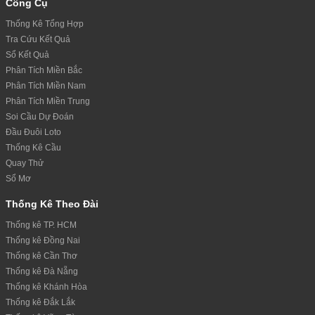
Công Cụ
Thống Kê Tổng Hợp
Tra Cứu Kết Quả
Sổ Kết Quả
Phân Tích Miền Bắc
Phân Tích Miền Nam
Phân Tích Miền Trung
Soi Cầu Dự Đoán
Đầu Đuôi Loto
Thống Kê Cầu
Quay Thử
Sổ Mơ
Thống Kê Theo Đài
Thống kê TP. HCM
Thống kê Đồng Nai
Thống kê Cần Thơ
Thống kê Đà Nẵng
Thống kê Khánh Hòa
Thống kê Đắk Lắk