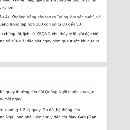
u 5 kỳ liên tiếp giải đặc biệt đều về đuôi lẻ (ví dụ:
c kỳ lớn.
u 4). Khoảng trống này tạo ra "Vùng lõm xác suất", và
uáng trong tập hợp 100 con số từ 00 đến 99.
a chúng tôi, lịch sử
XSQNG
cho thấy tỷ lệ giải đặc biệt
g số của giải đặc biệt ngày hôm qua trước khi đưa ra
 thù quay thưởng của đài
Quảng Ngãi
thuộc khu vực
ay mỗi ngày).
ới khoảng 1-2 kỳ quay. Do đó, hệ thống của
ng Ngãi
, bạn phải luôn chú ý đến cột
Max Gan (Gan