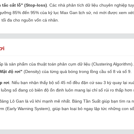
tắc cắt lỗ" (Stop-loss)
. Các nhà phân tích dữ liệu chuyên nghiệp tuy
ngưỡng 85% đến 95% của kỷ lục Max Gan lịch sử, nó mới được xem xét đ
n tối đa cho nguồn vốn cá nhân.
ơi
p là sản phẩm của thuật toán phân cụm dữ liệu (Clustering Algorithm). 
Mật độ rơi"
(Density) của từng quả bóng trong lồng cầu số 8 và số 9.
p rơi
. Nếu bạn nhận thấy bộ số 45 nổ đều đặn cứ sau 3 kỳ quay lại xuấ
 luồng số đang có biên độ ổn định luôn mang lại chỉ số rủi ro thấp hơn 
Bảng Lô Gan là vũ khí mạnh mẽ nhất. Bảng Tần Suất giúp bạn tìm ra n
(Early Warning System), giúp bạn loại bỏ ngay lập tức những con số