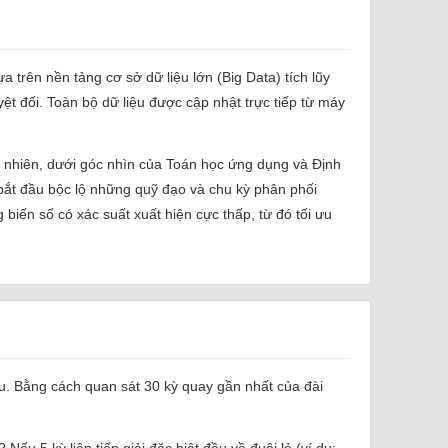
trên nền tảng cơ sở dữ liệu lớn (Big Data) tích lũy
t đối. Toàn bộ dữ liệu được cập nhật trực tiếp từ máy
y nhiên, dưới góc nhìn của Toán học ứng dụng và Định
ẽ bắt đầu bộc lộ những quỹ đạo và chu kỳ phân phối
iến số có xác suất xuất hiện cực thấp, từ đó tối ưu
ầu. Bằng cách quan sát 30 kỳ quay gần nhất của đài