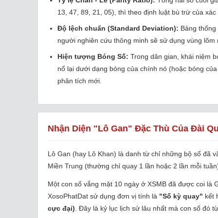
Tỷ lệ Chẵn - Lẻ (Parity Ratio):
Tổng hai số cuối giả
13, 47, 89, 21, 05), thì theo định luật bù trừ của xá
Độ lệch chuẩn (Standard Deviation):
Bảng thống k
người nghiên cứu thông minh sẽ sử dụng vùng lõm n
Hiện tượng Bóng Số:
Trong dân gian, khái niệm bó
nổ lại dưới dạng bóng của chính nó (hoặc bóng của
phân tích mới.
Nhận Diện "Lô Gan" Đặc Thù Của Đài
Qu
Lô Gan (hay Lô Khan) là danh từ chỉ những bộ số đã vắ
Miền Trung
(thường chỉ quay 1 lần hoặc 2 lần mỗi tuần)
Một con số vắng mặt 10 ngày ở XSMB đã được coi là 
XosoPhatDat sử dụng đơn vị tính là
"Số kỳ quay"
kết 
cực đại)
. Đây là kỷ lục lịch sử lâu nhất mà con số đó từ