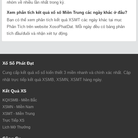
nhóm về nhiều lần nhất trong kỳ.
Xem phân tích kết quả xổ số Miền Trung các ngày khác ở đâu?
Bạn có thể xem phân tích kết quả XSMT các ngày khác tại mục
Phân Tích trên website XosoPhatDat. Mỗi ngày đều có bảng phân
tích đầu/đuôi và nhận xét tự động.
Xổ Số Phát Đạt
Cung cấp kết quả xổ số kiến thiết 3 miền nhanh và chính xác nhất. Cập
nhật trực tiếp kết quả XSMB, XSMN, XSMT hàng ngày.
Kết Quả XS
KQXSMB - Miền Bắc
XSMN - Miền Nam
XSMT - Miền Trung
Trực Tiếp XS
Lịch Mở Thưởng