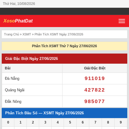
Thứ Hai, 10/08/2026
Xoso
PhatDat
Trang Chủ
»
XSMT
»
Phân Tích
XSMT
Ngày
27/06/2026
Phân Tích
XSMT
Thứ 7
Ngày
27/06/2026
Giải Đặc Biệt Ngày
27
/
06
/
2026
Đài
Giải Đặc Biệt
911019
Đà Nẵng
427822
Quảng Ngãi
985077
Đắk Nông
Phân Tích Đầu Số —
XSMT
Ngày
27
/
06
/
2026
0
1
2
3
4
5
6
7
8
9