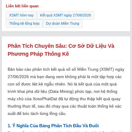
Liên kết liên quan
XSMT hôm nay
Kết quả XSMT ngày 27/06/2026
Thống kê tổng hợp
Dự đoán Miền Trung
Phân Tích Chuyên Sâu: Cơ Sở Dữ Liệu Và
Phương Pháp Thống Kê
Bản báo cáo phân tích kết quả xổ số
Miền Trung
(
XSMT
) ngày
27
/
06
/
2026
mà bạn đang xem không phải là một tập hợp các
con số được liệt kê ngẫu nhiên. Nó là kết quả của một quá
trình khai phá dữ liệu (Data Mining) phức tạp, nơi hệ thống
máy chủ của XosoPhatDat đã tự động thu thập kết quả quay
thưởng thực tế, sau đó chạy qua các thuật toán thống kê xác
suất để bóc tách từng lồng cầu.
1. Ý Nghĩa Của Bảng Phân Tích Đầu Và Đuôi