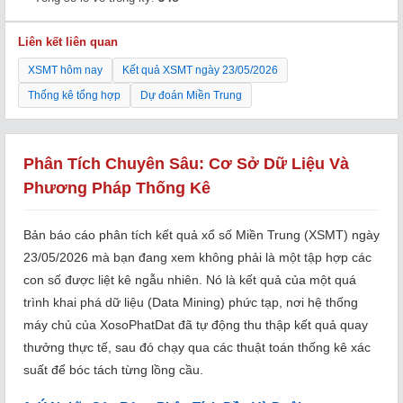
Liên kết liên quan
XSMT hôm nay
Kết quả XSMT ngày 23/05/2026
Thống kê tổng hợp
Dự đoán Miền Trung
Phân Tích Chuyên Sâu: Cơ Sở Dữ Liệu Và
Phương Pháp Thống Kê
Bản báo cáo phân tích kết quả xổ số
Miền Trung
(
XSMT
) ngày
23
/
05
/
2026
mà bạn đang xem không phải là một tập hợp các
con số được liệt kê ngẫu nhiên. Nó là kết quả của một quá
trình khai phá dữ liệu (Data Mining) phức tạp, nơi hệ thống
máy chủ của XosoPhatDat đã tự động thu thập kết quả quay
thưởng thực tế, sau đó chạy qua các thuật toán thống kê xác
suất để bóc tách từng lồng cầu.