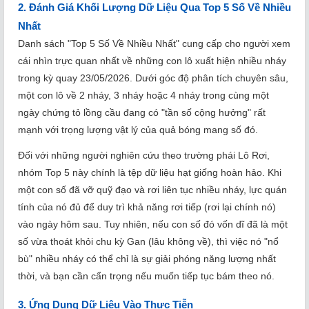
2. Đánh Giá Khối Lượng Dữ Liệu Qua Top 5 Số Về Nhiều
Nhất
Danh sách "Top 5 Số Về Nhiều Nhất" cung cấp cho người xem
cái nhìn trực quan nhất về những con lô xuất hiện nhiều nháy
trong kỳ quay
23
/
05
/
2026
. Dưới góc độ phân tích chuyên sâu,
một con lô về 2 nháy, 3 nháy hoặc 4 nháy trong cùng một
ngày chứng tỏ lồng cầu đang có "tần số cộng hưởng" rất
mạnh với trọng lượng vật lý của quả bóng mang số đó.
Đối với những người nghiên cứu theo trường phái Lô Rơi,
nhóm Top 5 này chính là tệp dữ liệu hạt giống hoàn hảo. Khi
một con số đã vỡ quỹ đạo và rơi liên tục nhiều nháy, lực quán
tính của nó đủ để duy trì khả năng rơi tiếp (rơi lại chính nó)
vào ngày hôm sau. Tuy nhiên, nếu con số đó vốn dĩ đã là một
số vừa thoát khỏi chu kỳ Gan (lâu không về), thì việc nó "nổ
bù" nhiều nháy có thể chỉ là sự giải phóng năng lượng nhất
thời, và bạn cần cẩn trọng nếu muốn tiếp tục bám theo nó.
3. Ứng Dụng Dữ Liệu Vào Thực Tiễn