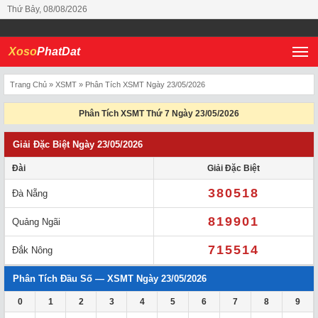
Thứ Bảy, 08/08/2026
Xoso
PhatDat
Trang Chủ
»
XSMT
»
Phân Tích
XSMT
Ngày
23/05/2026
Phân Tích
XSMT
Thứ 7
Ngày
23/05/2026
Giải Đặc Biệt Ngày
23
/
05
/
2026
Đài
Giải Đặc Biệt
380518
Đà Nẵng
819901
Quảng Ngãi
715514
Đắk Nông
Phân Tích Đầu Số —
XSMT
Ngày
23
/
05
/
2026
0
1
2
3
4
5
6
7
8
9