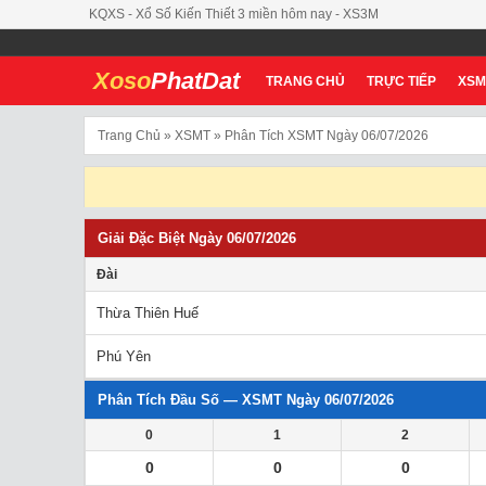
KQXS - Xổ Số Kiến Thiết 3 miền hôm nay - XS3M
Xoso
PhatDat
TRANG CHỦ
TRỰC TIẾP
XS
Trang Chủ
»
XSMT
»
Phân Tích
XSMT
Ngày
06/07/2026
Giải Đặc Biệt Ngày
06
/
07
/
2026
Đài
Thừa Thiên Huế
Phú Yên
Phân Tích Đầu Số —
XSMT
Ngày
06
/
07
/
2026
0
1
2
0
0
0