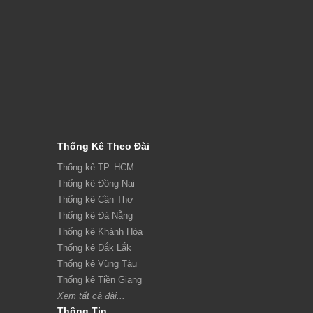
Thống Kê Theo Đài
Thống kê TP. HCM
Thống kê Đồng Nai
Thống kê Cần Thơ
Thống kê Đà Nẵng
Thống kê Khánh Hòa
Thống kê Đắk Lắk
Thống kê Vũng Tàu
Thống kê Tiền Giang
Xem tất cả đài...
Thông Tin