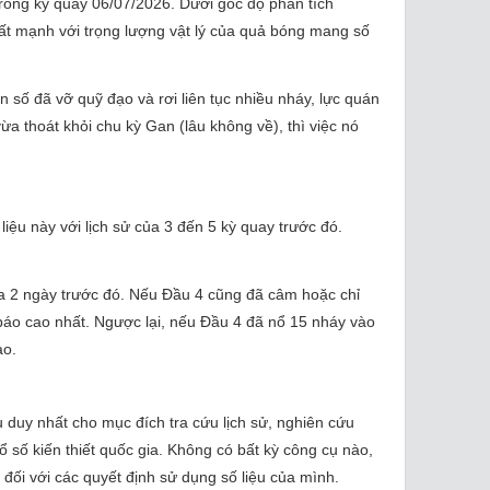
trong kỳ quay
06
/
07
/
2026
. Dưới góc độ phân tích
ất mạnh với trọng lượng vật lý của quả bóng mang số
 số đã vỡ quỹ đạo và rơi liên tục nhiều nháy, lực quán
vừa thoát khỏi chu kỳ Gan (lâu không về), thì việc nó
ệu này với lịch sử của 3 đến 5 kỳ quay trước đó.
của 2 ngày trước đó. Nếu Đầu 4 cũng đã câm hoặc chỉ
dự báo cao nhất. Ngược lại, nếu Đầu 4 đã nổ 15 nháy vào
ao.
ụ duy nhất cho mục đích tra cứu lịch sử, nghiên cứu
 số kiến thiết quốc gia. Không có bất kỳ công cụ nào,
 đối với các quyết định sử dụng số liệu của mình.