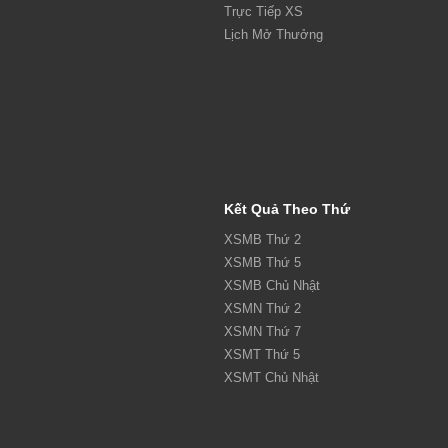
Trực Tiếp XS
Lịch Mở Thưởng
Kết Quả Theo Thứ
XSMB Thứ 2
XSMB Thứ 5
XSMB Chủ Nhật
XSMN Thứ 2
XSMN Thứ 7
XSMT Thứ 5
XSMT Chủ Nhật