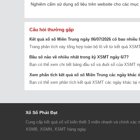
Nghiêm cấm sử dụng số liệu trên website cho các mục 
Câu hỏi thường gặp
Kết quả xổ số Miền Trung ngày 06/07/2026 có bao nhiêu 
Trang phân tích này tổng hợp toàn bộ lô về từ kết quả XSMT
Đầu số nào về nhiều nhất trong kỳ XSMT ngày 6/7?
Bạn có thể xem chi tiết bảng đầu số và đuôi số của XSMT ng
Xem phân tích kết quả xổ số Miền Trung các ngày khác 
Bạn có thể xem phân tích kết quả XSMT các ngày khác tại m
Xổ Số Phát Đạt
Cung cấp kết quả xổ số kiến thiết 3 miền nhanh và chính xác n
XSMB, XSMN, XSMT hàng ngày.