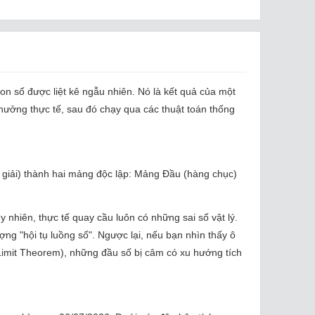
n số được liệt kê ngẫu nhiên. Nó là kết quả của một
thưởng thực tế, sau đó chạy qua các thuật toán thống
ác giải) thành hai mảng độc lập: Mảng Đầu (hàng chục)
 nhiên, thực tế quay cầu luôn có những sai số vật lý.
ng "hội tụ luồng số". Ngược lại, nếu bạn nhìn thấy ô
 Limit Theorem), những đầu số bị câm có xu hướng tích