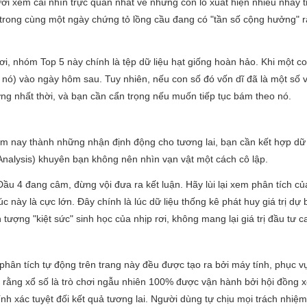
i xem cái nhìn trực quan nhất về những con lô xuất hiện nhiều nháy 
 trong cùng một ngày chứng tỏ lồng cầu đang có "tần số cộng hưởng" r
, nhóm Top 5 này chính là tệp dữ liệu hạt giống hoàn hảo. Khi một con
ính nó) vào ngày hôm sau. Tuy nhiên, nếu con số đó vốn dĩ đã là một số 
ợng nhất thời, và bạn cần cẩn trọng nếu muốn tiếp tục bám theo nó.
 nay thành những nhận định động cho tương lai, bạn cần kết hợp dữ li
Analysis) khuyên bạn không nên nhìn vạn vật một cách cô lập.
 Đầu 4 đang câm, đừng vội đưa ra kết luận. Hãy lùi lại xem phân tích 
 lúc này là cực lớn. Đây chính là lúc dữ liệu thống kê phát huy giá trị 
ượng "kiệt sức" sinh học của nhịp rơi, không mang lại giá trị đầu tư c
 phân tích tự động trên trang này đều được tạo ra bởi máy tính, phục v
h rằng xổ số là trò chơi ngẫu nhiên 100% được vận hành bởi hội đồng xổ
ính xác tuyệt đối kết quả tương lai. Người dùng tự chịu mọi trách nhiệm