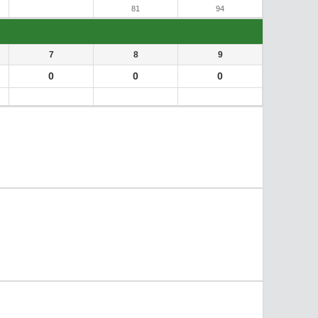
81
94
7
8
9
0
0
0