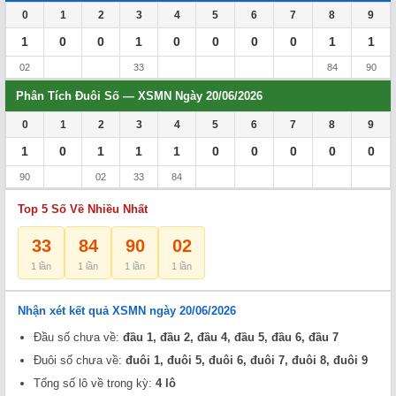
0
1
2
3
4
5
6
7
8
9
1
0
0
1
0
0
0
0
1
1
02
33
84
90
Phân Tích Đuôi Số —
XSMN
Ngày
20
/
06
/
2026
0
1
2
3
4
5
6
7
8
9
1
0
1
1
1
0
0
0
0
0
90
02
33
84
Top 5 Số Về Nhiều Nhất
33
84
90
02
1
lần
1
lần
1
lần
1
lần
Nhận xét kết quả
XSMN
ngày
20
/
06
/
2026
Đầu số chưa về:
đầu 1, đầu 2, đầu 4, đầu 5, đầu 6, đầu 7
Đuôi số chưa về:
đuôi 1, đuôi 5, đuôi 6, đuôi 7, đuôi 8, đuôi 9
Tổng số lô về trong kỳ:
4
lô