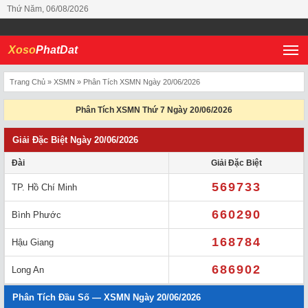
Thứ Năm, 06/08/2026
Xoso
PhatDat
Trang Chủ
»
XSMN
»
Phân Tích
XSMN
Ngày
20/06/2026
Phân Tích
XSMN
Thứ 7
Ngày
20/06/2026
Giải Đặc Biệt Ngày
20
/
06
/
2026
Đài
Giải Đặc Biệt
569733
TP. Hồ Chí Minh
660290
Bình Phước
168784
Hậu Giang
686902
Long An
Phân Tích Đầu Số —
XSMN
Ngày
20
/
06
/
2026