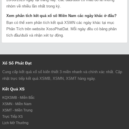
nhóm về nhiều lần nhất trong kỳ.
Xem phân tích kết quả xổ số Miền Nam các ngày khác ở đâu?
Bạn có thể xem phân tích kết quả XSMN các ngày khác tại mục
Phân Tích trên website XosoPhatDat. Mỗi ngày đều có bảng phân
tích đầu/đuôi và nhận xét tự động.
Xổ Số Phát Đạt
Cung cấp kết quả xổ số kiến thiết 3 miền nhanh và chính xác nhất. Cập
nhật trực tiếp kết quả XSMB, XSMN, XSMT hàng ngày.
Kết Quả XS
KQXSMB - Miền Bắc
XSMN - Miền Nam
XSMT - Miền Trung
Trực Tiếp XS
Lịch Mở Thưởng