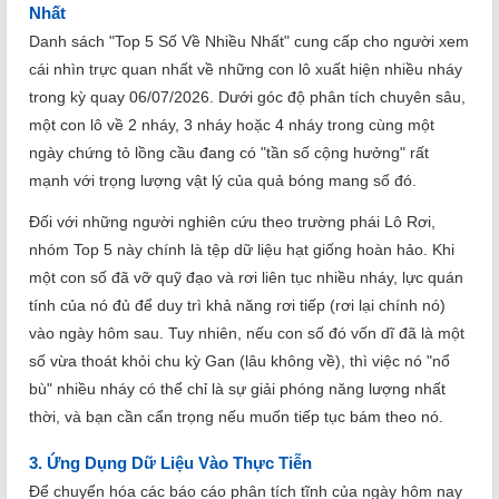
Nhất
Danh sách "Top 5 Số Về Nhiều Nhất" cung cấp cho người xem
cái nhìn trực quan nhất về những con lô xuất hiện nhiều nháy
trong kỳ quay
06
/
07
/
2026
. Dưới góc độ phân tích chuyên sâu,
một con lô về 2 nháy, 3 nháy hoặc 4 nháy trong cùng một
ngày chứng tỏ lồng cầu đang có "tần số cộng hưởng" rất
mạnh với trọng lượng vật lý của quả bóng mang số đó.
Đối với những người nghiên cứu theo trường phái Lô Rơi,
nhóm Top 5 này chính là tệp dữ liệu hạt giống hoàn hảo. Khi
một con số đã vỡ quỹ đạo và rơi liên tục nhiều nháy, lực quán
tính của nó đủ để duy trì khả năng rơi tiếp (rơi lại chính nó)
vào ngày hôm sau. Tuy nhiên, nếu con số đó vốn dĩ đã là một
số vừa thoát khỏi chu kỳ Gan (lâu không về), thì việc nó "nổ
bù" nhiều nháy có thể chỉ là sự giải phóng năng lượng nhất
thời, và bạn cần cẩn trọng nếu muốn tiếp tục bám theo nó.
3. Ứng Dụng Dữ Liệu Vào Thực Tiễn
Để chuyển hóa các báo cáo phân tích tĩnh của ngày hôm nay