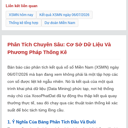
Liên kết liên quan
XSMN hôm nay
Kết quả XSMN ngày 06/07/2026
Thống kê tổng hợp
Dự đoán Miền Nam
Phân Tích Chuyên Sâu: Cơ Sở Dữ Liệu Và
Phương Pháp Thống Kê
Bản báo cáo phân tích kết quả xổ số
Miền Nam
(
XSMN
) ngày
06
/
07
/
2026
mà bạn đang xem không phải là một tập hợp các
con số được liệt kê ngẫu nhiên. Nó là kết quả của một quá
trình khai phá dữ liệu (Data Mining) phức tạp, nơi hệ thống
máy chủ của XosoPhatDat đã tự động thu thập kết quả quay
thưởng thực tế, sau đó chạy qua các thuật toán thống kê xác
suất để bóc tách từng lồng cầu.
1. Ý Nghĩa Của Bảng Phân Tích Đầu Và Đuôi