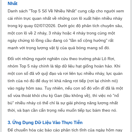
Nhất
Danh sách "Top 5 Số Về Nhiều Nhất" cung cấp cho người xem
cái nhìn trực quan nhất về những con lô xuất hiện nhiều nháy
trong kỳ quay
02
/
07
/
2026
. Dưới góc độ phân tích chuyên sâu,
một con lô về 2 nháy, 3 nháy hoặc 4 nháy trong cùng một
ngày chứng tỏ lồng cầu đang có "tần số cộng hưởng" rất
mạnh với trọng lượng vật lý của quả bóng mang số đó.
Đối với những người nghiên cứu theo trường phái Lô Rơi,
nhóm Top 5 này chính là tệp dữ liệu hạt giống hoàn hảo. Khi
một con số đã vỡ quỹ đạo và rơi liên tục nhiều nháy, lực quán
tính của nó đủ để duy trì khả năng rơi tiếp (rơi lại chính nó)
vào ngày hôm sau. Tuy nhiên, nếu con số đó vốn dĩ đã là một
số vừa thoát khỏi chu kỳ Gan (lâu không về), thì việc nó "nổ
bù" nhiều nháy có thể chỉ là sự giải phóng năng lượng nhất
thời, và bạn cần cẩn trọng nếu muốn tiếp tục bám theo nó.
3. Ứng Dụng Dữ Liệu Vào Thực Tiễn
Để chuyển hóa các báo cáo phân tích tĩnh của ngày hôm nay