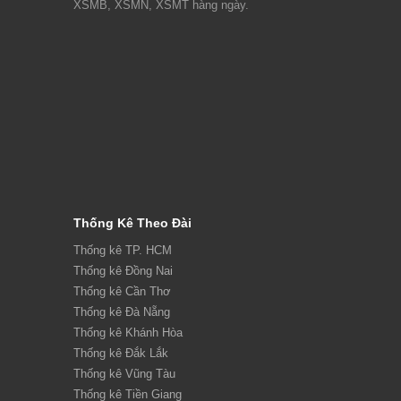
XSMB, XSMN, XSMT hàng ngày.
Thống Kê Theo Đài
Thống kê TP. HCM
Thống kê Đồng Nai
Thống kê Cần Thơ
Thống kê Đà Nẵng
Thống kê Khánh Hòa
Thống kê Đắk Lắk
Thống kê Vũng Tàu
Thống kê Tiền Giang