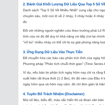
2. Đánh Giá Khối Lượng Dữ Liệu Qua Top 5 Số Về
Danh sách "Top 5 Số Về Nhiều Nhất" cung cấp cho ngườ
chuyên sâu, một con lô về 2 nháy, 3 nháy hoặc 4 nháy
đó.
Đối với những người nghiên cứu theo trường phái Lô Rơi
tính của nó đủ để duy trì khả năng rơi tiếp (rơi lại ch
"nổ bù" nhiều nháy có thể chỉ là sự giải phóng năng lư
3. Ứng Dụng Dữ Liệu Vào Thực Tiễn
Để chuyển hóa các báo cáo phân tích tĩnh của ngày hôm
Phương pháp "Phân tích chuỗi thời gian" (Time Series 
Ví dụ, nếu bản tin phân tích ngày hôm nay chỉ ra rằng
xuất hiện rất thưa thớt (1-2 lần), thì độ nén của Đầu 4
ngày hôm qua và hôm nay câm, đó chỉ đơn giản là hiện t
4. Tuyên Bố Trách Nhiệm (Disclaimer)
Mọi số liệu, biểu đồ, màu sắc hiển thị và đoạn văn bản