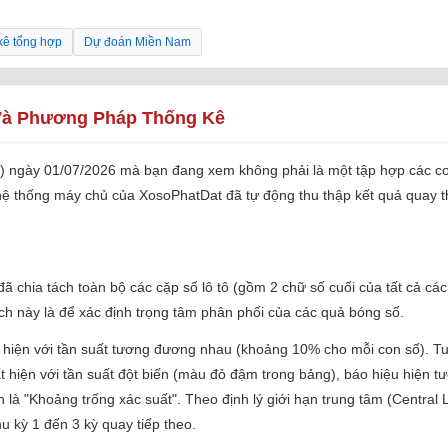
kê tổng hợp
Dự đoán Miền Nam
 Và Phương Pháp Thống Kê
) ngày
01
/
07
/
2026
mà bạn đang xem không phải là một tập hợp các con
i hệ thống máy chủ của XosoPhatDat đã tự động thu thập kết quả quay 
đã chia tách toàn bộ các cặp số lô tô (gồm 2 chữ số cuối của tất cả c
ch này là để xác định trọng tâm phân phối của các quả bóng số.
t hiện với tần suất tương đương nhau (khoảng 10% cho mỗi con số). Tuy
hiện với tần suất đột biến (màu đỏ đậm trong bảng), báo hiệu hiện tượ
 là "Khoảng trống xác suất". Theo định lý giới hạn trung tâm (Central
u kỳ 1 đến 3 kỳ quay tiếp theo.