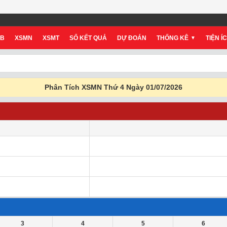
MB
XSMN
XSMT
SỔ KẾT QUẢ
DỰ ĐOÁN
THỐNG KÊ
TIỆN Í
▼
Phân Tích
XSMN
Thứ 4
Ngày
01/07/2026
3
4
5
6