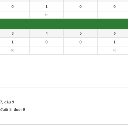
0
1
0
0
46
3
4
5
6
1
0
0
1
03
46
 7, đầu 9
 đuôi 8, đuôi 9