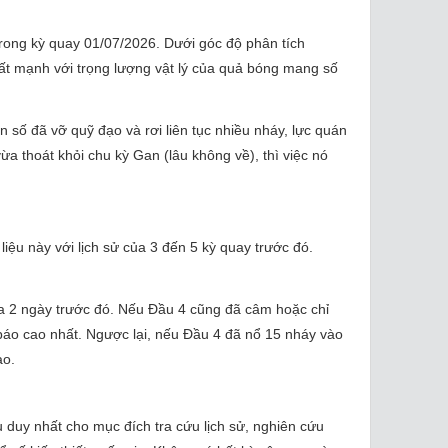
trong kỳ quay
01
/
07
/
2026
. Dưới góc độ phân tích
ất mạnh với trọng lượng vật lý của quả bóng mang số
 số đã vỡ quỹ đạo và rơi liên tục nhiều nháy, lực quán
vừa thoát khỏi chu kỳ Gan (lâu không về), thì việc nó
ệu này với lịch sử của 3 đến 5 kỳ quay trước đó.
của 2 ngày trước đó. Nếu Đầu 4 cũng đã câm hoặc chỉ
dự báo cao nhất. Ngược lại, nếu Đầu 4 đã nổ 15 nháy vào
ao.
ụ duy nhất cho mục đích tra cứu lịch sử, nghiên cứu