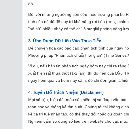
đó.
Đối với những người nghiên cứu theo trường phái Lô Rơi
tính của nó đủ để duy trì khả năng rơi tiếp (rơi lại ch
"nổ bù" nhiều nháy có thể chỉ là sự giải phóng năng lư
3. Ứng Dụng Dữ Liệu Vào Thực Tiễn
Để chuyển hóa các báo cáo phân tích tĩnh của ngày hôm
Phương pháp "Phân tích chuỗi thời gian" (Time Series 
Ví dụ, nếu bản tin phân tích ngày hôm nay chỉ ra rằng
xuất hiện rất thưa thớt (1-2 lần), thì độ nén của Đầu 4
ngày hôm qua và hôm nay câm, đó chỉ đơn giản là hiện t
4. Tuyên Bố Trách Nhiệm (Disclaimer)
Mọi số liệu, biểu đồ, màu sắc hiển thị và đoạn văn bản
toán học và thống kê tần suất. Chúng tôi tái khẳng địn
kể cả trí tuệ nhân tạo, có thể thay đổi hoặc dự đoán ch
Nghiêm cấm sử dụng số liệu trên website cho các mục 