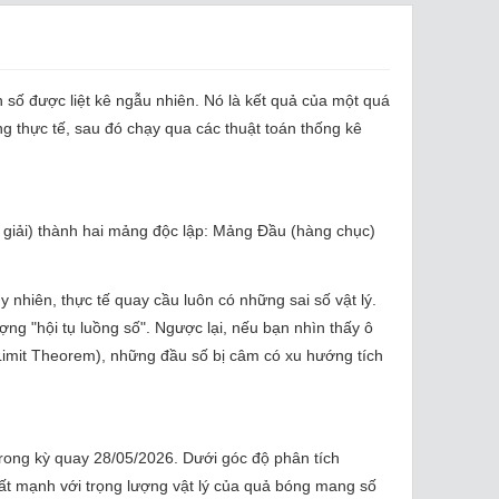
số được liệt kê ngẫu nhiên. Nó là kết quả của một quá
g thực tế, sau đó chạy qua các thuật toán thống kê
ác giải) thành hai mảng độc lập: Mảng Đầu (hàng chục)
 nhiên, thực tế quay cầu luôn có những sai số vật lý.
ng "hội tụ luồng số". Ngược lại, nếu bạn nhìn thấy ô
 Limit Theorem), những đầu số bị câm có xu hướng tích
trong kỳ quay
28
/
05
/
2026
. Dưới góc độ phân tích
ất mạnh với trọng lượng vật lý của quả bóng mang số