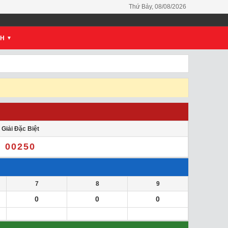
Thứ Bảy, 08/08/2026
CH
▼
Giải Đặc Biệt
00250
7
8
9
0
0
0