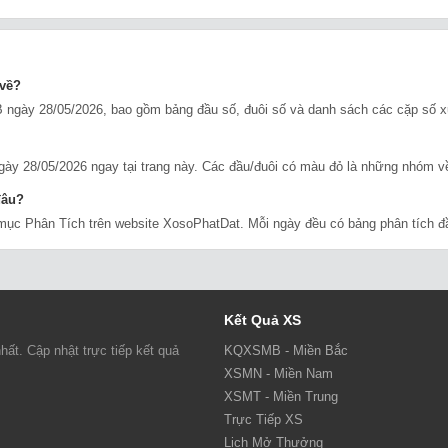
 về?
 ngày 28/05/2026, bao gồm bảng đầu số, đuôi số và danh sách các cặp số xu
ày 28/05/2026 ngay tại trang này. Các đầu/đuôi có màu đỏ là những nhóm về 
đâu?
ục Phân Tích trên website XosoPhatDat. Mỗi ngày đều có bảng phân tích đầ
Kết Quả XS
hất. Cập nhật trực tiếp kết quả
KQXSMB - Miền Bắc
XSMN - Miền Nam
XSMT - Miền Trung
Trực Tiếp XS
Lịch Mở Thưởng