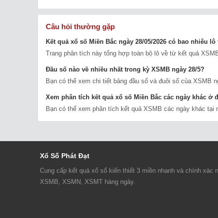
Câu hỏi thường gặp
Kết quả xổ số Miền Bắc ngày 28/05/2026 có bao nhiêu lô
Trang phân tích này tổng hợp toàn bộ lô về từ kết quả XSMB
Đầu số nào về nhiều nhất trong kỳ XSMB ngày 28/5?
Bạn có thể xem chi tiết bảng đầu số và đuôi số của XSMB ng
Xem phân tích kết quả xổ số Miền Bắc các ngày khác ở 
Bạn có thể xem phân tích kết quả XSMB các ngày khác tại m
Xổ Số Phát Đạt
Cung cấp kết quả xổ số kiến thiết 3 miền nhanh và chính xác n
XSMB, XSMN, XSMT hàng ngày.