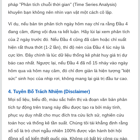
pháp "Phân tích chuỗi thời gian" (Time Series Analysis)
khuyên bạn không nên nhìn vạn vật một cách cô lập.
Ví dụ, nếu bản tin phân tích ngày hôm nay chỉ ra rằng Đầu 4
đang câm, đừng vội đưa ra kết luận. Hãy lùi lại xem phân tích
của 2 ngày trước đó. Nếu Đầu 4 cũng đã câm hoặc chỉ xuất
hiện rất thưa thớt (1-2 lần), thì độ nén của Đầu 4 lúc này là
cực lớn. Đây chính là lúc dữ liệu thống kê phát huy giá trị dự
báo cao nhất. Ngược lại, nếu Đầu 4 đã nổ 15 nháy vào ngày
hôm qua và hôm nay câm, đó chỉ đơn giản là hiện tượng "kiệt
sức" sinh học của nhịp rơi, không mang lại giá trị đầu tư cao.
4. Tuyên Bố Trách Nhiệm (Disclaimer)
Mọi số liệu, biểu đồ, màu sắc hiển thị và đoạn văn bản phân
tích tự động trên trang này đều được tạo ra bởi máy tính,
phục vụ duy nhất cho mục đích tra cứu lịch sử, nghiên cứu
toán học và thống kê tần suất. Chúng tôi tái khẳng định rằng
xổ số là trò chơi ngẫu nhiên 100% được vận hành bởi hội
đồng xổ số kiến thiết quốc gia. Không có bất kỳ công cụ nào,