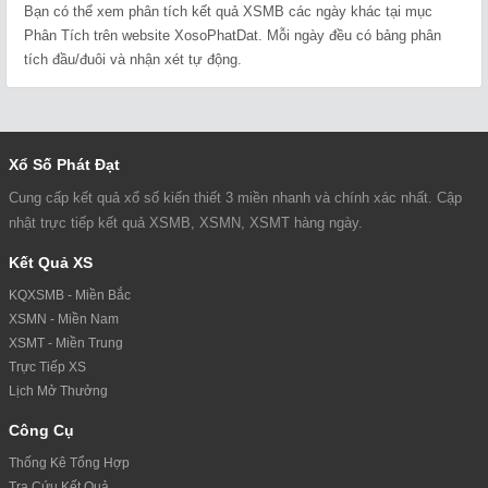
Bạn có thể xem phân tích kết quả XSMB các ngày khác tại mục
Phân Tích trên website XosoPhatDat. Mỗi ngày đều có bảng phân
tích đầu/đuôi và nhận xét tự động.
Xổ Số Phát Đạt
Cung cấp kết quả xổ số kiến thiết 3 miền nhanh và chính xác nhất. Cập
nhật trực tiếp kết quả XSMB, XSMN, XSMT hàng ngày.
Kết Quả XS
KQXSMB - Miền Bắc
XSMN - Miền Nam
XSMT - Miền Trung
Trực Tiếp XS
Lịch Mở Thưởng
Công Cụ
Thống Kê Tổng Hợp
Tra Cứu Kết Quả