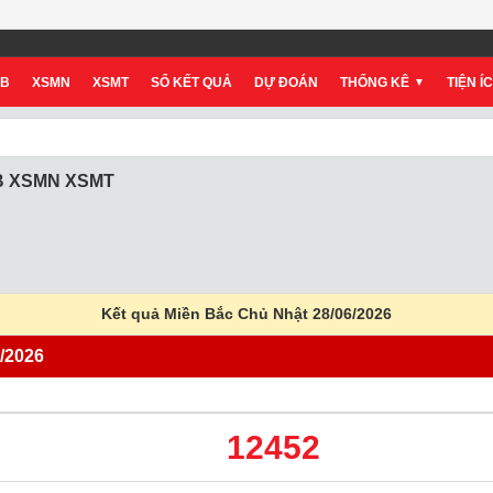
MB
XSMN
XSMT
SỔ KẾT QUẢ
DỰ ĐOÁN
THỐNG KÊ
TIỆN Í
▼
B XSMN XSMT
Kết quả
Miền Bắc
Chủ Nhật
28/06/2026
/2026
124
52