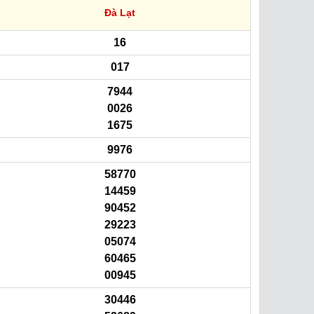
Đà Lạt
16
0
17
79
44
00
26
16
75
99
76
587
70
144
59
904
52
292
23
050
74
604
65
009
45
304
46