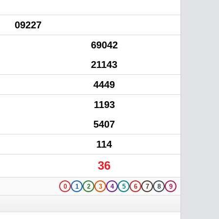
092
27
690
42
211
43
44
49
11
93
54
07
1
14
36
0
1
2
3
4
5
6
7
8
9