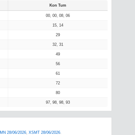
Kon Tum
00
,
00
,
08
,
06
15
,
14
29
32
,
31
49
56
61
72
80
97
,
98
,
98
,
93
SMN
28/06/2026
,
XSMT
28/06/2026
.