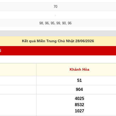
70
-
98
,
96
,
95
,
99
,
90
,
96
Kết quả
Miền Trung
Chủ Nhật
28/06/2026
6
Khánh Hòa
51
9
04
40
25
85
32
10
27