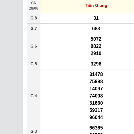
CN
Tiền Giang
28/06
31
G.8
6
83
G.7
50
72
08
22
G.6
29
10
32
96
G.5
314
78
759
98
140
97
740
08
G.4
516
60
593
17
960
44
663
65
G.3