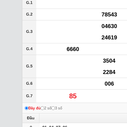
G.1
785
43
G.2
046
30
G.3
246
19
66
60
G.4
35
04
G.5
22
84
0
06
G.6
85
G.7
Đầy đủ
2 số
3 số
Đầu