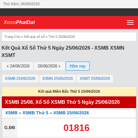
Thứ Năm, 06/08/2026
Xoso
PhatDat
Trang Chủ
»
Kết quả xổ số
»
Thứ 5
25/06/2026
Kết Quả Xổ Số
Thứ 5
Ngày
25/06/2026
- XSMB XSMN
XSMT
24/06/2026
26/06/2026
Hôm nay
XSMB
25/06/2026
XSMN
25/06/2026
XSMT
25/06/2026
Kết quả
Miền Bắc
Thứ 5
25/06/2026
XSMB
25/06
, Xổ Số
XSMB
Thứ 5 Ngày 25/06/2026
XSMB
»
XSMB
Thứ 5
»
XSMB
25/06/2026
018
16
G.ĐB