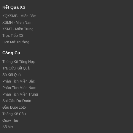
Kết Quả XS
KQXSMB - Miền Bắc
XSMN - Miền Nam
XSMT - Miền Trung
Trực Tiếp XS
Lịch Mở Thưởng
Công Cụ
Thống Kê Tổng Hợp
Tra Cứu Kết Quả
Sổ Kết Quả
Phân Tích Miền Bắc
Phân Tích Miền Nam
Phân Tích Miền Trung
Soi Cầu Dự Đoán
Đầu Đuôi Loto
Thống Kê Cầu
Quay Thử
Sổ Mơ