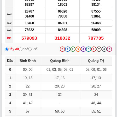
629
97
185
01
991
34
267
87
060
20
875
55
G.3
314
00
780
58
938
61
184
68
040
01
964
48
G.2
736
22
848
98
580
09
G.1
5790
93
3180
32
7877
05
ĐB
Đầy đủ
2 số
3 số
0
1
2
3
4
5
6
7
8
9
Đầu
Bình Định
Quảng Bình
Quảng Trị
0
00
,
09
01
,
03
,
05
,
08
,
01
05
,
09
,
01
,
06
1
19
,
13
17
,
16
17
,
13
2
22
20
,
23
20
,
27
3
39
,
31
32
34
4
41
,
42
-
48
,
44
5
57
58
,
53
55
,
51