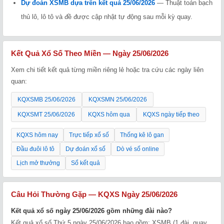
Dự đoán XSMB dựa trên kết quả
25/06/2026
— Thuật toán bạch
thủ lô, lô tô và đề được cập nhật tự động sau mỗi kỳ quay.
Kết Quả Xổ Số Theo Miền — Ngày
25/06/2026
Xem chi tiết kết quả từng miền riêng lẻ hoặc tra cứu các ngày liên
quan:
KQXSMB 25/06/2026
KQXSMN 25/06/2026
KQXSMT 25/06/2026
KQXS hôm qua
KQXS ngày tiếp theo
KQXS hôm nay
Trực tiếp xổ số
Thống kê lô gan
Đầu đuôi lô tô
Dự đoán xổ số
Dò vé số online
Lịch mở thưởng
Sổ kết quả
Câu Hỏi Thường Gặp — KQXS Ngày
25/06/2026
Kết quả xổ số ngày 25/06/2026 gồm những đài nào?
Kết quả xổ số Thứ 5 ngày 25/06/2026 bao gồm: XSMB (1 đài, quay