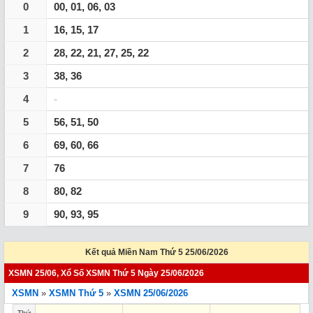
0
00
,
01
,
06
,
03
1
16
,
15
,
17
2
28
,
22
,
21
,
27
,
25
,
22
3
38
,
36
4
-
5
56
,
51
,
50
6
69
,
60
,
66
7
76
8
80
,
82
9
90
,
93
,
95
Kết quả
Miền Nam
Thứ 5
25/06/2026
XSMN 25/06, Xổ Số XSMN Thứ 5 Ngày 25/06/2026
XSMN
»
XSMN
Thứ 5
»
XSMN
25
/
06
/
2026
Thứ