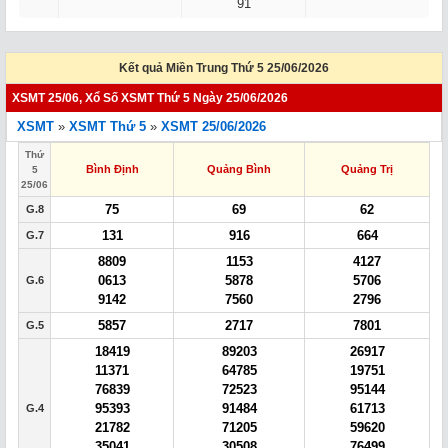
91
Kết quả
Miền Trung
Thứ 5
25/06/2026
XSMT 25/06, Xổ Số XSMT Thứ 5 Ngày 25/06/2026
XSMT
»
XSMT
Thứ 5
»
XSMT
25
/
06
/
2026
Thứ
Bình Định
Quảng Bình
Quảng Trị
5
25/06
75
69
62
G.8
1
31
9
16
6
64
G.7
88
09
11
53
41
27
06
13
58
78
57
06
G.6
91
42
75
60
27
96
58
57
27
17
78
01
G.5
184
19
892
03
269
17
113
71
647
85
197
51
768
39
725
23
951
44
953
93
914
84
617
13
G.4
217
82
712
05
596
20
350
41
305
08
764
99