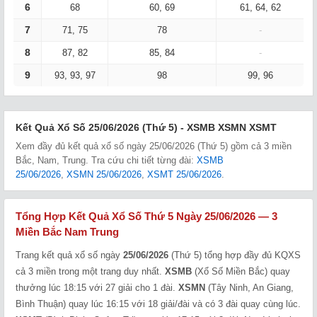
6
68
60
,
69
61
,
64
,
62
7
71
,
75
78
-
8
87
,
82
85
,
84
-
9
93
,
93
,
97
98
99
,
96
Kết Quả Xổ Số
25/06/2026
(
Thứ 5
) - XSMB XSMN XSMT
Xem đầy đủ kết quả xổ số ngày
25/06/2026
(
Thứ 5
) gồm cả 3 miền
Bắc, Nam, Trung. Tra cứu chi tiết từng đài:
XSMB
25/06/2026
,
XSMN
25/06/2026
,
XSMT
25/06/2026
.
Tổng Hợp Kết Quả Xổ Số
Thứ 5
Ngày
25/06/2026
— 3
Miền Bắc Nam Trung
Trang kết quả xổ số ngày
25/06/2026
(
Thứ 5
) tổng hợp đầy đủ KQXS
cả 3 miền trong một trang duy nhất.
XSMB
(Xổ Số Miền Bắc) quay
thưởng lúc 18:15 với 27 giải cho 1 đài.
XSMN
(
Tây Ninh, An Giang,
Bình Thuận
) quay lúc 16:15 với 18 giải/đài và có
3
đài quay cùng lúc.