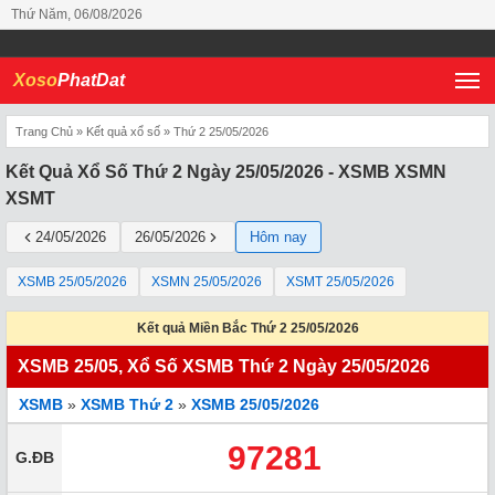
Thứ Năm, 06/08/2026
Xoso
PhatDat
Trang Chủ
»
Kết quả xổ số
»
Thứ 2
25/05/2026
Kết Quả Xổ Số
Thứ 2
Ngày
25/05/2026
- XSMB XSMN
XSMT
24/05/2026
26/05/2026
Hôm nay
XSMB
25/05/2026
XSMN
25/05/2026
XSMT
25/05/2026
Kết quả
Miền Bắc
Thứ 2
25/05/2026
XSMB
25/05
, Xổ Số
XSMB
Thứ 2 Ngày 25/05/2026
XSMB
»
XSMB
Thứ 2
»
XSMB
25/05/2026
972
81
G.ĐB