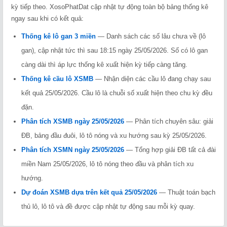
kỳ tiếp theo. XosoPhatDat cập nhật tự động toàn bộ bảng thống kê
ngay sau khi có kết quả:
Thống kê lô gan 3 miền
— Danh sách các số lâu chưa về (lô
gan), cập nhật tức thì sau 18:15 ngày
25/05/2026
. Số có lô gan
càng dài thì áp lực thống kê xuất hiện kỳ tiếp càng tăng.
Thống kê cầu lô XSMB
— Nhận diện các cầu lô đang chạy sau
kết quả
25/05/2026
. Cầu lô là chuỗi số xuất hiện theo chu kỳ đều
đặn.
Phân tích XSMB ngày
25/05/2026
— Phân tích chuyên sâu: giải
ĐB, bảng đầu đuôi, lô tô nóng và xu hướng sau kỳ
25/05/2026
.
Phân tích XSMN ngày
25/05/2026
— Tổng hợp giải ĐB tất cả đài
miền Nam
25/05/2026
, lô tô nóng theo đầu và phân tích xu
hướng.
Dự đoán XSMB dựa trên kết quả
25/05/2026
— Thuật toán bạch
thủ lô, lô tô và đề được cập nhật tự động sau mỗi kỳ quay.