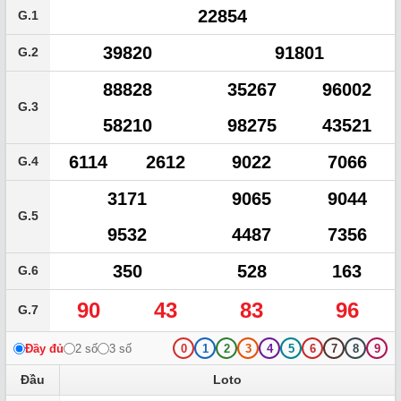
228
54
G.1
398
20
918
01
G.2
888
28
352
67
960
02
G.3
582
10
982
75
435
21
61
14
26
12
90
22
70
66
G.4
31
71
90
65
90
44
G.5
95
32
44
87
73
56
3
50
5
28
1
63
G.6
90
43
83
96
G.7
Đầy đủ
2 số
3 số
0
1
2
3
4
5
6
7
8
9
Đầu
Loto