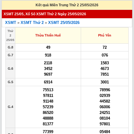
Kết quả
Miền Trung
Thứ 2
25/05/2026
XSMT 25/05, Xổ Số XSMT Thứ 2 Ngày 25/05/2026
XSMT
»
XSMT
Thứ 2
»
XSMT
25
/
05
/
2026
Thứ
Thừa Thiên Huế
Phú Yên
2
25/05
49
72
G.8
9
18
0
76
G.7
21
18
15
83
34
52
46
73
G.6
96
97
78
51
69
14
30
01
G.5
755
13
789
96
978
11
029
39
911
48
445
82
572
39
060
06
G.4
865
20
242
51
488
88
081
04
813
77
978
01
773
99
054
84